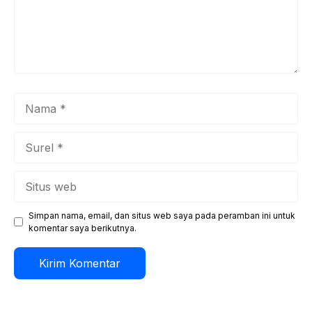
Nama
Surel
Situs
web
Simpan nama, email, dan situs web saya pada peramban ini untuk
komentar saya berikutnya.