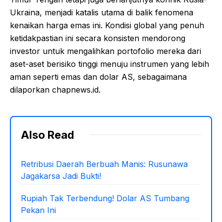
Ukraina, menjadi katalis utama di balik fenomena
kenaikan harga emas ini. Kondisi global yang penuh
ketidakpastian ini secara konsisten mendorong
investor untuk mengalihkan portofolio mereka dari
aset-aset berisiko tinggi menuju instrumen yang lebih
aman seperti emas dan dolar AS, sebagaimana
dilaporkan chapnews.id.
Also Read
Retribusi Daerah Berbuah Manis: Rusunawa
Jagakarsa Jadi Bukti!
Rupiah Tak Terbendung! Dolar AS Tumbang
Pekan Ini