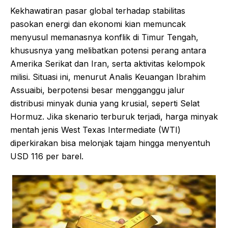
Kekhawatiran pasar global terhadap stabilitas
pasokan energi dan ekonomi kian memuncak
menyusul memanasnya konflik di Timur Tengah,
khususnya yang melibatkan potensi perang antara
Amerika Serikat dan Iran, serta aktivitas kelompok
milisi. Situasi ini, menurut Analis Keuangan Ibrahim
Assuaibi, berpotensi besar mengganggu jalur
distribusi minyak dunia yang krusial, seperti Selat
Hormuz. Jika skenario terburuk terjadi, harga minyak
mentah jenis West Texas Intermediate (WTI)
diperkirakan bisa melonjak tajam hingga menyentuh
USD 116 per barel.