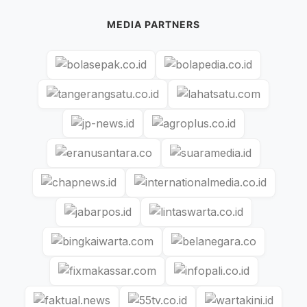
MEDIA PARTNERS