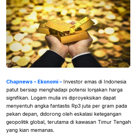
Chapnews – Ekonomi –
Investor emas di Indonesia
patut bersiap menghadapi potensi lonjakan harga
signifikan. Logam mulia ini diproyeksikan dapat
menyentuh angka fantastis Rp3 juta per gram pada
pekan depan, didorong oleh eskalasi ketegangan
geopolitik global, terutama di kawasan Timur Tengah
yang kian memanas.