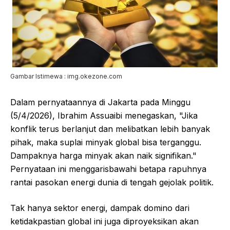
Gambar Istimewa : img.okezone.com
Dalam pernyataannya di Jakarta pada Minggu
(5/4/2026), Ibrahim Assuaibi menegaskan, "Jika
konflik terus berlanjut dan melibatkan lebih banyak
pihak, maka suplai minyak global bisa terganggu.
Dampaknya harga minyak akan naik signifikan."
Pernyataan ini menggarisbawahi betapa rapuhnya
rantai pasokan energi dunia di tengah gejolak politik.
Tak hanya sektor energi, dampak domino dari
ketidakpastian global ini juga diproyeksikan akan