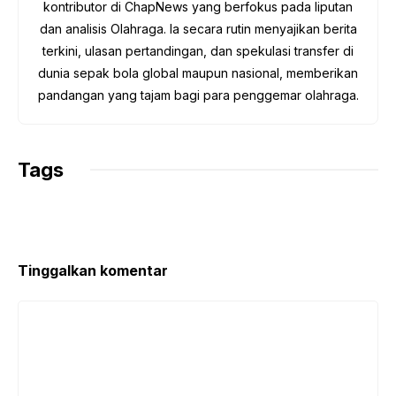
kontributor di ChapNews yang berfokus pada liputan
dan analisis Olahraga. Ia secara rutin menyajikan berita
terkini, ulasan pertandingan, dan spekulasi transfer di
dunia sepak bola global maupun nasional, memberikan
pandangan yang tajam bagi para penggemar olahraga.
Tags
Tinggalkan komentar
Komentar