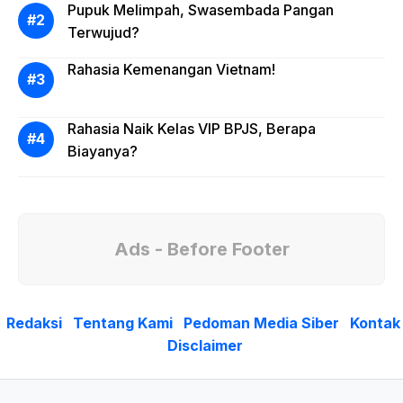
Pupuk Melimpah, Swasembada Pangan
Terwujud?
Rahasia Kemenangan Vietnam!
Rahasia Naik Kelas VIP BPJS, Berapa
Biayanya?
Ads - Before Footer
Redaksi
Tentang Kami
Pedoman Media Siber
Kontak
Disclaimer