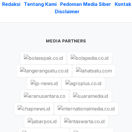
Redaksi
Tentang Kami
Pedoman Media Siber
Kontak
Disclaimer
MEDIA PARTNERS