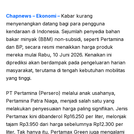
Chapnews – Ekonomi –
Kabar kurang
menyenangkan datang bagi para pengguna
kendaraan di Indonesia. Sejumlah penyedia bahan
bakar minyak (BBM) non-subsidi, seperti Pertamina
dan BP, secara resmi menaikkan harga produk
mereka mulai Rabu, 10 Juni 2026. Kenaikan ini
diprediksi akan berdampak pada pengeluaran harian
masyarakat, terutama di tengah kebutuhan mobilitas
yang tinggi.
PT Pertamina (Persero) melalui anak usahanya,
Pertamina Patra Niaga, menjadi salah satu yang
melakukan penyesuaian harga paling signifikan. Jenis
Pertamax kini dibanderol Rp16.250 per liter, melonjak
tajam Rp3.950 dari harga sebelumnya Rp12.300 per
liter. Tak hanya itu, Pertamax Green juga mengalami