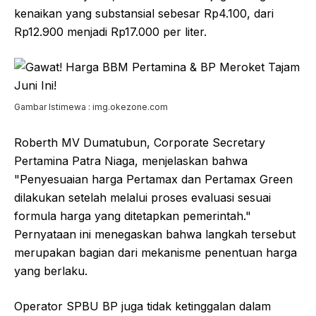
kenaikan yang substansial sebesar Rp4.100, dari
Rp12.900 menjadi Rp17.000 per liter.
Gambar Istimewa : img.okezone.com
Roberth MV Dumatubun, Corporate Secretary
Pertamina Patra Niaga, menjelaskan bahwa
"Penyesuaian harga Pertamax dan Pertamax Green
dilakukan setelah melalui proses evaluasi sesuai
formula harga yang ditetapkan pemerintah."
Pernyataan ini menegaskan bahwa langkah tersebut
merupakan bagian dari mekanisme penentuan harga
yang berlaku.
Operator SPBU BP juga tidak ketinggalan dalam