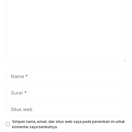
Komentar
Nama
Surel
Situs
web
Simpan nama, email, dan situs web saya pada peramban ini untuk
komentar saya berikutnya.