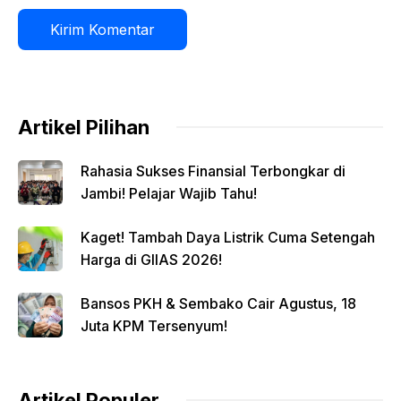
Artikel Pilihan
Rahasia Sukses Finansial Terbongkar di
Jambi! Pelajar Wajib Tahu!
Kaget! Tambah Daya Listrik Cuma Setengah
Harga di GIIAS 2026!
Bansos PKH & Sembako Cair Agustus, 18
Juta KPM Tersenyum!
Artikel Populer