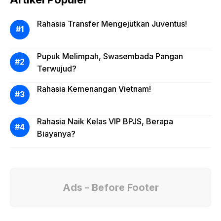
Rahasia Transfer Mengejutkan Juventus!
Pupuk Melimpah, Swasembada Pangan
Terwujud?
Rahasia Kemenangan Vietnam!
Rahasia Naik Kelas VIP BPJS, Berapa
Biayanya?
Ads - Before Footer