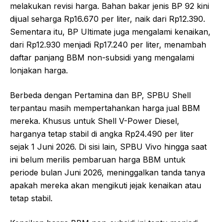
melakukan revisi harga. Bahan bakar jenis BP 92 kini
dijual seharga Rp16.670 per liter, naik dari Rp12.390.
Sementara itu, BP Ultimate juga mengalami kenaikan,
dari Rp12.930 menjadi Rp17.240 per liter, menambah
daftar panjang BBM non-subsidi yang mengalami
lonjakan harga.
Berbeda dengan Pertamina dan BP, SPBU Shell
terpantau masih mempertahankan harga jual BBM
mereka. Khusus untuk Shell V-Power Diesel,
harganya tetap stabil di angka Rp24.490 per liter
sejak 1 Juni 2026. Di sisi lain, SPBU Vivo hingga saat
ini belum merilis pembaruan harga BBM untuk
periode bulan Juni 2026, meninggalkan tanda tanya
apakah mereka akan mengikuti jejak kenaikan atau
tetap stabil.