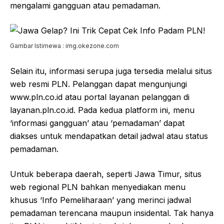
mengalami gangguan atau pemadaman.
Gambar Istimewa : img.okezone.com
Selain itu, informasi serupa juga tersedia melalui situs
web resmi PLN. Pelanggan dapat mengunjungi
www.pln.co.id atau portal layanan pelanggan di
layanan.pln.co.id. Pada kedua platform ini, menu
‘informasi gangguan’ atau ‘pemadaman’ dapat
diakses untuk mendapatkan detail jadwal atau status
pemadaman.
Untuk beberapa daerah, seperti Jawa Timur, situs
web regional PLN bahkan menyediakan menu
khusus ‘Info Pemeliharaan’ yang merinci jadwal
pemadaman terencana maupun insidental. Tak hanya