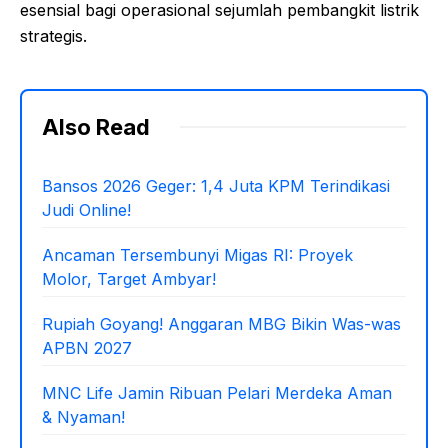
esensial bagi operasional sejumlah pembangkit listrik
strategis.
Also Read
Bansos 2026 Geger: 1,4 Juta KPM Terindikasi
Judi Online!
Ancaman Tersembunyi Migas RI: Proyek
Molor, Target Ambyar!
Rupiah Goyang! Anggaran MBG Bikin Was-was
APBN 2027
MNC Life Jamin Ribuan Pelari Merdeka Aman
& Nyaman!