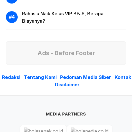
Rahasia Naik Kelas VIP BPJS, Berapa
Biayanya?
Ads - Before Footer
Redaksi
Tentang Kami
Pedoman Media Siber
Kontak
Disclaimer
MEDIA PARTNERS