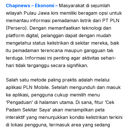
Chapnews – Ekonomi –
Masyarakat di sejumlah
wilayah Pulau Jawa kini memiliki beragam opsi untuk
memantau informasi pemadaman listrik dari PT PLN
(Persero). Dengan memanfaatkan teknologi dan
platform digital, pelanggan dapat dengan mudah
mengetahui status kelistrikan di sekitar mereka, baik
itu pemadaman terencana maupun gangguan tak
terduga. Informasi ini penting agar aktivitas sehari-
hari tidak terganggu secara signifikan.
Salah satu metode paling praktis adalah melalui
aplikasi PLN Mobile. Setelah mengunduh dan masuk
ke aplikasi, pengguna cukup memilih menu
‘Pengaduan’ di halaman utama. Di sana, fitur ‘Cek
Padam Sekitar Saya’ akan menampilkan peta
interaktif yang menunjukkan kondisi kelistrikan terkini
di lokasi pengguna, termasuk area yang sedang