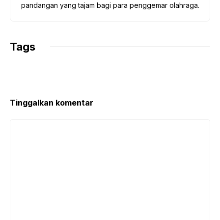
pandangan yang tajam bagi para penggemar olahraga.
Tags
Tinggalkan komentar
Komentar