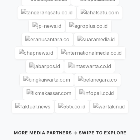
MORE MEDIA PARTNERS → SWIPE TO EXPLORE