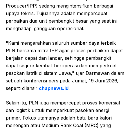
Producer/IPP) sedang mengintensifkan berbagai
upaya teknis. Tujuannya adalah mempercepat
perbaikan dua unit pembangkit besar yang saat ini
menghadapi gangguan operasional.
"Kami mengerahkan seluruh sumber daya terbaik
PLN bersama mitra IPP agar proses perbaikan dapat
berjalan cepat dan lancar, sehingga pembangkit
dapat segera kembali beroperasi dan memperkuat
pasokan listrik di sistem Jawa," ujar Darmawan dalam
sebuah konferensi pers pada Jumat, 19 Juni 2026,
seperti dilansir
chapnews.id
.
Selain itu, PLN juga mempercepat proses komersial
dan logistik untuk memperkuat pasokan energi
primer. Fokus utamanya adalah batu bara kalori
menengah atau Medium Rank Coal (MRC) yang