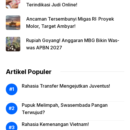
Terindikasi Judi Online!
Ancaman Tersembunyi Migas RI: Proyek
Molor, Target Ambyar!
Rupiah Goyang! Anggaran MBG Bikin Was-
was APBN 2027
Artikel Populer
Rahasia Transfer Mengejutkan Juventus!
Pupuk Melimpah, Swasembada Pangan
Terwujud?
Rahasia Kemenangan Vietnam!