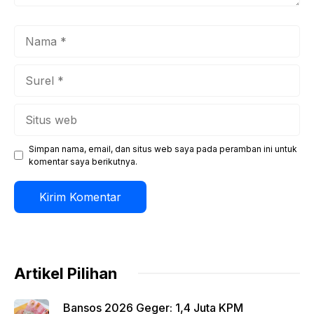
Nama
Surel
Situs
web
Simpan nama, email, dan situs web saya pada peramban ini untuk
komentar saya berikutnya.
Artikel Pilihan
Bansos 2026 Geger: 1,4 Juta KPM