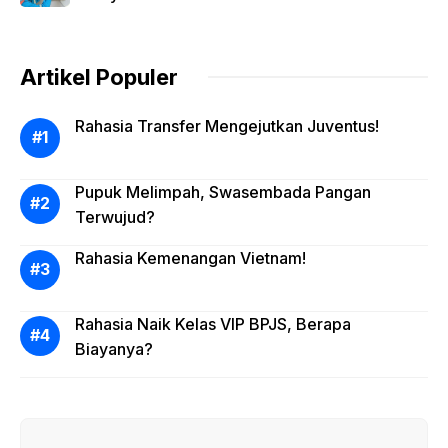
Artikel Populer
Rahasia Transfer Mengejutkan Juventus!
Pupuk Melimpah, Swasembada Pangan
Terwujud?
Rahasia Kemenangan Vietnam!
Rahasia Naik Kelas VIP BPJS, Berapa
Biayanya?