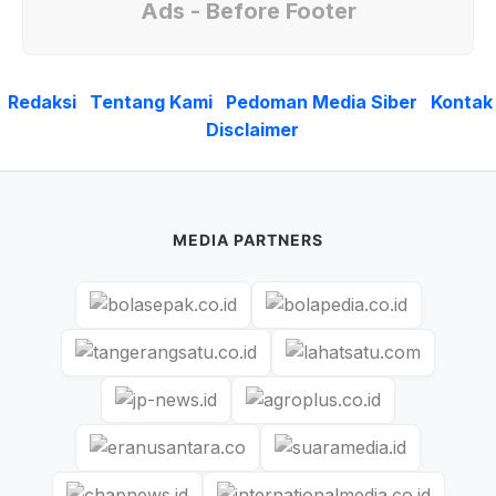
Ads - Before Footer
Redaksi
Tentang Kami
Pedoman Media Siber
Kontak
Disclaimer
MEDIA PARTNERS