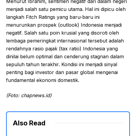
Menurut Ibrahim, sentimen negatif dari dalam negeri
menjadi salah satu pemicu utama. Hal ini dipicu oleh
langkah Fitch Ratings yang baru-baru ini
menurunkan prospek (outlook) Indonesia menjadi
negatif. Salah satu poin krusial yang disoroti oleh
lembaga pemeringkat internasional tersebut adalah
rendahnya rasio pajak (tax ratio) Indonesia yang
dinilai belum optimal dan cenderung stagnan dalam
sepuluh tahun terakhir. Kondisi ini menjadi sinyal
penting bagi investor dan pasar global mengenai
fundamental ekonomi domestik.
(Foto: chapnews.id)
Also Read