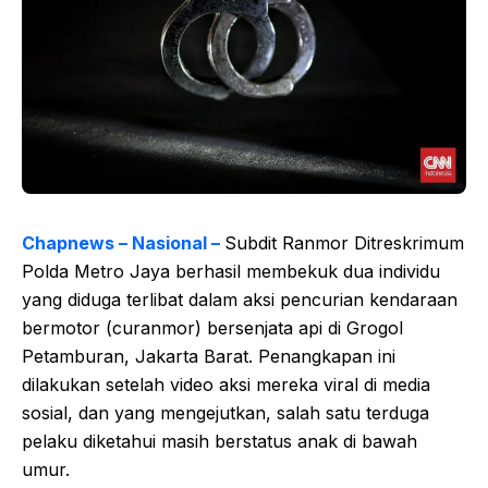
Chapnews – Nasional –
Subdit Ranmor Ditreskrimum
Polda Metro Jaya berhasil membekuk dua individu
yang diduga terlibat dalam aksi pencurian kendaraan
bermotor (curanmor) bersenjata api di Grogol
Petamburan, Jakarta Barat. Penangkapan ini
dilakukan setelah video aksi mereka viral di media
sosial, dan yang mengejutkan, salah satu terduga
pelaku diketahui masih berstatus anak di bawah
umur.