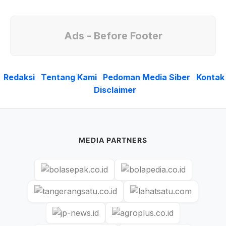
Ads - Before Footer
Redaksi
Tentang Kami
Pedoman Media Siber
Kontak
Disclaimer
MEDIA PARTNERS