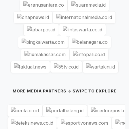
MORE MEDIA PARTNERS → SWIPE TO EXPLORE