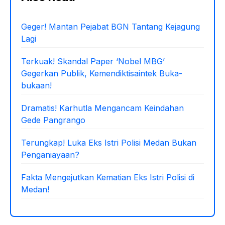
Geger! Mantan Pejabat BGN Tantang Kejagung
Lagi
Terkuak! Skandal Paper ‘Nobel MBG’
Gegerkan Publik, Kemendiktisaintek Buka-
bukaan!
Dramatis! Karhutla Mengancam Keindahan
Gede Pangrango
Terungkap! Luka Eks Istri Polisi Medan Bukan
Penganiayaan?
Fakta Mengejutkan Kematian Eks Istri Polisi di
Medan!