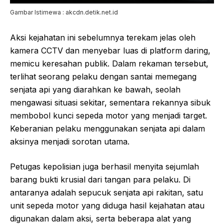
Gambar Istimewa : akcdn.detik.net.id
Aksi kejahatan ini sebelumnya terekam jelas oleh
kamera CCTV dan menyebar luas di platform daring,
memicu keresahan publik. Dalam rekaman tersebut,
terlihat seorang pelaku dengan santai memegang
senjata api yang diarahkan ke bawah, seolah
mengawasi situasi sekitar, sementara rekannya sibuk
membobol kunci sepeda motor yang menjadi target.
Keberanian pelaku menggunakan senjata api dalam
aksinya menjadi sorotan utama.
Petugas kepolisian juga berhasil menyita sejumlah
barang bukti krusial dari tangan para pelaku. Di
antaranya adalah sepucuk senjata api rakitan, satu
unit sepeda motor yang diduga hasil kejahatan atau
digunakan dalam aksi, serta beberapa alat yang