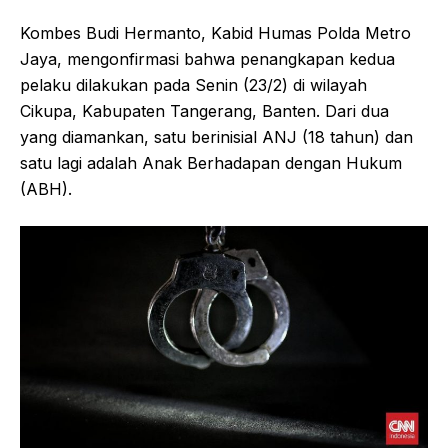
Kombes Budi Hermanto, Kabid Humas Polda Metro
Jaya, mengonfirmasi bahwa penangkapan kedua
pelaku dilakukan pada Senin (23/2) di wilayah
Cikupa, Kabupaten Tangerang, Banten. Dari dua
yang diamankan, satu berinisial ANJ (18 tahun) dan
satu lagi adalah Anak Berhadapan dengan Hukum
(ABH).