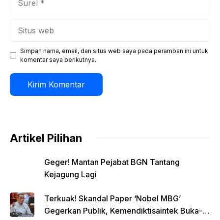
Situs
web
Simpan nama, email, dan situs web saya pada peramban ini untuk
komentar saya berikutnya.
Artikel Pilihan
Geger! Mantan Pejabat BGN Tantang
Kejagung Lagi
Terkuak! Skandal Paper ‘Nobel MBG’
Gegerkan Publik, Kemendiktisaintek Buka-