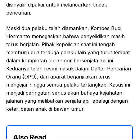
disinyalir dipakai untuk melancarkan tindak
pencurian.
Meski dua pelaku telah diamankan, Kombes Budi
Hermanto menegaskan bahwa penyelidikan masih
terus berjalan. Pihak kepolisian saat ini tengah
memburu dua terduga pelaku lain yang turut terlibat
dalam komplotan curanmor bersenjata api ini.
Keduanya telah resmi masuk dalam Daftar Pencarian
Orang (DPO), dan aparat berjanji akan terus
mengejar hingga semua pelaku tertangkap. Kasus ini
menjadi peringatan serius akan bahaya kejahatan
jalanan yang melibatkan senjata api, apalagi dengan
keterlibatan anak di bawah umur.
Also Read