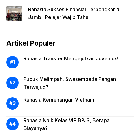
bukaan!
Rahasia Sukses Finansial Terbongkar di
Jambi! Pelajar Wajib Tahu!
Artikel Populer
Rahasia Transfer Mengejutkan Juventus!
Pupuk Melimpah, Swasembada Pangan
Terwujud?
Rahasia Kemenangan Vietnam!
Rahasia Naik Kelas VIP BPJS, Berapa
Biayanya?