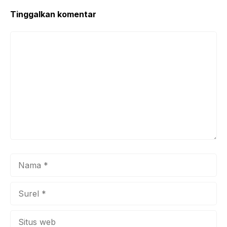
Tinggalkan komentar
Komentar
Nama
Surel
Situs