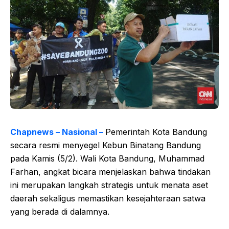
Chapnews – Nasional –
Pemerintah Kota Bandung
secara resmi menyegel Kebun Binatang Bandung
pada Kamis (5/2). Wali Kota Bandung, Muhammad
Farhan, angkat bicara menjelaskan bahwa tindakan
ini merupakan langkah strategis untuk menata aset
daerah sekaligus memastikan kesejahteraan satwa
yang berada di dalamnya.