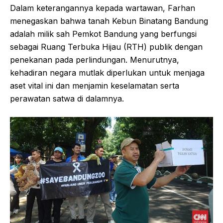
Dalam keterangannya kepada wartawan, Farhan
menegaskan bahwa tanah Kebun Binatang Bandung
adalah milik sah Pemkot Bandung yang berfungsi
sebagai Ruang Terbuka Hijau (RTH) publik dengan
penekanan pada perlindungan. Menurutnya,
kehadiran negara mutlak diperlukan untuk menjaga
aset vital ini dan menjamin keselamatan serta
perawatan satwa di dalamnya.