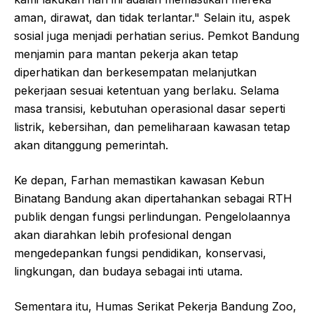
aman, dirawat, dan tidak terlantar." Selain itu, aspek
sosial juga menjadi perhatian serius. Pemkot Bandung
menjamin para mantan pekerja akan tetap
diperhatikan dan berkesempatan melanjutkan
pekerjaan sesuai ketentuan yang berlaku. Selama
masa transisi, kebutuhan operasional dasar seperti
listrik, kebersihan, dan pemeliharaan kawasan tetap
akan ditanggung pemerintah.
Ke depan, Farhan memastikan kawasan Kebun
Binatang Bandung akan dipertahankan sebagai RTH
publik dengan fungsi perlindungan. Pengelolaannya
akan diarahkan lebih profesional dengan
mengedepankan fungsi pendidikan, konservasi,
lingkungan, dan budaya sebagai inti utama.
Sementara itu, Humas Serikat Pekerja Bandung Zoo,