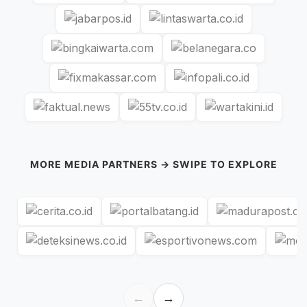
MORE MEDIA PARTNERS → SWIPE TO EXPLORE
←
→