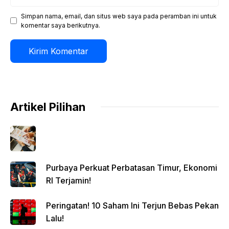
web
Simpan nama, email, dan situs web saya pada peramban ini untuk
komentar saya berikutnya.
Artikel Pilihan
Purbaya Perkuat Perbatasan Timur, Ekonomi
RI Terjamin!
Peringatan! 10 Saham Ini Terjun Bebas Pekan
Lalu!