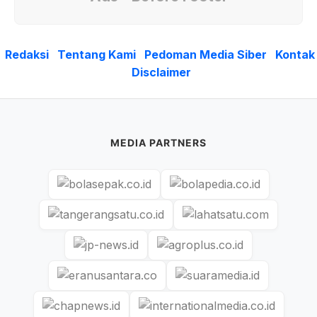
Redaksi
Tentang Kami
Pedoman Media Siber
Kontak
Disclaimer
MEDIA PARTNERS