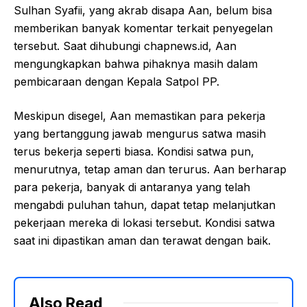
Sulhan Syafii, yang akrab disapa Aan, belum bisa
memberikan banyak komentar terkait penyegelan
tersebut. Saat dihubungi chapnews.id, Aan
mengungkapkan bahwa pihaknya masih dalam
pembicaraan dengan Kepala Satpol PP.
Meskipun disegel, Aan memastikan para pekerja
yang bertanggung jawab mengurus satwa masih
terus bekerja seperti biasa. Kondisi satwa pun,
menurutnya, tetap aman dan terurus. Aan berharap
para pekerja, banyak di antaranya yang telah
mengabdi puluhan tahun, dapat tetap melanjutkan
pekerjaan mereka di lokasi tersebut. Kondisi satwa
saat ini dipastikan aman dan terawat dengan baik.
Also Read