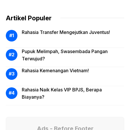
Artikel Populer
Rahasia Transfer Mengejutkan Juventus!
Pupuk Melimpah, Swasembada Pangan
Terwujud?
Rahasia Kemenangan Vietnam!
Rahasia Naik Kelas VIP BPJS, Berapa
Biayanya?
Ads - Before Footer