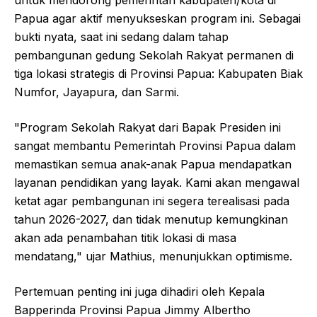
untuk mendorong pemerintah kabupaten/kota di
Papua agar aktif menyukseskan program ini. Sebagai
bukti nyata, saat ini sedang dalam tahap
pembangunan gedung Sekolah Rakyat permanen di
tiga lokasi strategis di Provinsi Papua: Kabupaten Biak
Numfor, Jayapura, dan Sarmi.
"Program Sekolah Rakyat dari Bapak Presiden ini
sangat membantu Pemerintah Provinsi Papua dalam
memastikan semua anak-anak Papua mendapatkan
layanan pendidikan yang layak. Kami akan mengawal
ketat agar pembangunan ini segera terealisasi pada
tahun 2026-2027, dan tidak menutup kemungkinan
akan ada penambahan titik lokasi di masa
mendatang," ujar Mathius, menunjukkan optimisme.
Pertemuan penting ini juga dihadiri oleh Kepala
Bapperinda Provinsi Papua Jimmy Albertho