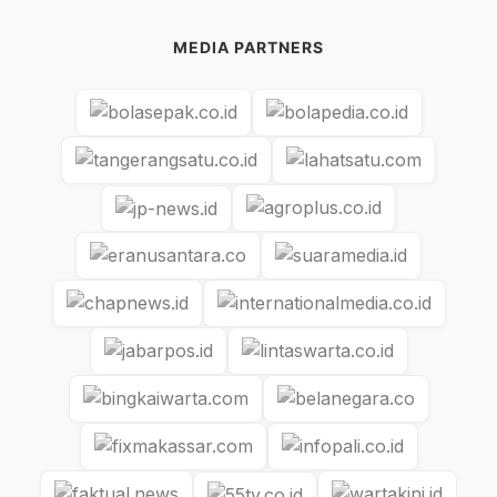
MEDIA PARTNERS