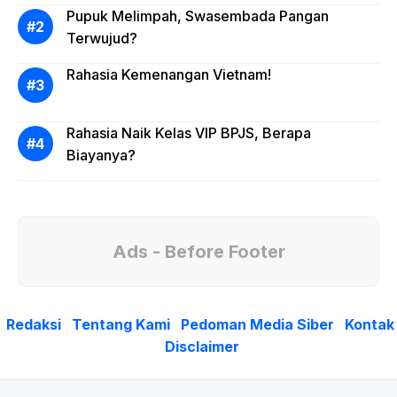
Pupuk Melimpah, Swasembada Pangan
Terwujud?
Rahasia Kemenangan Vietnam!
Rahasia Naik Kelas VIP BPJS, Berapa
Biayanya?
Ads - Before Footer
Redaksi
Tentang Kami
Pedoman Media Siber
Kontak
Disclaimer