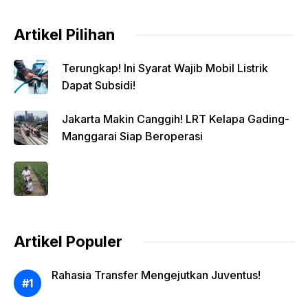
Artikel Pilihan
Terungkap! Ini Syarat Wajib Mobil Listrik
Dapat Subsidi!
Jakarta Makin Canggih! LRT Kelapa Gading-
Manggarai Siap Beroperasi
Artikel Populer
Rahasia Transfer Mengejutkan Juventus!