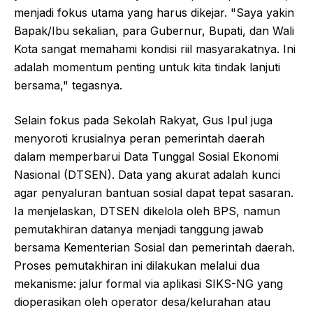
menjadi fokus utama yang harus dikejar. "Saya yakin
Bapak/Ibu sekalian, para Gubernur, Bupati, dan Wali
Kota sangat memahami kondisi riil masyarakatnya. Ini
adalah momentum penting untuk kita tindak lanjuti
bersama," tegasnya.
Selain fokus pada Sekolah Rakyat, Gus Ipul juga
menyoroti krusialnya peran pemerintah daerah
dalam memperbarui Data Tunggal Sosial Ekonomi
Nasional (DTSEN). Data yang akurat adalah kunci
agar penyaluran bantuan sosial dapat tepat sasaran.
Ia menjelaskan, DTSEN dikelola oleh BPS, namun
pemutakhiran datanya menjadi tanggung jawab
bersama Kementerian Sosial dan pemerintah daerah.
Proses pemutakhiran ini dilakukan melalui dua
mekanisme: jalur formal via aplikasi SIKS-NG yang
dioperasikan oleh operator desa/kelurahan atau