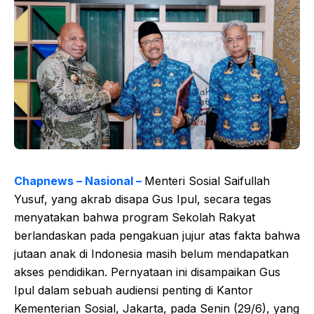
Chapnews – Nasional –
Menteri Sosial Saifullah
Yusuf, yang akrab disapa Gus Ipul, secara tegas
menyatakan bahwa program Sekolah Rakyat
berlandaskan pada pengakuan jujur atas fakta bahwa
jutaan anak di Indonesia masih belum mendapatkan
akses pendidikan. Pernyataan ini disampaikan Gus
Ipul dalam sebuah audiensi penting di Kantor
Kementerian Sosial, Jakarta, pada Senin (29/6), yang