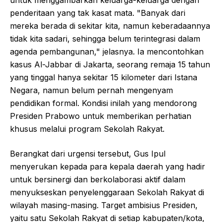
untuk menggambarkan keluarga-keluarga dengan
penderitaan yang tak kasat mata. "Banyak dari
mereka berada di sekitar kita, namun keberadaannya
tidak kita sadari, sehingga belum terintegrasi dalam
agenda pembangunan," jelasnya. Ia mencontohkan
kasus Al-Jabbar di Jakarta, seorang remaja 15 tahun
yang tinggal hanya sekitar 15 kilometer dari Istana
Negara, namun belum pernah mengenyam
pendidikan formal. Kondisi inilah yang mendorong
Presiden Prabowo untuk memberikan perhatian
khusus melalui program Sekolah Rakyat.
Berangkat dari urgensi tersebut, Gus Ipul
menyerukan kepada para kepala daerah yang hadir
untuk bersinergi dan berkolaborasi aktif dalam
menyukseskan penyelenggaraan Sekolah Rakyat di
wilayah masing-masing. Target ambisius Presiden,
yaitu satu Sekolah Rakyat di setiap kabupaten/kota,