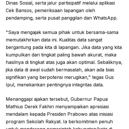
Dinas Sosial, serta jalur partisipatif melalui aplikasi
Cek Bansos, pemeriksaan lapangan oleh
pendamping, serta pusat panggilan dan WhatsApp.
"Saya mengajak semua pihak untuk bersama-sama
memutakhirkan data ini. Kualitas data sangat
bergantung pada kita di lapangan. Jika data yang kita
kumpulkan dari tingkat paling bawah akurat, maka
hasilnya di tingkat atas juga akan optimal. Sebaliknya,
jika data di awal sudah bermasalah, akan ada bias
signifikan yang berpotensi merugikan," tegas Gus
Ipul, menekankan pentingnya integritas data.
Menanggapi ajakan tersebut, Gubernur Papua
Mathius Derek Fakhiri menyampaikan apresiasi
mendalam kepada Presiden Prabowo atas inisiasi
program Sekolah Rakyat. Ia berkomitmen penuh