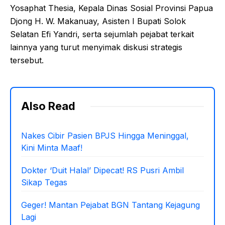
Yosaphat Thesia, Kepala Dinas Sosial Provinsi Papua
Djong H. W. Makanuay, Asisten I Bupati Solok
Selatan Efi Yandri, serta sejumlah pejabat terkait
lainnya yang turut menyimak diskusi strategis
tersebut.
Also Read
Nakes Cibir Pasien BPJS Hingga Meninggal,
Kini Minta Maaf!
Dokter ‘Duit Halal’ Dipecat! RS Pusri Ambil
Sikap Tegas
Geger! Mantan Pejabat BGN Tantang Kejagung
Lagi