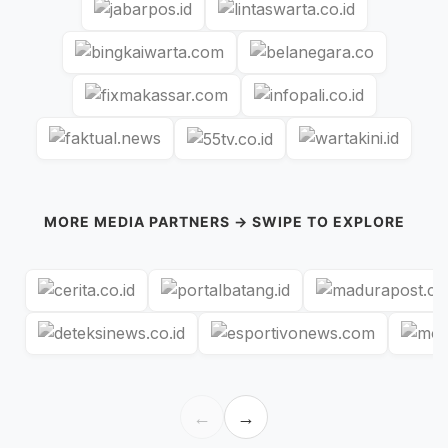
MORE MEDIA PARTNERS → SWIPE TO EXPLORE
←
→