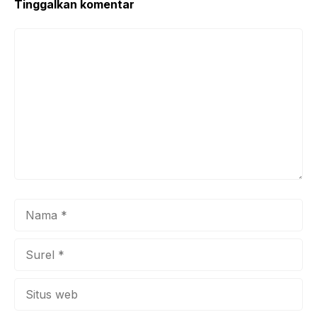
Tinggalkan komentar
Komentar
Nama
Surel
Situs
web