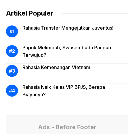
Artikel Populer
Rahasia Transfer Mengejutkan Juventus!
Pupuk Melimpah, Swasembada Pangan
Terwujud?
Rahasia Kemenangan Vietnam!
Rahasia Naik Kelas VIP BPJS, Berapa
Biayanya?
Ads - Before Footer