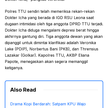
Polres TTU sendiri telah memeriksa rekan-rekan
Dokter Icha yang berada di IGD RSU Leona saat
dugaan intimidasi oleh tiga anggota DPRD TTU terjadi.
Dokter Icha diduga mengalami depresi berat hingga
akhirnya gantung diri. Tiga anggota dewan yang akan
dipanggil untuk dimintai klarifikasi adalah Veronika
Lake (PDIP), Norbertus Bani (PKB), dan Thrensius
Lazakar (Golkar). Kapolres TTU, AKBP Eliana
Papote, menegaskan akan segera memanggil
ketiganya.
Also Read
Drama Kopi Berdarah: Satpam KPU Wajo