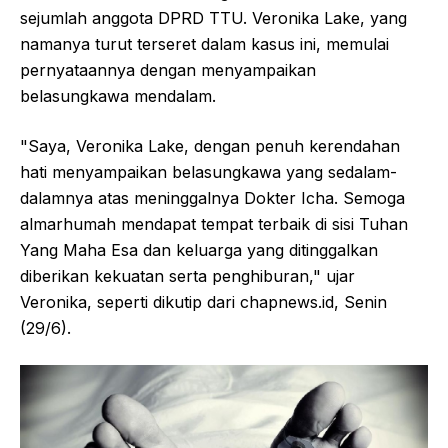
sejumlah anggota DPRD TTU. Veronika Lake, yang
namanya turut terseret dalam kasus ini, memulai
pernyataannya dengan menyampaikan
belasungkawa mendalam.
"Saya, Veronika Lake, dengan penuh kerendahan
hati menyampaikan belasungkawa yang sedalam-
dalamnya atas meninggalnya Dokter Icha. Semoga
almarhumah mendapat tempat terbaik di sisi Tuhan
Yang Maha Esa dan keluarga yang ditinggalkan
diberikan kekuatan serta penghiburan," ujar
Veronika, seperti dikutip dari chapnews.id, Senin
(29/6).