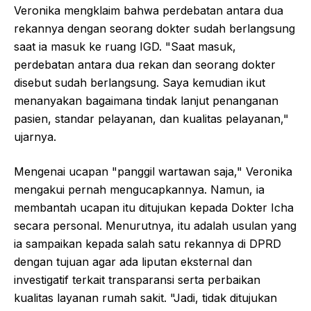
Veronika mengklaim bahwa perdebatan antara dua
rekannya dengan seorang dokter sudah berlangsung
saat ia masuk ke ruang IGD. "Saat masuk,
perdebatan antara dua rekan dan seorang dokter
disebut sudah berlangsung. Saya kemudian ikut
menanyakan bagaimana tindak lanjut penanganan
pasien, standar pelayanan, dan kualitas pelayanan,"
ujarnya.
Mengenai ucapan "panggil wartawan saja," Veronika
mengakui pernah mengucapkannya. Namun, ia
membantah ucapan itu ditujukan kepada Dokter Icha
secara personal. Menurutnya, itu adalah usulan yang
ia sampaikan kepada salah satu rekannya di DPRD
dengan tujuan agar ada liputan eksternal dan
investigatif terkait transparansi serta perbaikan
kualitas layanan rumah sakit. "Jadi, tidak ditujukan