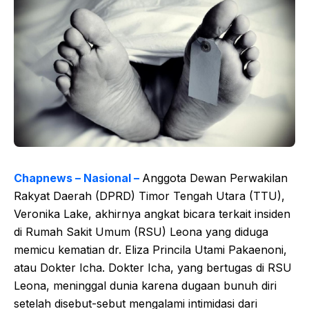
Chapnews – Nasional –
Anggota Dewan Perwakilan
Rakyat Daerah (DPRD) Timor Tengah Utara (TTU),
Veronika Lake, akhirnya angkat bicara terkait insiden
di Rumah Sakit Umum (RSU) Leona yang diduga
memicu kematian dr. Eliza Princila Utami Pakaenoni,
atau Dokter Icha. Dokter Icha, yang bertugas di RSU
Leona, meninggal dunia karena dugaan bunuh diri
setelah disebut-sebut mengalami intimidasi dari