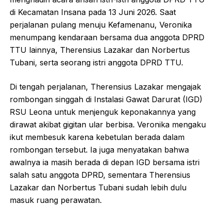
di Kecamatan Insana pada 13 Juni 2026. Saat
perjalanan pulang menuju Kefamenanu, Veronika
menumpang kendaraan bersama dua anggota DPRD
TTU lainnya, Therensius Lazakar dan Norbertus
Tubani, serta seorang istri anggota DPRD TTU.
Di tengah perjalanan, Therensius Lazakar mengajak
rombongan singgah di Instalasi Gawat Darurat (IGD)
RSU Leona untuk menjenguk keponakannya yang
dirawat akibat gigitan ular berbisa. Veronika mengaku
ikut membesuk karena kebetulan berada dalam
rombongan tersebut. Ia juga menyatakan bahwa
awalnya ia masih berada di depan IGD bersama istri
salah satu anggota DPRD, sementara Therensius
Lazakar dan Norbertus Tubani sudah lebih dulu
masuk ruang perawatan.