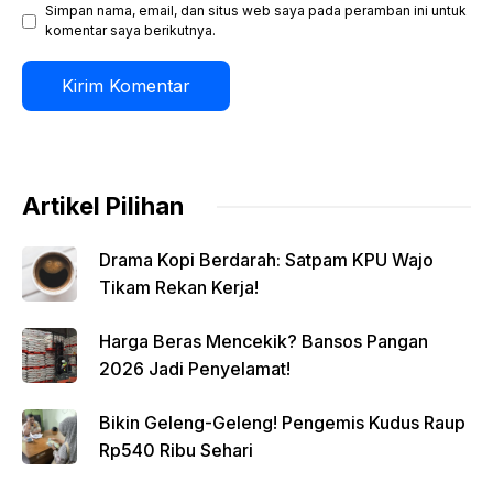
Simpan nama, email, dan situs web saya pada peramban ini untuk
komentar saya berikutnya.
Artikel Pilihan
Drama Kopi Berdarah: Satpam KPU Wajo
Tikam Rekan Kerja!
Harga Beras Mencekik? Bansos Pangan
2026 Jadi Penyelamat!
Bikin Geleng-Geleng! Pengemis Kudus Raup
Rp540 Ribu Sehari