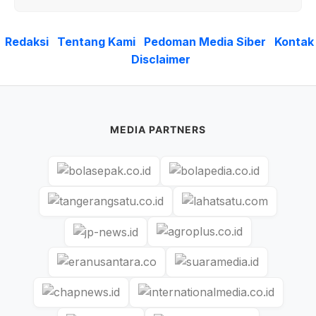
Redaksi
Tentang Kami
Pedoman Media Siber
Kontak
Disclaimer
MEDIA PARTNERS