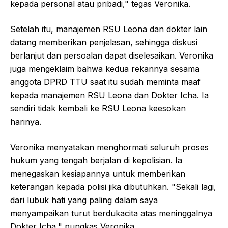
kepada personal atau pribadi," tegas Veronika.
Setelah itu, manajemen RSU Leona dan dokter lain
datang memberikan penjelasan, sehingga diskusi
berlanjut dan persoalan dapat diselesaikan. Veronika
juga mengeklaim bahwa kedua rekannya sesama
anggota DPRD TTU saat itu sudah meminta maaf
kepada manajemen RSU Leona dan Dokter Icha. Ia
sendiri tidak kembali ke RSU Leona keesokan
harinya.
Veronika menyatakan menghormati seluruh proses
hukum yang tengah berjalan di kepolisian. Ia
menegaskan kesiapannya untuk memberikan
keterangan kepada polisi jika dibutuhkan. "Sekali lagi,
dari lubuk hati yang paling dalam saya
menyampaikan turut berdukacita atas meninggalnya
Dokter Icha," pungkas Veronika.