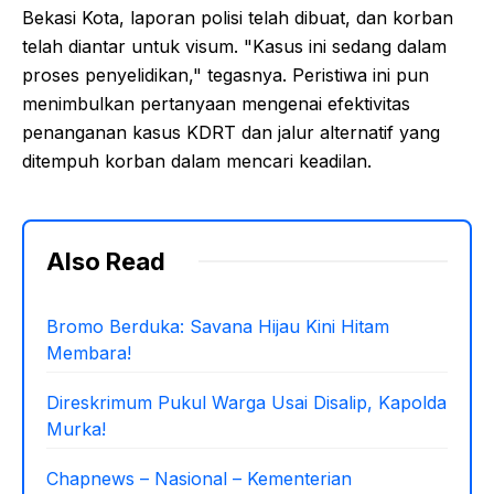
Bekasi Kota, laporan polisi telah dibuat, dan korban
telah diantar untuk visum. "Kasus ini sedang dalam
proses penyelidikan," tegasnya. Peristiwa ini pun
menimbulkan pertanyaan mengenai efektivitas
penanganan kasus KDRT dan jalur alternatif yang
ditempuh korban dalam mencari keadilan.
Also Read
Bromo Berduka: Savana Hijau Kini Hitam
Membara!
Direskrimum Pukul Warga Usai Disalip, Kapolda
Murka!
Chapnews – Nasional – Kementerian