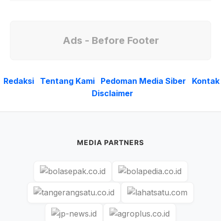
Ads - Before Footer
Redaksi
Tentang Kami
Pedoman Media Siber
Kontak
Disclaimer
MEDIA PARTNERS