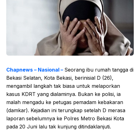
Chapnews – Nasional –
Seorang ibu rumah tangga di
Bekasi Selatan, Kota Bekasi, berinisial D (26),
mengambil langkah tak biasa untuk melaporkan
kasus KDRT yang dialaminya. Bukan ke polisi, ia
malah mengadu ke petugas pemadam kebakaran
(damkar). Kejadian ini terungkap setelah D merasa
laporan sebelumnya ke Polres Metro Bekasi Kota
pada 20 Juni lalu tak kunjung ditindaklanjuti.