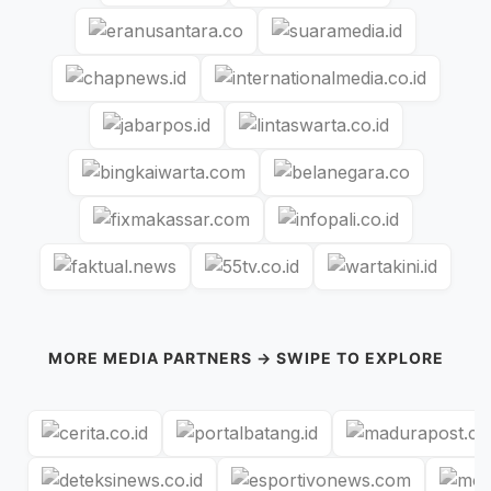
MORE MEDIA PARTNERS → SWIPE TO EXPLORE