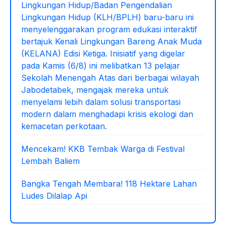
Lingkungan Hidup/Badan Pengendalian
Lingkungan Hidup (KLH/BPLH) baru-baru ini
menyelenggarakan program edukasi interaktif
bertajuk Kenali Lingkungan Bareng Anak Muda
(KELANA) Edisi Ketiga. Inisiatif yang digelar
pada Kamis (6/8) ini melibatkan 13 pelajar
Sekolah Menengah Atas dari berbagai wilayah
Jabodetabek, mengajak mereka untuk
menyelami lebih dalam solusi transportasi
modern dalam menghadapi krisis ekologi dan
kemacetan perkotaan.
Mencekam! KKB Tembak Warga di Festival
Lembah Baliem
Bangka Tengah Membara! 118 Hektare Lahan
Ludes Dilalap Api