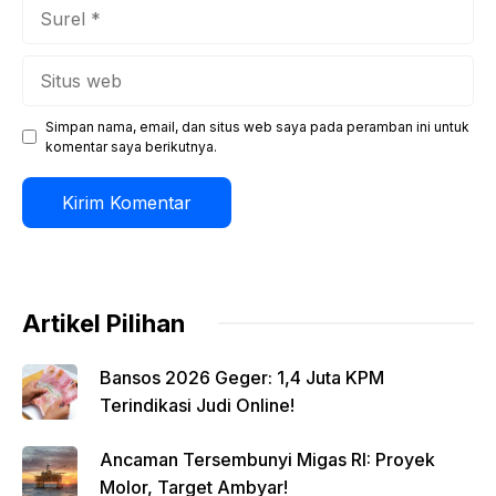
Surel
Situs
web
Simpan nama, email, dan situs web saya pada peramban ini untuk
komentar saya berikutnya.
Artikel Pilihan
Bansos 2026 Geger: 1,4 Juta KPM
Terindikasi Judi Online!
Ancaman Tersembunyi Migas RI: Proyek
Molor, Target Ambyar!