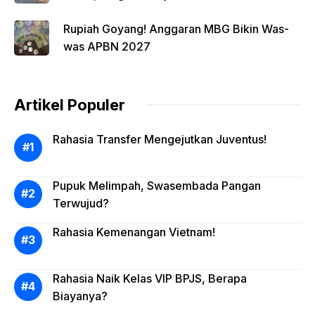
Rupiah Goyang! Anggaran MBG Bikin Was-
was APBN 2027
Artikel Populer
Rahasia Transfer Mengejutkan Juventus!
Pupuk Melimpah, Swasembada Pangan
Terwujud?
Rahasia Kemenangan Vietnam!
Rahasia Naik Kelas VIP BPJS, Berapa
Biayanya?