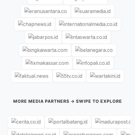
MORE MEDIA PARTNERS → SWIPE TO EXPLORE