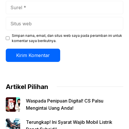
Surel
Situs
web
Simpan nama, email, dan situs web saya pada peramban ini untuk
komentar saya berikutnya.
Artikel Pilihan
Waspada Penipuan Digital! CS Palsu
Mengintai Uang Anda!
Terungkap! Ini Syarat Wajib Mobil Listrik