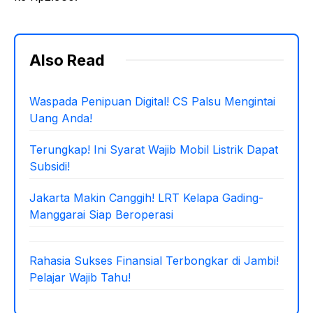
Also Read
Waspada Penipuan Digital! CS Palsu Mengintai
Uang Anda!
Terungkap! Ini Syarat Wajib Mobil Listrik Dapat
Subsidi!
Jakarta Makin Canggih! LRT Kelapa Gading-
Manggarai Siap Beroperasi
Rahasia Sukses Finansial Terbongkar di Jambi!
Pelajar Wajib Tahu!