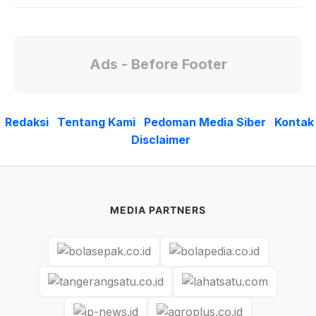
Ads - Before Footer
Redaksi
Tentang Kami
Pedoman Media Siber
Kontak
Disclaimer
MEDIA PARTNERS