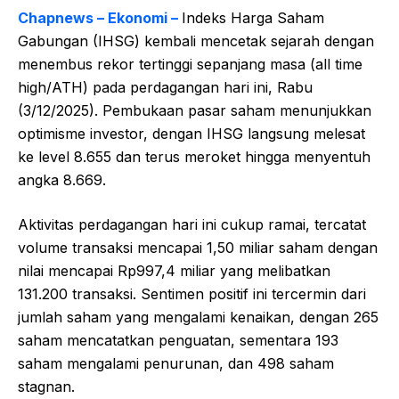
Chapnews – Ekonomi –
Indeks Harga Saham
Gabungan (IHSG) kembali mencetak sejarah dengan
menembus rekor tertinggi sepanjang masa (all time
high/ATH) pada perdagangan hari ini, Rabu
(3/12/2025). Pembukaan pasar saham menunjukkan
optimisme investor, dengan IHSG langsung melesat
ke level 8.655 dan terus meroket hingga menyentuh
angka 8.669.
Aktivitas perdagangan hari ini cukup ramai, tercatat
volume transaksi mencapai 1,50 miliar saham dengan
nilai mencapai Rp997,4 miliar yang melibatkan
131.200 transaksi. Sentimen positif ini tercermin dari
jumlah saham yang mengalami kenaikan, dengan 265
saham mencatatkan penguatan, sementara 193
saham mengalami penurunan, dan 498 saham
stagnan.