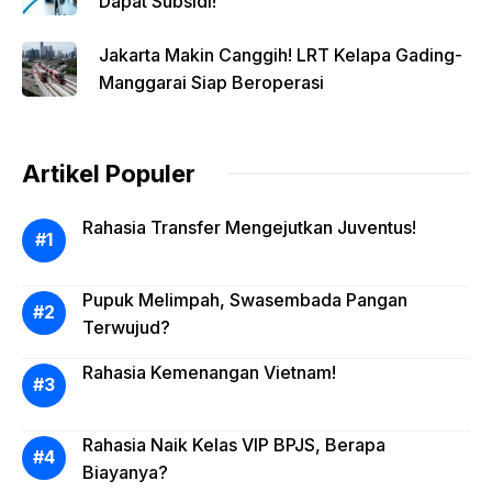
Dapat Subsidi!
Jakarta Makin Canggih! LRT Kelapa Gading-
Manggarai Siap Beroperasi
Artikel Populer
Rahasia Transfer Mengejutkan Juventus!
Pupuk Melimpah, Swasembada Pangan
Terwujud?
Rahasia Kemenangan Vietnam!
Rahasia Naik Kelas VIP BPJS, Berapa
Biayanya?