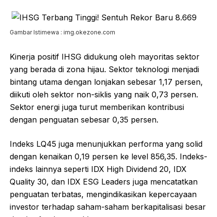
Gambar Istimewa : img.okezone.com
Kinerja positif IHSG didukung oleh mayoritas sektor
yang berada di zona hijau. Sektor teknologi menjadi
bintang utama dengan lonjakan sebesar 1,17 persen,
diikuti oleh sektor non-siklis yang naik 0,73 persen.
Sektor energi juga turut memberikan kontribusi
dengan penguatan sebesar 0,35 persen.
Indeks LQ45 juga menunjukkan performa yang solid
dengan kenaikan 0,19 persen ke level 856,35. Indeks-
indeks lainnya seperti IDX High Dividend 20, IDX
Quality 30, dan IDX ESG Leaders juga mencatatkan
penguatan terbatas, mengindikasikan kepercayaan
investor terhadap saham-saham berkapitalisasi besar