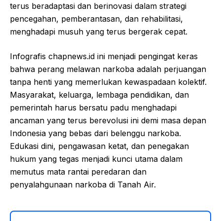
terus beradaptasi dan berinovasi dalam strategi
pencegahan, pemberantasan, dan rehabilitasi,
menghadapi musuh yang terus bergerak cepat.
Infografis chapnews.id ini menjadi pengingat keras
bahwa perang melawan narkoba adalah perjuangan
tanpa henti yang memerlukan kewaspadaan kolektif.
Masyarakat, keluarga, lembaga pendidikan, dan
pemerintah harus bersatu padu menghadapi
ancaman yang terus berevolusi ini demi masa depan
Indonesia yang bebas dari belenggu narkoba.
Edukasi dini, pengawasan ketat, dan penegakan
hukum yang tegas menjadi kunci utama dalam
memutus mata rantai peredaran dan
penyalahgunaan narkoba di Tanah Air.