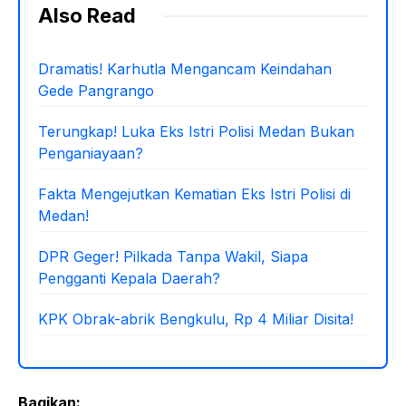
Also Read
Dramatis! Karhutla Mengancam Keindahan
Gede Pangrango
Terungkap! Luka Eks Istri Polisi Medan Bukan
Penganiayaan?
Fakta Mengejutkan Kematian Eks Istri Polisi di
Medan!
DPR Geger! Pilkada Tanpa Wakil, Siapa
Pengganti Kepala Daerah?
KPK Obrak-abrik Bengkulu, Rp 4 Miliar Disita!
Bagikan: