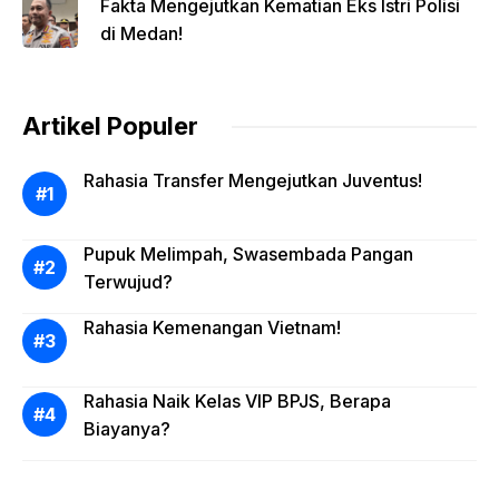
Fakta Mengejutkan Kematian Eks Istri Polisi
di Medan!
Artikel Populer
Rahasia Transfer Mengejutkan Juventus!
Pupuk Melimpah, Swasembada Pangan
Terwujud?
Rahasia Kemenangan Vietnam!
Rahasia Naik Kelas VIP BPJS, Berapa
Biayanya?