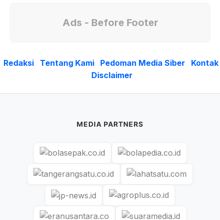
Ads - Before Footer
Redaksi
Tentang Kami
Pedoman Media Siber
Kontak
Disclaimer
MEDIA PARTNERS