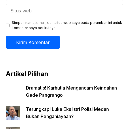
Situs
web
Simpan nama, email, dan situs web saya pada peramban ini untuk
komentar saya berikutnya.
Artikel Pilihan
Dramatis! Karhutla Mengancam Keindahan
Gede Pangrango
Terungkap! Luka Eks Istri Polisi Medan
Bukan Penganiayaan?