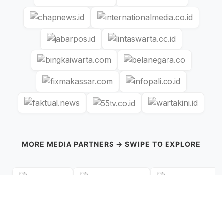
MORE MEDIA PARTNERS → SWIPE TO EXPLORE