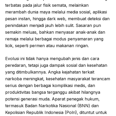
terbatas pada jalur fisik semata, melainkan
merambah dunia maya melalui media sosial, aplikasi
pesan instan, hingga dark web, membuat deteksi dan
penindakan menjadi jauh lebih sulit. Sasaran pun
semakin meluas, bahkan menyasar anak-anak dan
remaja melalui berbagai modus penyamaran yang
licik, seperti permen atau makanan ringan.
Evolusi ini tidak hanya mengubah jenis dan cara
peredaran, tetapi juga dampak sosial dan kesehatan
yang ditimbulkannya. Angka kejahatan terkait
narkoba meningkat, kesehatan masyarakat terancam
serius dengan berbagai komplikasi medis, dan
produktivitas bangsa terganggu akibat hilangnya
potensi generasi muda. Aparat penegak hukum,
termasuk Badan Narkotika Nasional (BNN) dan
Kepolisian Republik Indonesia (Polri), dituntut untuk