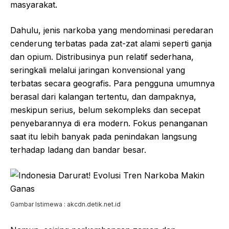
masyarakat.
Dahulu, jenis narkoba yang mendominasi peredaran
cenderung terbatas pada zat-zat alami seperti ganja
dan opium. Distribusinya pun relatif sederhana,
seringkali melalui jaringan konvensional yang
terbatas secara geografis. Para pengguna umumnya
berasal dari kalangan tertentu, dan dampaknya,
meskipun serius, belum sekompleks dan secepat
penyebarannya di era modern. Fokus penanganan
saat itu lebih banyak pada penindakan langsung
terhadap ladang dan bandar besar.
Gambar Istimewa : akcdn.detik.net.id