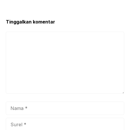
Tinggalkan komentar
Komentar
Nama
Surel