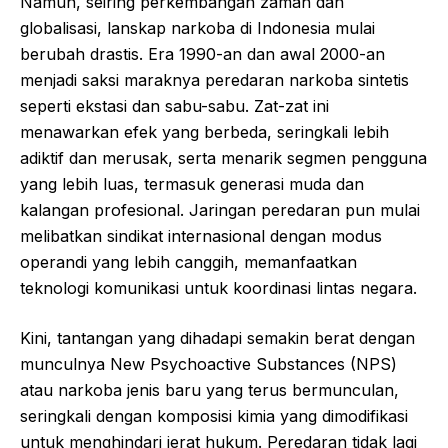
Namun, seiring perkembangan zaman dan
globalisasi, lanskap narkoba di Indonesia mulai
berubah drastis. Era 1990-an dan awal 2000-an
menjadi saksi maraknya peredaran narkoba sintetis
seperti ekstasi dan sabu-sabu. Zat-zat ini
menawarkan efek yang berbeda, seringkali lebih
adiktif dan merusak, serta menarik segmen pengguna
yang lebih luas, termasuk generasi muda dan
kalangan profesional. Jaringan peredaran pun mulai
melibatkan sindikat internasional dengan modus
operandi yang lebih canggih, memanfaatkan
teknologi komunikasi untuk koordinasi lintas negara.
Kini, tantangan yang dihadapi semakin berat dengan
munculnya New Psychoactive Substances (NPS)
atau narkoba jenis baru yang terus bermunculan,
seringkali dengan komposisi kimia yang dimodifikasi
untuk menghindari jerat hukum. Peredaran tidak lagi