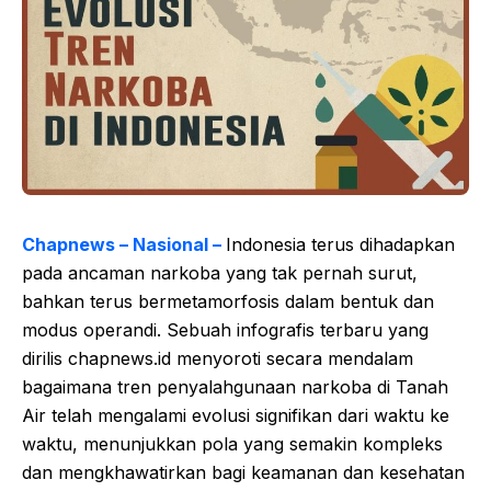
Chapnews – Nasional –
Indonesia terus dihadapkan
pada ancaman narkoba yang tak pernah surut,
bahkan terus bermetamorfosis dalam bentuk dan
modus operandi. Sebuah infografis terbaru yang
dirilis chapnews.id menyoroti secara mendalam
bagaimana tren penyalahgunaan narkoba di Tanah
Air telah mengalami evolusi signifikan dari waktu ke
waktu, menunjukkan pola yang semakin kompleks
dan mengkhawatirkan bagi keamanan dan kesehatan