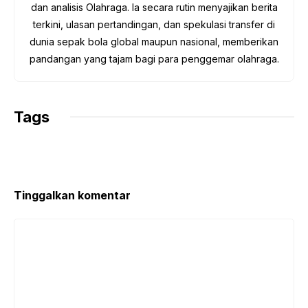
dan analisis Olahraga. Ia secara rutin menyajikan berita
terkini, ulasan pertandingan, dan spekulasi transfer di
dunia sepak bola global maupun nasional, memberikan
pandangan yang tajam bagi para penggemar olahraga.
Tags
Tinggalkan komentar
Komentar