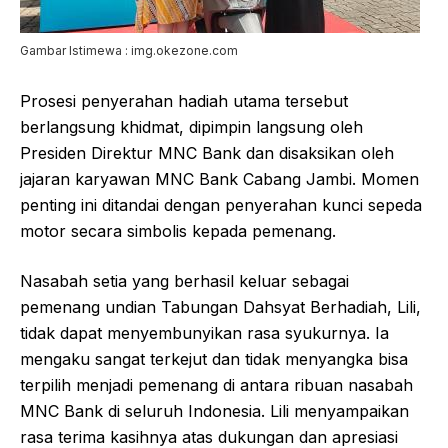
Gambar Istimewa : img.okezone.com
Prosesi penyerahan hadiah utama tersebut
berlangsung khidmat, dipimpin langsung oleh
Presiden Direktur MNC Bank dan disaksikan oleh
jajaran karyawan MNC Bank Cabang Jambi. Momen
penting ini ditandai dengan penyerahan kunci sepeda
motor secara simbolis kepada pemenang.
Nasabah setia yang berhasil keluar sebagai
pemenang undian Tabungan Dahsyat Berhadiah, Lili,
tidak dapat menyembunyikan rasa syukurnya. Ia
mengaku sangat terkejut dan tidak menyangka bisa
terpilih menjadi pemenang di antara ribuan nasabah
MNC Bank di seluruh Indonesia. Lili menyampaikan
rasa terima kasihnya atas dukungan dan apresiasi