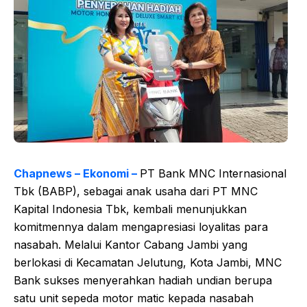
Chapnews – Ekonomi –
PT Bank MNC Internasional
Tbk (BABP), sebagai anak usaha dari PT MNC
Kapital Indonesia Tbk, kembali menunjukkan
komitmennya dalam mengapresiasi loyalitas para
nasabah. Melalui Kantor Cabang Jambi yang
berlokasi di Kecamatan Jelutung, Kota Jambi, MNC
Bank sukses menyerahkan hadiah undian berupa
satu unit sepeda motor matic kepada nasabah