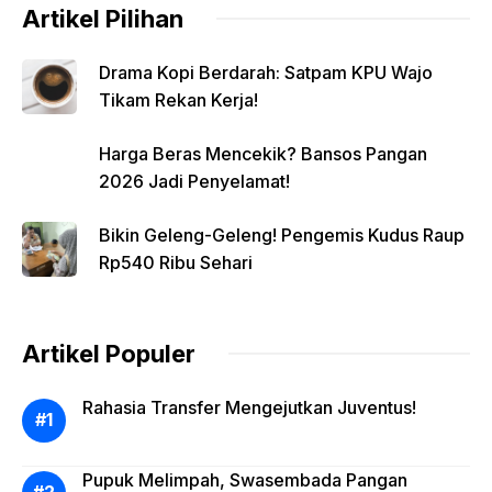
Artikel Pilihan
Drama Kopi Berdarah: Satpam KPU Wajo
Tikam Rekan Kerja!
Harga Beras Mencekik? Bansos Pangan
2026 Jadi Penyelamat!
Bikin Geleng-Geleng! Pengemis Kudus Raup
Rp540 Ribu Sehari
Artikel Populer
Rahasia Transfer Mengejutkan Juventus!
Pupuk Melimpah, Swasembada Pangan