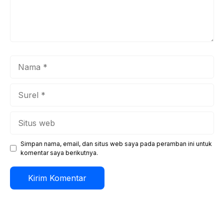
Nama
Surel
Situs
web
Simpan nama, email, dan situs web saya pada peramban ini untuk
komentar saya berikutnya.