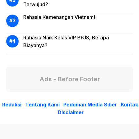
Terwujud?
Rahasia Kemenangan Vietnam!
Rahasia Naik Kelas VIP BPJS, Berapa
Biayanya?
Ads - Before Footer
Redaksi
Tentang Kami
Pedoman Media Siber
Kontak
Disclaimer