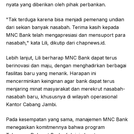
nyata yang diberikan oleh pihak perbankan.
"Tak terduga karena bisa menjadi pemenang undian
dari sekian banyak nasabah. Terima kasih kepada
MNC Bank telah mengapresiasi dan mensuport para
nasabah," kata Lili, dikutip dari chapnews.id.
Lebih lanjut, Lili berharap MNC Bank dapat terus
berinovasi dan maju, dengan menghadirkan berbagai
fasilitas baru yang menarik. Harapan ini
mencerminkan keinginan agar bank dapat terus
menjaring minat masyarakat dan merekrut nasabah-
nasabah baru, khususnya di wilayah operasional
Kantor Cabang Jambi.
Pada kesempatan yang sama, manajemen MNC Bank
menegaskan komitmennya bahwa program