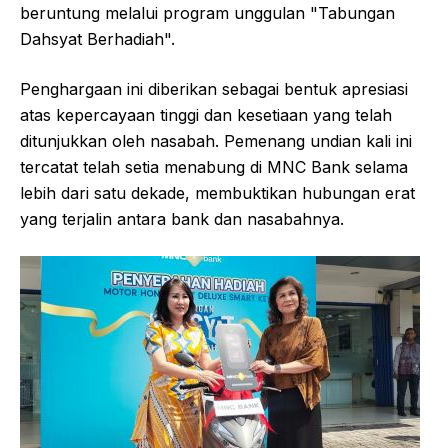
beruntung melalui program unggulan "Tabungan
Dahsyat Berhadiah".
Penghargaan ini diberikan sebagai bentuk apresiasi
atas kepercayaan tinggi dan kesetiaan yang telah
ditunjukkan oleh nasabah. Pemenang undian kali ini
tercatat telah setia menabung di MNC Bank selama
lebih dari satu dekade, membuktikan hubungan erat
yang terjalin antara bank dan nasabahnya.