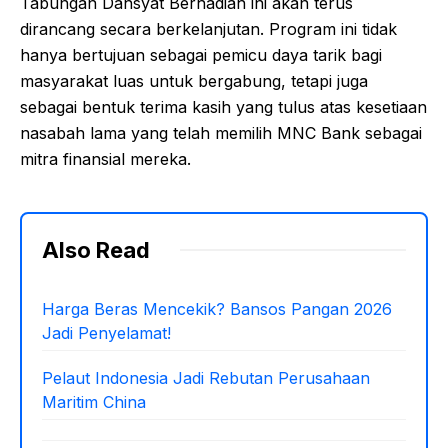
Tabungan Dahsyat Berhadiah ini akan terus
dirancang secara berkelanjutan. Program ini tidak
hanya bertujuan sebagai pemicu daya tarik bagi
masyarakat luas untuk bergabung, tetapi juga
sebagai bentuk terima kasih yang tulus atas kesetiaan
nasabah lama yang telah memilih MNC Bank sebagai
mitra finansial mereka.
Also Read
Harga Beras Mencekik? Bansos Pangan 2026
Jadi Penyelamat!
Pelaut Indonesia Jadi Rebutan Perusahaan
Maritim China