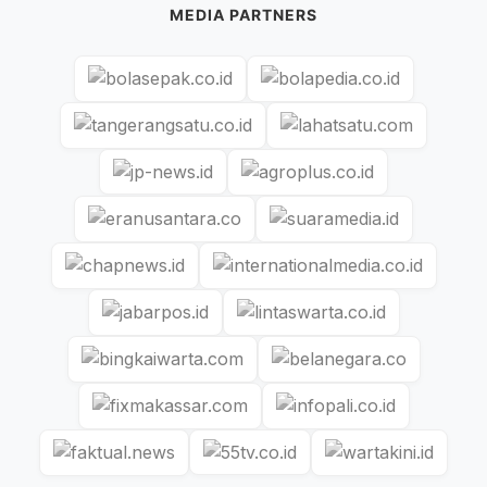
MEDIA PARTNERS