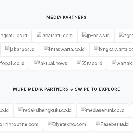
MEDIA PARTNERS
MORE MEDIA PARTNERS → SWIPE TO EXPLORE