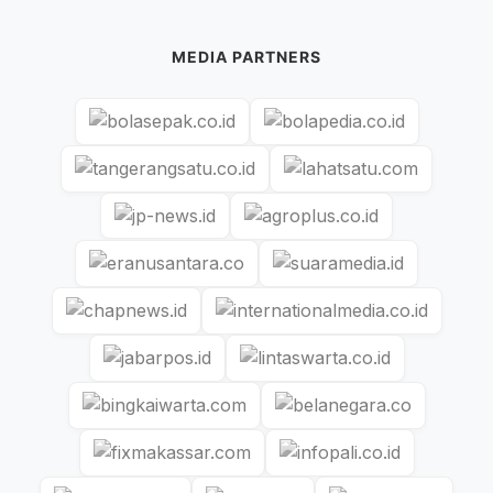
MEDIA PARTNERS