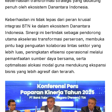
keberhasilan transformasi strategis yang didukung
penuh oleh ekosistem Danantara Indonesia.
Keberhasilan ini tidak lepas dari peran krusial
integrasi BTN ke dalam ekosistem Danantara
Indonesia. Sinergi ini bertindak sebagai pendorong
utama akselerasi transformasi perseroan, membuka
pintu bagi penguatan kolaborasi lintas sektor yang
lebih luas, peningkatan efisiensi operasional melalui
pemanfaatan sumber daya bersama, serta
optimalisasi alokasi modal guna mendukung ekspansi
bisnis yang lebih agresif dan terarah.