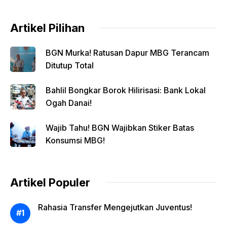
Artikel Pilihan
BGN Murka! Ratusan Dapur MBG Terancam
Ditutup Total
Bahlil Bongkar Borok Hilirisasi: Bank Lokal
Ogah Danai!
Wajib Tahu! BGN Wajibkan Stiker Batas
Konsumsi MBG!
Artikel Populer
Rahasia Transfer Mengejutkan Juventus!