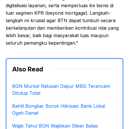
digitalisasi layanan, serta memperluas lini bisnis di
luar segmen KPR (beyond mortgage). Langkah-
langkah ini krusial agar BTN dapat tumbuh secara
berkelanjutan dan memberikan kontribusi nilai yang
lebih besar, baik bagi masyarakat luas maupun
seluruh pemangku kepentingan.”
Also Read
BGN Murka! Ratusan Dapur MBG Terancam
Ditutup Total
Bahlil Bongkar Borok Hilirisasi: Bank Lokal
Ogah Danai!
Wajib Tahu! BGN Wajibkan Stiker Batas