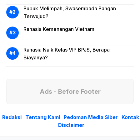
Pupuk Melimpah, Swasembada Pangan
Terwujud?
Rahasia Kemenangan Vietnam!
Rahasia Naik Kelas VIP BPJS, Berapa
Biayanya?
Ads - Before Footer
Redaksi
Tentang Kami
Pedoman Media Siber
Kontak
Disclaimer