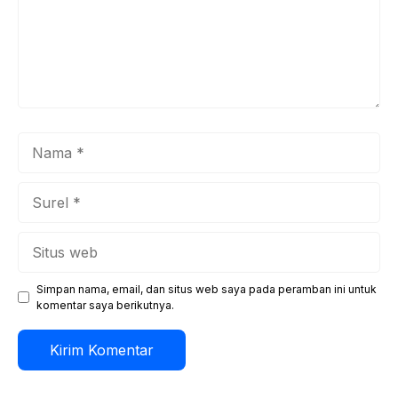
Nama
Surel
Situs
web
Simpan nama, email, dan situs web saya pada peramban ini untuk
komentar saya berikutnya.