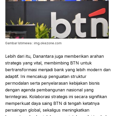
Gambar Istimewa : img.okezone.com
Lebih dari itu, Danantara juga memberikan arahan
strategis yang vital, membimbing BTN untuk
bertransformasi menjadi bank yang lebih modern dan
adaptif. Ini mencakup penguatan struktur
permodalan serta penyelarasan kebijakan bisnis
dengan agenda pembangunan nasional yang
terintegrasi. Kolaborasi strategis ini secara signifikan
memperkuat daya saing BTN di tengah ketatnya
persaingan global, sekaligus meningkatkan