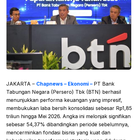
JAKARTA –
Chapnews – Ekonomi –
PT Bank
Tabungan Negara (Persero) Tbk (BTN) berhasil
menunjukkan performa keuangan yang impresif,
membukukan laba bersih konsolidasi sebesar Rp1,85
triliun hingga Mei 2026. Angka ini melonjak signifikan
sebesar 54,37% dibandingkan periode sebelumnya,
mencerminkan fondasi bisnis yang kuat dan