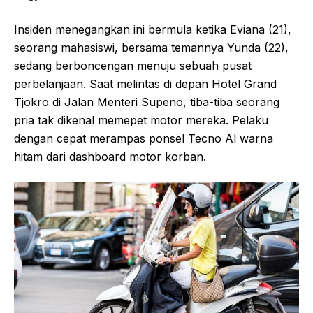
Insiden menegangkan ini bermula ketika Eviana (21),
seorang mahasiswi, bersama temannya Yunda (22),
sedang berboncengan menuju sebuah pusat
perbelanjaan. Saat melintas di depan Hotel Grand
Tjokro di Jalan Menteri Supeno, tiba-tiba seorang
pria tak dikenal memepet motor mereka. Pelaku
dengan cepat merampas ponsel Tecno Al warna
hitam dari dashboard motor korban.