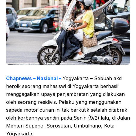
Chapnews – Nasional –
Yogyakarta – Sebuah aksi
heroik seorang mahasiswi di Yogyakarta berhasil
menggagalkan upaya penjambretan yang dilakukan
oleh seorang residivis. Pelaku yang menggunakan
sepeda motor curian ini tak berkutik setelah ditabrak
oleh korbannya sendiri pada Senin (9/2) lalu, di Jalan
Menteri Supeno, Sorosutan, Umbulharjo, Kota
Yogyakarta.