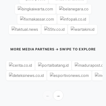
MORE MEDIA PARTNERS → SWIPE TO EXPLORE
←
→