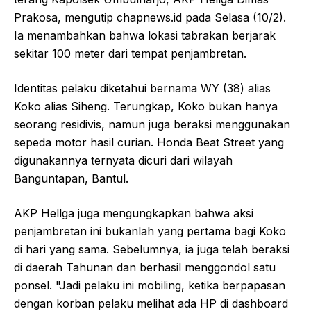
Prakosa, mengutip chapnews.id pada Selasa (10/2).
Ia menambahkan bahwa lokasi tabrakan berjarak
sekitar 100 meter dari tempat penjambretan.
Identitas pelaku diketahui bernama WY (38) alias
Koko alias Siheng. Terungkap, Koko bukan hanya
seorang residivis, namun juga beraksi menggunakan
sepeda motor hasil curian. Honda Beat Street yang
digunakannya ternyata dicuri dari wilayah
Banguntapan, Bantul.
AKP Hellga juga mengungkapkan bahwa aksi
penjambretan ini bukanlah yang pertama bagi Koko
di hari yang sama. Sebelumnya, ia juga telah beraksi
di daerah Tahunan dan berhasil menggondol satu
ponsel. "Jadi pelaku ini mobiling, ketika berpapasan
dengan korban pelaku melihat ada HP di dashboard