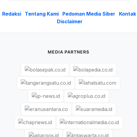
Redaksi
Tentang Kami
Pedoman Media Siber
Kontak
Disclaimer
MEDIA PARTNERS