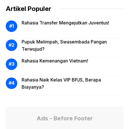
Artikel Populer
Rahasia Transfer Mengejutkan Juventus!
Pupuk Melimpah, Swasembada Pangan
Terwujud?
Rahasia Kemenangan Vietnam!
Rahasia Naik Kelas VIP BPJS, Berapa
Biayanya?
Ads - Before Footer