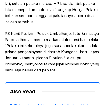
kiri, setelah pelaku merasa HP bisa diambil, pelaku
lalu memepetkan motornya," ungkap Hellga. Pelaku
bahkan sempat mengganti pakaiannya antara dua
insiden tersebut.
PS Kanit Reskrim Polsek Umbulharjo, Iptu Brimastya
Paramadhanys, membenarkan status residivis pelaku.
"Pelaku ini sebetulnya juga sudah melakukan tindak
pidana penganiayaan di daerah Kotagede, baru lepas
Januari kemarin, pidana 9 bulan," jelas Iptu
Brimastya, menyoroti rekam jejak kriminal Koko yang
baru saja bebas dari penjara.
Also Read