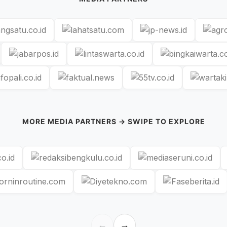
MORE MEDIA PARTNERS → SWIPE TO EXPLORE
←
→