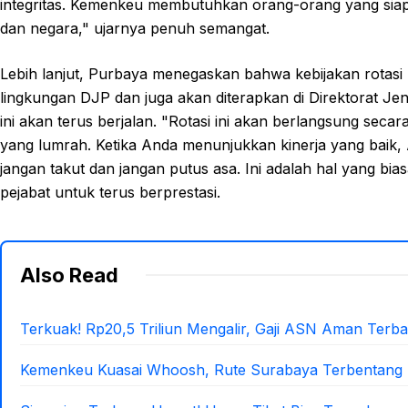
integritas. Kemenkeu membutuhkan orang-orang yang siap 
dan negara," ujarnya penuh semangat.
Lebih lanjut, Purbaya menegaskan bahwa kebijakan rotasi 
lingkungan DJP dan juga akan diterapkan di Direktorat J
ini akan terus berjalan. "Rotasi ini akan berlangsung sec
yang lumrah. Ketika Anda menunjukkan kinerja yang baik, 
jangan takut dan jangan putus asa. Ini adalah hal yang b
pejabat untuk terus berprestasi.
Also Read
Terkuak! Rp20,5 Triliun Mengalir, Gaji ASN Aman Terba
Kemenkeu Kuasai Whoosh, Rute Surabaya Terbentang 