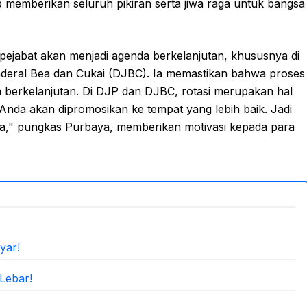
memberikan seluruh pikiran serta jiwa raga untuk bangsa
pejabat akan menjadi agenda berkelanjutan, khususnya di
enderal Bea dan Cukai (DJBC). Ia memastikan bahwa proses
ara berkelanjutan. Di DJP dan DJBC, rotasi merupakan hal
Anda akan dipromosikan ke tempat yang lebih baik. Jadi
iasa," pungkas Purbaya, memberikan motivasi kepada para
yar!
Lebar!