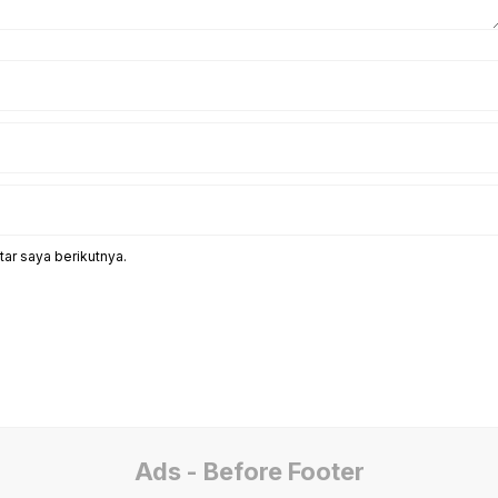
ar saya berikutnya.
Ads - Before Footer