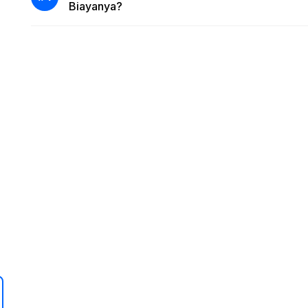
Biayanya?