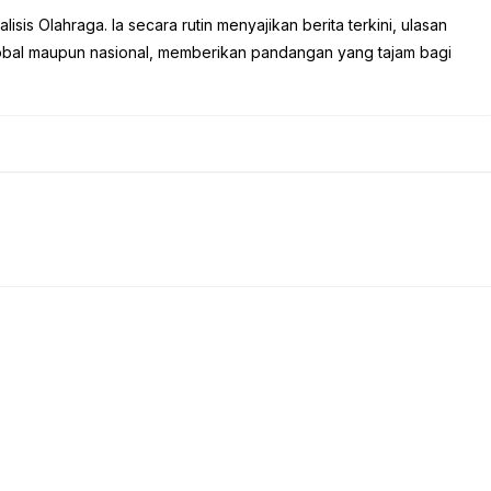
sis Olahraga. Ia secara rutin menyajikan berita terkini, ulasan
global maupun nasional, memberikan pandangan yang tajam bagi