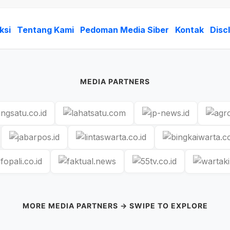
ksi
Tentang Kami
Pedoman Media Siber
Kontak
Disc
MEDIA PARTNERS
MORE MEDIA PARTNERS → SWIPE TO EXPLORE