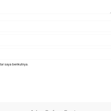
ar saya berikutnya.