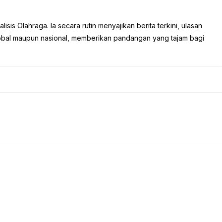
sis Olahraga. Ia secara rutin menyajikan berita terkini, ulasan
global maupun nasional, memberikan pandangan yang tajam bagi