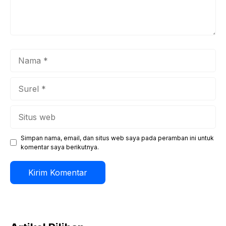
Nama
Surel
Situs
web
Simpan nama, email, dan situs web saya pada peramban ini untuk
komentar saya berikutnya.