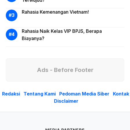
Rahasia Kemenangan Vietnam!
Rahasia Naik Kelas VIP BPJS, Berapa
Biayanya?
Ads - Before Footer
Redaksi
Tentang Kami
Pedoman Media Siber
Kontak
Disclaimer
MEDIA PARTNERS