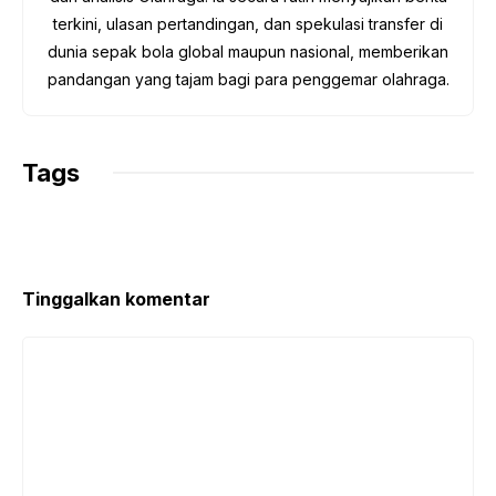
terkini, ulasan pertandingan, dan spekulasi transfer di
dunia sepak bola global maupun nasional, memberikan
pandangan yang tajam bagi para penggemar olahraga.
Tags
Tinggalkan komentar
Komentar