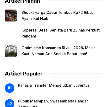
Artikel Pilihan
Shock! Harga Cabai Tembus Rp72 Ribu,
Ayam Ikut Naik
Koperasi Desa: Senjata Baru Zulhas Perkuat
Pangan!
Optimisme Konsumen RI Juli 2026: Masih
Kuat, Namun Ada Sedikit Penurunan!
Artikel Populer
Rahasia Transfer Mengejutkan Juventus!
Pupuk Melimpah, Swasembada Pangan
Terwujud?