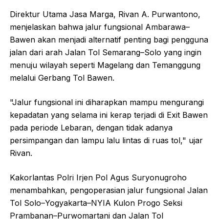
Direktur Utama Jasa Marga, Rivan A. Purwantono,
menjelaskan bahwa jalur fungsional Ambarawa–
Bawen akan menjadi alternatif penting bagi pengguna
jalan dari arah Jalan Tol Semarang–Solo yang ingin
menuju wilayah seperti Magelang dan Temanggung
melalui Gerbang Tol Bawen.
"Jalur fungsional ini diharapkan mampu mengurangi
kepadatan yang selama ini kerap terjadi di Exit Bawen
pada periode Lebaran, dengan tidak adanya
persimpangan dan lampu lalu lintas di ruas tol," ujar
Rivan.
Kakorlantas Polri Irjen Pol Agus Suryonugroho
menambahkan, pengoperasian jalur fungsional Jalan
Tol Solo–Yogyakarta–NYIA Kulon Progo Seksi
Prambanan–Purwomartani dan Jalan Tol