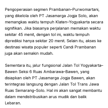
Pengoperasian segmen Prambanan–Purwomartani,
yang dikelola oleh PT Jasamarga Jogja Solo, akan
memangkas waktu tempuh Klaten–Yogyakarta secara
signifikan. Jika biasanya perjalanan memakan waktu
sekitar 45 menit, dengan tol ini, waktu tempuh
diprediksi hanya sekitar 20 menit. Selain itu, akses ke
destinasi wisata populer seperti Candi Prambanan
juga akan semakin mudah.
Sementara itu, jalur fungsional Jalan Tol Yogyakarta–
Bawen Seksi 6 Ruas Ambarawa–Bawen, yang
disiapkan oleh PT Jasamarga Jogja Bawen, akan
terintegrasi langsung dengan Jalan Tol Trans Jawa
Ruas Semarang–Solo. Hal ini akan sangat membantu
dalam mendistribusikan arus mudik dan balik
Lebaran.