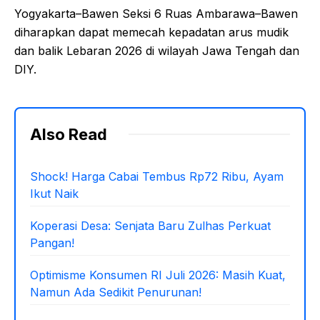
Yogyakarta–Bawen Seksi 6 Ruas Ambarawa–Bawen
diharapkan dapat memecah kepadatan arus mudik
dan balik Lebaran 2026 di wilayah Jawa Tengah dan
DIY.
Also Read
Shock! Harga Cabai Tembus Rp72 Ribu, Ayam
Ikut Naik
Koperasi Desa: Senjata Baru Zulhas Perkuat
Pangan!
Optimisme Konsumen RI Juli 2026: Masih Kuat,
Namun Ada Sedikit Penurunan!