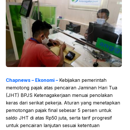
Chapnews – Ekonomi –
Kebijakan pemerintah
memotong pajak atas pencairan Jaminan Hari Tua
(JHT) BPJS Ketenagakerjaan menuai penolakan
keras dari serikat pekerja. Aturan yang menetapkan
pemotongan pajak final sebesar 5 persen untuk
saldo JHT di atas Rp50 juta, serta tarif progresif
untuk pencairan lanjutan sesuai ketentuan