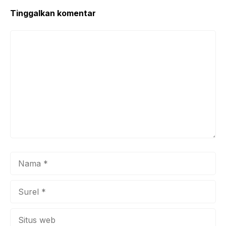
Tinggalkan komentar
Komentar
Nama
Surel
Situs