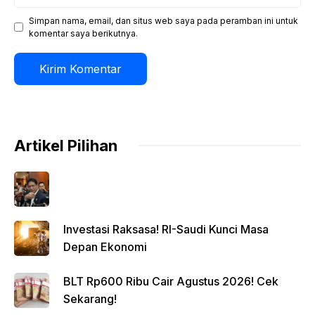
web
Simpan nama, email, dan situs web saya pada peramban ini untuk
komentar saya berikutnya.
Artikel Pilihan
Investasi Raksasa! RI-Saudi Kunci Masa
Depan Ekonomi
BLT Rp600 Ribu Cair Agustus 2026! Cek
Sekarang!