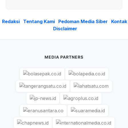
Redaksi
Tentang Kami
Pedoman Media Siber
Kontak
Disclaimer
MEDIA PARTNERS