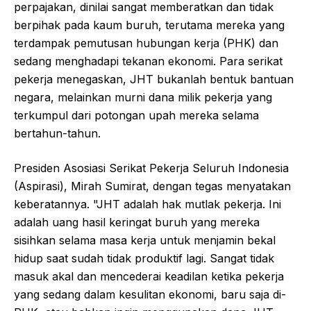
perpajakan, dinilai sangat memberatkan dan tidak
berpihak pada kaum buruh, terutama mereka yang
terdampak pemutusan hubungan kerja (PHK) dan
sedang menghadapi tekanan ekonomi. Para serikat
pekerja menegaskan, JHT bukanlah bentuk bantuan
negara, melainkan murni dana milik pekerja yang
terkumpul dari potongan upah mereka selama
bertahun-tahun.
Presiden Asosiasi Serikat Pekerja Seluruh Indonesia
(Aspirasi), Mirah Sumirat, dengan tegas menyatakan
keberatannya. "JHT adalah hak mutlak pekerja. Ini
adalah uang hasil keringat buruh yang mereka
sisihkan selama masa kerja untuk menjamin bekal
hidup saat sudah tidak produktif lagi. Sangat tidak
masuk akal dan mencederai keadilan ketika pekerja
yang sedang dalam kesulitan ekonomi, baru saja di-