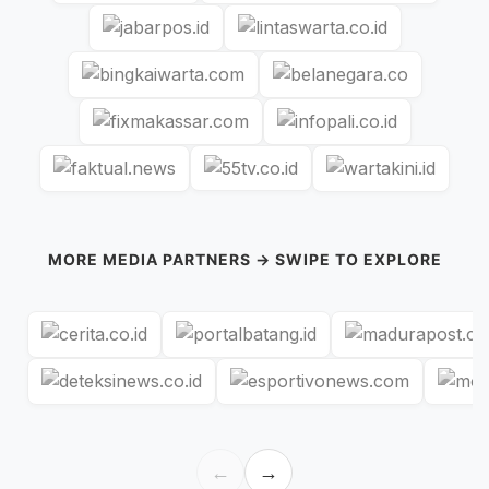
MORE MEDIA PARTNERS → SWIPE TO EXPLORE
←
→