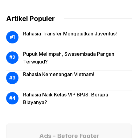
Artikel Populer
Rahasia Transfer Mengejutkan Juventus!
Pupuk Melimpah, Swasembada Pangan
Terwujud?
Rahasia Kemenangan Vietnam!
Rahasia Naik Kelas VIP BPJS, Berapa
Biayanya?
Ads - Before Footer