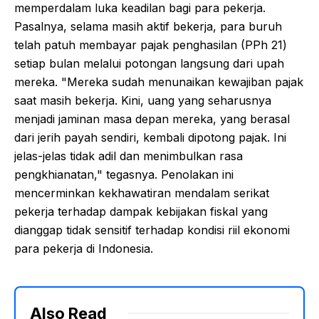
memperdalam luka keadilan bagi para pekerja.
Pasalnya, selama masih aktif bekerja, para buruh
telah patuh membayar pajak penghasilan (PPh 21)
setiap bulan melalui potongan langsung dari upah
mereka. "Mereka sudah menunaikan kewajiban pajak
saat masih bekerja. Kini, uang yang seharusnya
menjadi jaminan masa depan mereka, yang berasal
dari jerih payah sendiri, kembali dipotong pajak. Ini
jelas-jelas tidak adil dan menimbulkan rasa
pengkhianatan," tegasnya. Penolakan ini
mencerminkan kekhawatiran mendalam serikat
pekerja terhadap dampak kebijakan fiskal yang
dianggap tidak sensitif terhadap kondisi riil ekonomi
para pekerja di Indonesia.
Also Read