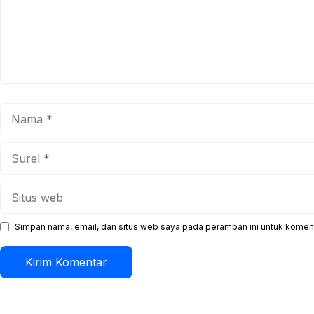
Nama
Surel
Situs
web
Simpan nama, email, dan situs web saya pada peramban ini untuk koment