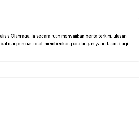
sis Olahraga. Ia secara rutin menyajikan berita terkini, ulasan
global maupun nasional, memberikan pandangan yang tajam bagi