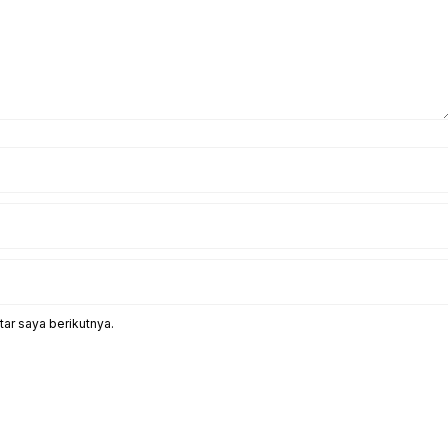
ar saya berikutnya.