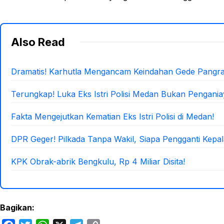
Also Read
Dramatis! Karhutla Mengancam Keindahan Gede Pangr
Terungkap! Luka Eks Istri Polisi Medan Bukan Pengani
Fakta Mengejutkan Kematian Eks Istri Polisi di Medan!
DPR Geger! Pilkada Tanpa Wakil, Siapa Pengganti Kepa
KPK Obrak-abrik Bengkulu, Rp 4 Miliar Disita!
Bagikan: