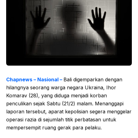
Chapnews – Nasional –
Bali digemparkan dengan
hilangnya seorang warga negara Ukraina, Ihor
Komarav (28), yang diduga menjadi korban
penculikan sejak Sabtu (21/2) malam. Menanggapi
laporan tersebut, aparat kepolisian segera menggelar
operasi razia di sejumlah titik perbatasan untuk
mempersempit ruang gerak para pelaku.