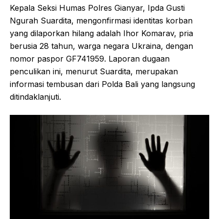
Kepala Seksi Humas Polres Gianyar, Ipda Gusti
Ngurah Suardita, mengonfirmasi identitas korban
yang dilaporkan hilang adalah Ihor Komarav, pria
berusia 28 tahun, warga negara Ukraina, dengan
nomor paspor GF741959. Laporan dugaan
penculikan ini, menurut Suardita, merupakan
informasi tembusan dari Polda Bali yang langsung
ditindaklanjuti.