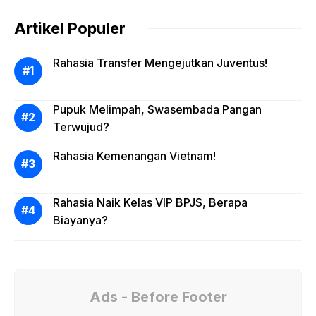
Artikel Populer
Rahasia Transfer Mengejutkan Juventus!
Pupuk Melimpah, Swasembada Pangan
Terwujud?
Rahasia Kemenangan Vietnam!
Rahasia Naik Kelas VIP BPJS, Berapa
Biayanya?
Ads - Before Footer