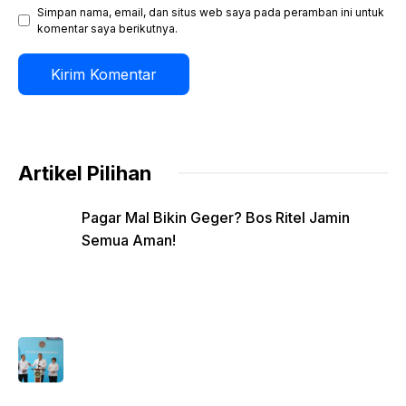
Simpan nama, email, dan situs web saya pada peramban ini untuk
komentar saya berikutnya.
Artikel Pilihan
Pagar Mal Bikin Geger? Bos Ritel Jamin
Semua Aman!