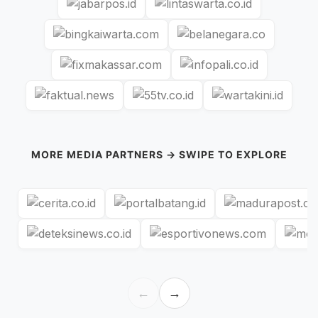
MORE MEDIA PARTNERS → SWIPE TO EXPLORE
←
→