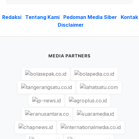
Redaksi
Tentang Kami
Pedoman Media Siber
Kontak
Disclaimer
MEDIA PARTNERS