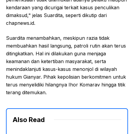
kendaraan yang dicurigai terkait kasus penculikan
dimaksud," jelas Suardita, seperti dikutip dari
chapnews.id.
Suardita menambahkan, meskipun razia tidak
membuahkan hasil langsung, patroli rutin akan terus
ditingkatkan. Hal ini dilakukan guna menjaga
keamanan dan ketertiban masyarakat, serta
menindaklanjuti kasus-kasus menonjol di wilayah
hukum Gianyar. Pihak kepolisian berkomitmen untuk
terus menyelidiki hilangnya Ihor Komarav hingga titik
terang ditemukan.
Also Read