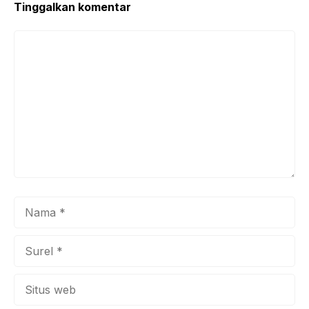
Tinggalkan komentar
Komentar
Nama
Surel
Situs
web