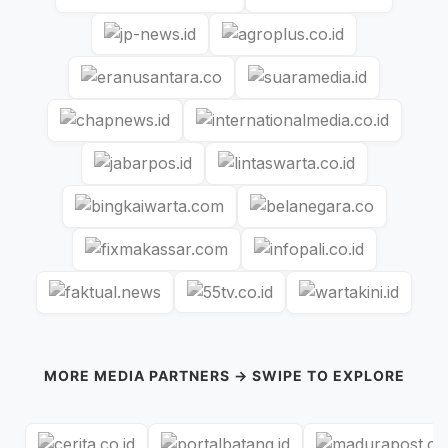
MORE MEDIA PARTNERS → SWIPE TO EXPLORE