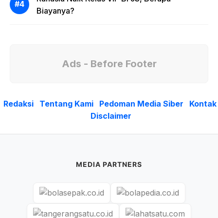
Biayanya?
Ads - Before Footer
Redaksi
Tentang Kami
Pedoman Media Siber
Kontak
Disclaimer
MEDIA PARTNERS