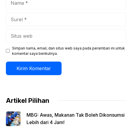
Surel
Situs
web
Simpan nama, email, dan situs web saya pada peramban ini untuk
komentar saya berikutnya.
Artikel Pilihan
MBG: Awas, Makanan Tak Boleh Dikonsumsi
Lebih dari 4 Jam!