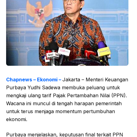
Chapnews – Ekonomi –
Jakarta – Menteri Keuangan
Purbaya Yudhi Sadewa membuka peluang untuk
mengkaji ulang tarif Pajak Pertambahan Nilai (PPN).
Wacana ini muncul di tengah harapan pemerintah
untuk terus menjaga momentum pertumbuhan
ekonomi.
Purbaya menjelaskan, keputusan final terkait PPN