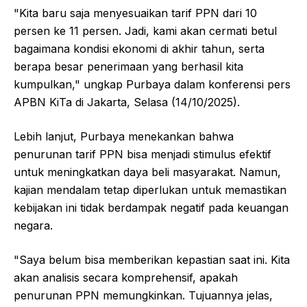
"Kita baru saja menyesuaikan tarif PPN dari 10
persen ke 11 persen. Jadi, kami akan cermati betul
bagaimana kondisi ekonomi di akhir tahun, serta
berapa besar penerimaan yang berhasil kita
kumpulkan," ungkap Purbaya dalam konferensi pers
APBN KiTa di Jakarta, Selasa (14/10/2025).
Lebih lanjut, Purbaya menekankan bahwa
penurunan tarif PPN bisa menjadi stimulus efektif
untuk meningkatkan daya beli masyarakat. Namun,
kajian mendalam tetap diperlukan untuk memastikan
kebijakan ini tidak berdampak negatif pada keuangan
negara.
"Saya belum bisa memberikan kepastian saat ini. Kita
akan analisis secara komprehensif, apakah
penurunan PPN memungkinkan. Tujuannya jelas,