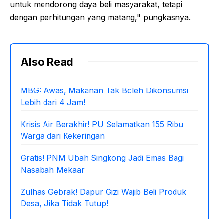
untuk mendorong daya beli masyarakat, tetapi
dengan perhitungan yang matang," pungkasnya.
Also Read
MBG: Awas, Makanan Tak Boleh Dikonsumsi
Lebih dari 4 Jam!
Krisis Air Berakhir! PU Selamatkan 155 Ribu
Warga dari Kekeringan
Gratis! PNM Ubah Singkong Jadi Emas Bagi
Nasabah Mekaar
Zulhas Gebrak! Dapur Gizi Wajib Beli Produk
Desa, Jika Tidak Tutup!