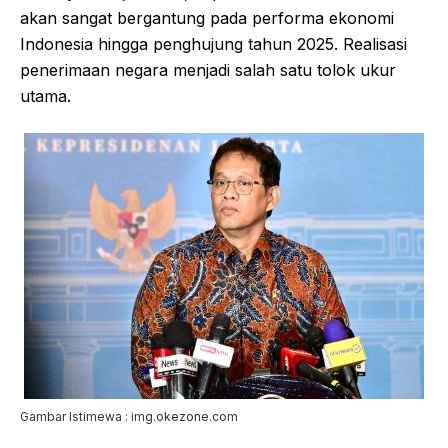
akan sangat bergantung pada performa ekonomi
Indonesia hingga penghujung tahun 2025. Realisasi
penerimaan negara menjadi salah satu tolok ukur
utama.
Gambar Istimewa : img.okezone.com