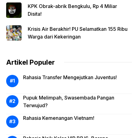
KPK Obrak-abrik Bengkulu, Rp 4 Miliar
Disita!
Krisis Air Berakhir! PU Selamatkan 155 Ribu
Warga dari Kekeringan
Artikel Populer
Rahasia Transfer Mengejutkan Juventus!
Pupuk Melimpah, Swasembada Pangan
Terwujud?
Rahasia Kemenangan Vietnam!