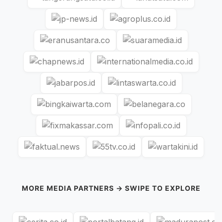
MORE MEDIA PARTNERS → SWIPE TO EXPLORE