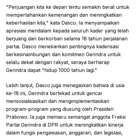
"Perjuangan kita ke depan tentu semakin berat untuk
mempertahankan kemenangan dan meningkatkan
keberhasilan kita," kata Dasco. Ia menyampaikan
apresiasi mendalam kepada seluruh kader yang telah
berjuang dan berkorban selama 18 tahun perjalanan
partai. Dasco menekankan pentingnya kaderisasi
berkesinambungan dan komitmen Gerindra untuk
selalu dekat dengan rakyat, seraya berharap
Gerindra dapat "hidup 1000 tahun lagi."
Lebih lanjut, Dasco juga menegaskan bahwa di usia
ke-18 ini, Gerindra bertekad untuk gencar
mensosialisasikan dan mengimplementasikan
program-program yang diusung oleh Presiden
Prabowo. Ia juga memacu semangat anggota Fraksi
Partai Gerindra di DPR untuk meningkatkan kinerja
dalam fungsi pengawasan, anggaran, dan legislasi,