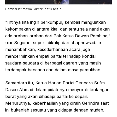
Gambar Istimewa : akcdn.detik.net.id
"Intinya kita ingin berkumpul, kembali menguatkan
kekompakan di antara kita, dan tentu saja nanti akan
ada arahan-arahan dari Pak Ketua Dewan Pembina,"
ujar Sugiono, seperti dikutip dari chapnews.id. Ia
menambahkan, kesederhanaan acara juga
mencerminkan empati partai terhadap kondisi
saudara-saudara di berbagai daerah yang masih
terdampak bencana dan dalam masa pemulihan.
Sementara itu, Ketua Harian Partai Gerindra Sufmi
Dasco Ahmad dalam pidatonya menyoroti tantangan
berat yang akan dihadapi partai ke depan.
Menurutnya, keberhasilan yang diraih Gerindra saat
ini bukanlah sesuatu yang didapat dengan mudah.