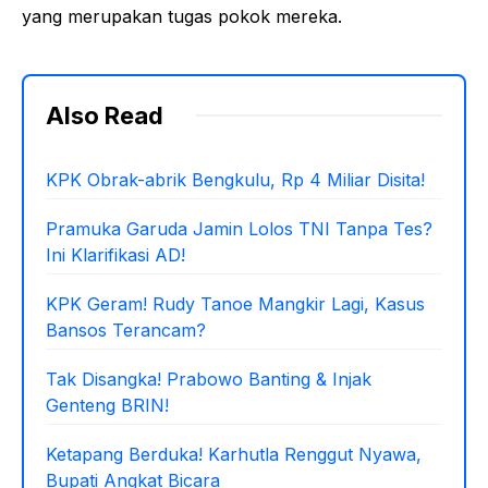
yang merupakan tugas pokok mereka.
Also Read
KPK Obrak-abrik Bengkulu, Rp 4 Miliar Disita!
Pramuka Garuda Jamin Lolos TNI Tanpa Tes?
Ini Klarifikasi AD!
KPK Geram! Rudy Tanoe Mangkir Lagi, Kasus
Bansos Terancam?
Tak Disangka! Prabowo Banting & Injak
Genteng BRIN!
Ketapang Berduka! Karhutla Renggut Nyawa,
Bupati Angkat Bicara