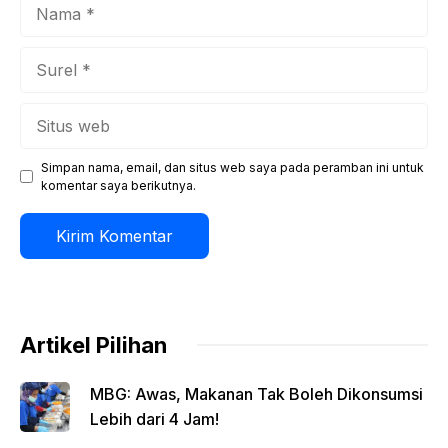
Nama
Surel
Situs
web
Simpan nama, email, dan situs web saya pada peramban ini untuk
komentar saya berikutnya.
Artikel Pilihan
MBG: Awas, Makanan Tak Boleh Dikonsumsi
Lebih dari 4 Jam!