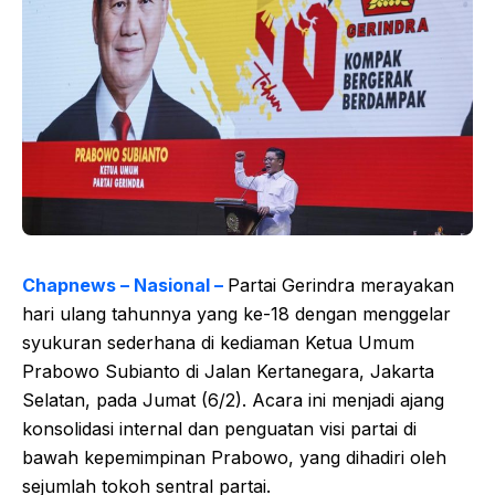
Chapnews – Nasional –
Partai Gerindra merayakan
hari ulang tahunnya yang ke-18 dengan menggelar
syukuran sederhana di kediaman Ketua Umum
Prabowo Subianto di Jalan Kertanegara, Jakarta
Selatan, pada Jumat (6/2). Acara ini menjadi ajang
konsolidasi internal dan penguatan visi partai di
bawah kepemimpinan Prabowo, yang dihadiri oleh
sejumlah tokoh sentral partai.