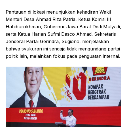
Pantauan di lokasi menunjukkan kehadiran Wakil
Menteri Desa Ahmad Riza Patria, Ketua Komisi III
Habiburokhman, Gubernur Jawa Barat Dedi Mulyadi,
serta Ketua Harian Sufmi Dasco Ahmad. Sekretaris
Jenderal Partai Gerindra, Sugiono, menjelaskan
bahwa syukuran ini sengaja tidak mengundang partai
politik lain, melainkan fokus pada penguatan internal.