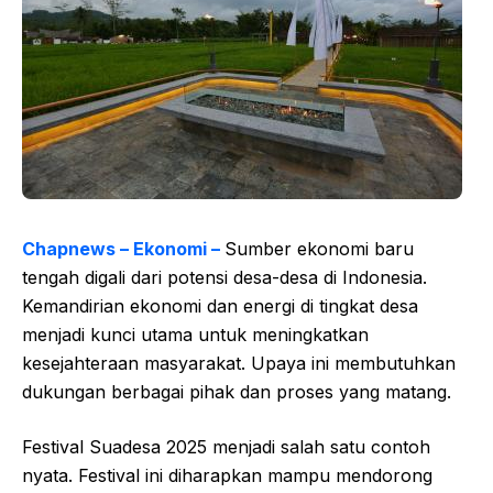
Chapnews – Ekonomi –
Sumber ekonomi baru
tengah digali dari potensi desa-desa di Indonesia.
Kemandirian ekonomi dan energi di tingkat desa
menjadi kunci utama untuk meningkatkan
kesejahteraan masyarakat. Upaya ini membutuhkan
dukungan berbagai pihak dan proses yang matang.
Festival Suadesa 2025 menjadi salah satu contoh
nyata. Festival ini diharapkan mampu mendorong