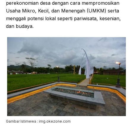
perekonomian desa dengan cara mempromosikan
Usaha Mikro, Kecil, dan Menengah (UMKM) serta
menggali potensi lokal seperti pariwisata, kesenian,
dan budaya.
Gambar Istimewa : img.okezone.com