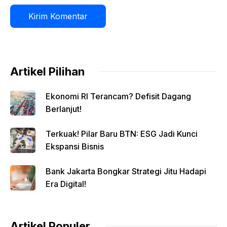
Artikel Pilihan
Ekonomi RI Terancam? Defisit Dagang
Berlanjut!
Terkuak! Pilar Baru BTN: ESG Jadi Kunci
Ekspansi Bisnis
Bank Jakarta Bongkar Strategi Jitu Hadapi
Era Digital!
Artikel Populer