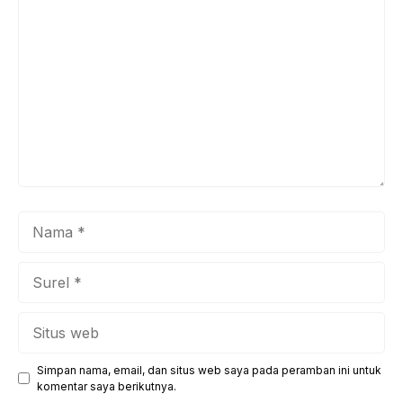
Komentar
Nama
Surel
Situs
web
Simpan nama, email, dan situs web saya pada peramban ini untuk
komentar saya berikutnya.