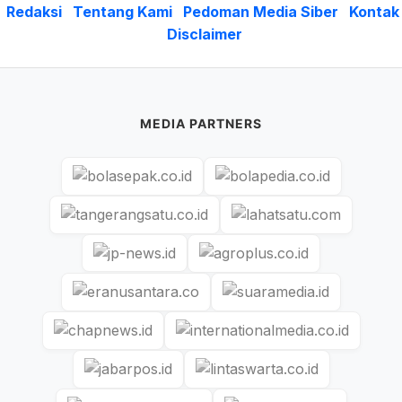
Redaksi
Tentang Kami
Pedoman Media Siber
Kontak
Disclaimer
MEDIA PARTNERS