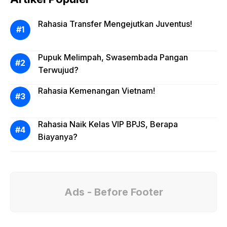
Rahasia Transfer Mengejutkan Juventus!
Pupuk Melimpah, Swasembada Pangan
Terwujud?
Rahasia Kemenangan Vietnam!
Rahasia Naik Kelas VIP BPJS, Berapa
Biayanya?
Ads - Before Footer