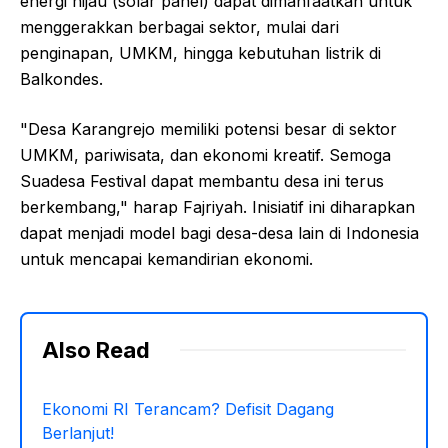
energi hijau (solar panel) dapat dimanfaatkan untuk
menggerakkan berbagai sektor, mulai dari
penginapan, UMKM, hingga kebutuhan listrik di
Balkondes.
"Desa Karangrejo memiliki potensi besar di sektor
UMKM, pariwisata, dan ekonomi kreatif. Semoga
Suadesa Festival dapat membantu desa ini terus
berkembang," harap Fajriyah. Inisiatif ini diharapkan
dapat menjadi model bagi desa-desa lain di Indonesia
untuk mencapai kemandirian ekonomi.
Also Read
Ekonomi RI Terancam? Defisit Dagang
Berlanjut!