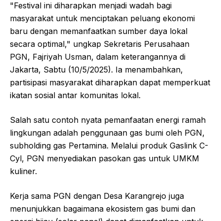
"Festival ini diharapkan menjadi wadah bagi
masyarakat untuk menciptakan peluang ekonomi
baru dengan memanfaatkan sumber daya lokal
secara optimal," ungkap Sekretaris Perusahaan
PGN, Fajriyah Usman, dalam keterangannya di
Jakarta, Sabtu (10/5/2025). Ia menambahkan,
partisipasi masyarakat diharapkan dapat memperkuat
ikatan sosial antar komunitas lokal.
Salah satu contoh nyata pemanfaatan energi ramah
lingkungan adalah penggunaan gas bumi oleh PGN,
subholding gas Pertamina. Melalui produk Gaslink C-
Cyl, PGN menyediakan pasokan gas untuk UMKM
kuliner.
Kerja sama PGN dengan Desa Karangrejo juga
menunjukkan bagaimana ekosistem gas bumi dan