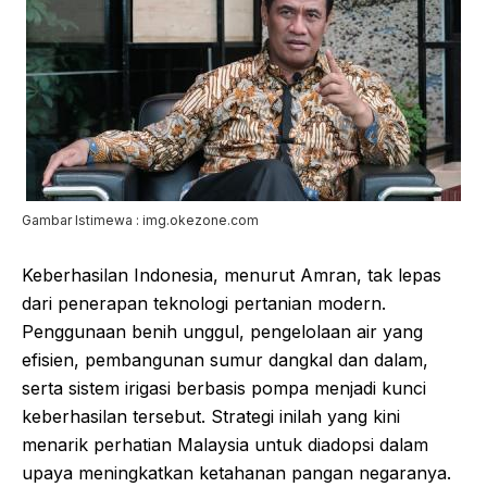
Gambar Istimewa : img.okezone.com
Keberhasilan Indonesia, menurut Amran, tak lepas
dari penerapan teknologi pertanian modern.
Penggunaan benih unggul, pengelolaan air yang
efisien, pembangunan sumur dangkal dan dalam,
serta sistem irigasi berbasis pompa menjadi kunci
keberhasilan tersebut. Strategi inilah yang kini
menarik perhatian Malaysia untuk diadopsi dalam
upaya meningkatkan ketahanan pangan negaranya.