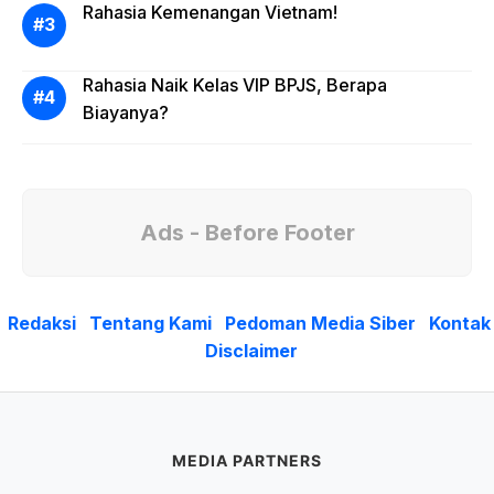
Rahasia Kemenangan Vietnam!
Rahasia Naik Kelas VIP BPJS, Berapa
Biayanya?
Ads - Before Footer
Redaksi
Tentang Kami
Pedoman Media Siber
Kontak
Disclaimer
MEDIA PARTNERS