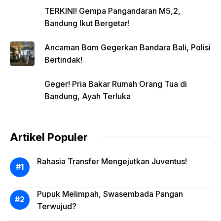
TERKINI! Gempa Pangandaran M5,2,
Bandung Ikut Bergetar!
Ancaman Bom Gegerkan Bandara Bali, Polisi
Bertindak!
Geger! Pria Bakar Rumah Orang Tua di
Bandung, Ayah Terluka
Artikel Populer
Rahasia Transfer Mengejutkan Juventus!
Pupuk Melimpah, Swasembada Pangan
Terwujud?