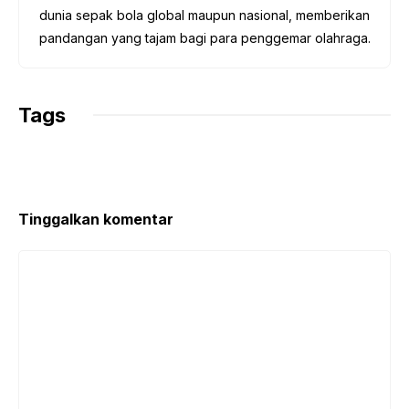
dunia sepak bola global maupun nasional, memberikan
pandangan yang tajam bagi para penggemar olahraga.
Tags
Tinggalkan komentar
Komentar