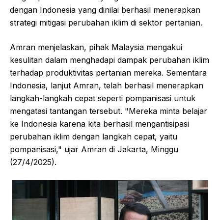
dengan Indonesia yang dinilai berhasil menerapkan
strategi mitigasi perubahan iklim di sektor pertanian.
Amran menjelaskan, pihak Malaysia mengakui
kesulitan dalam menghadapi dampak perubahan iklim
terhadap produktivitas pertanian mereka. Sementara
Indonesia, lanjut Amran, telah berhasil menerapkan
langkah-langkah cepat seperti pompanisasi untuk
mengatasi tantangan tersebut. "Mereka minta belajar
ke Indonesia karena kita berhasil mengantisipasi
perubahan iklim dengan langkah cepat, yaitu
pompanisasi," ujar Amran di Jakarta, Minggu
(27/4/2025).