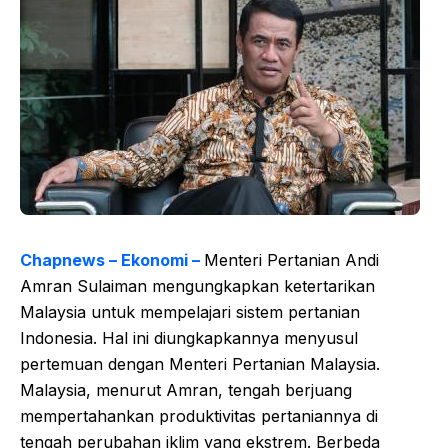
Chapnews – Ekonomi –
Menteri Pertanian Andi
Amran Sulaiman mengungkapkan ketertarikan
Malaysia untuk mempelajari sistem pertanian
Indonesia. Hal ini diungkapkannya menyusul
pertemuan dengan Menteri Pertanian Malaysia.
Malaysia, menurut Amran, tengah berjuang
mempertahankan produktivitas pertaniannya di
tengah perubahan iklim yang ekstrem. Berbeda