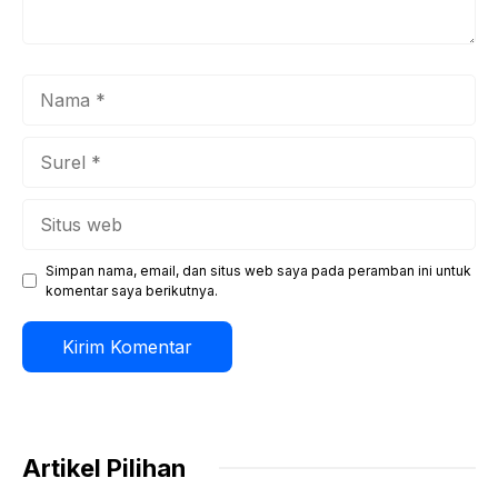
Nama
Surel
Situs
web
Simpan nama, email, dan situs web saya pada peramban ini untuk
komentar saya berikutnya.
Artikel Pilihan