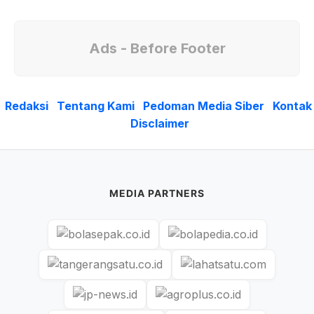
Ads - Before Footer
Redaksi
Tentang Kami
Pedoman Media Siber
Kontak
Disclaimer
MEDIA PARTNERS