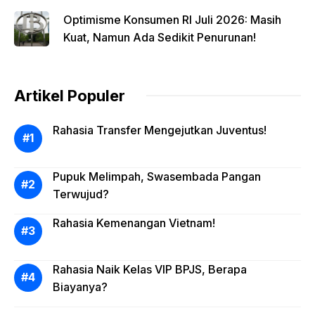
Optimisme Konsumen RI Juli 2026: Masih
Kuat, Namun Ada Sedikit Penurunan!
Artikel Populer
Rahasia Transfer Mengejutkan Juventus!
Pupuk Melimpah, Swasembada Pangan
Terwujud?
Rahasia Kemenangan Vietnam!
Rahasia Naik Kelas VIP BPJS, Berapa
Biayanya?