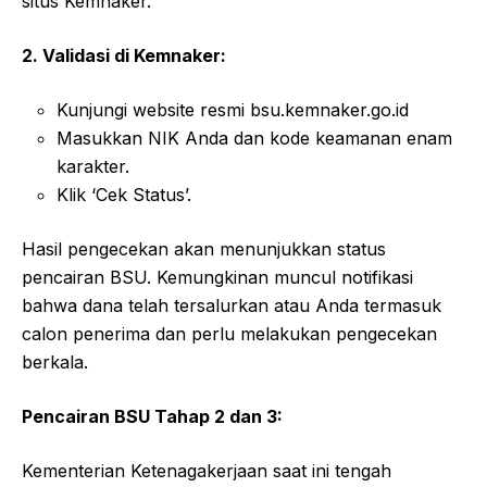
situs Kemnaker.
2. Validasi di Kemnaker:
Kunjungi website resmi bsu.kemnaker.go.id
Masukkan NIK Anda dan kode keamanan enam
karakter.
Klik ‘Cek Status’.
Hasil pengecekan akan menunjukkan status
pencairan BSU. Kemungkinan muncul notifikasi
bahwa dana telah tersalurkan atau Anda termasuk
calon penerima dan perlu melakukan pengecekan
berkala.
Pencairan BSU Tahap 2 dan 3:
Kementerian Ketenagakerjaan saat ini tengah