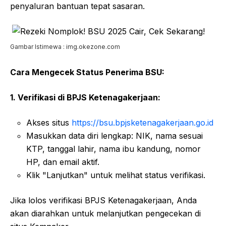
penyaluran bantuan tepat sasaran.
Gambar Istimewa : img.okezone.com
Cara Mengecek Status Penerima BSU:
1. Verifikasi di BPJS Ketenagakerjaan:
Akses situs
https://bsu.bpjsketenagakerjaan.go.id
Masukkan data diri lengkap: NIK, nama sesuai
KTP, tanggal lahir, nama ibu kandung, nomor
HP, dan email aktif.
Klik "Lanjutkan" untuk melihat status verifikasi.
Jika lolos verifikasi BPJS Ketenagakerjaan, Anda
akan diarahkan untuk melanjutkan pengecekan di