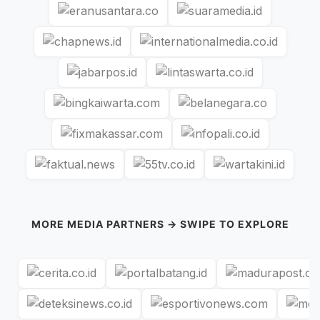
MORE MEDIA PARTNERS → SWIPE TO EXPLORE