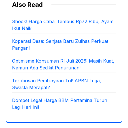
Also Read
Shock! Harga Cabai Tembus Rp72 Ribu, Ayam
Ikut Naik
Koperasi Desa: Senjata Baru Zulhas Perkuat
Pangan!
Optimisme Konsumen RI Juli 2026: Masih Kuat,
Namun Ada Sedikit Penurunan!
Terobosan Pembiayaan Tol! APBN Lega,
Swasta Merapat?
Dompet Lega! Harga BBM Pertamina Turun
Lagi Hari Ini!