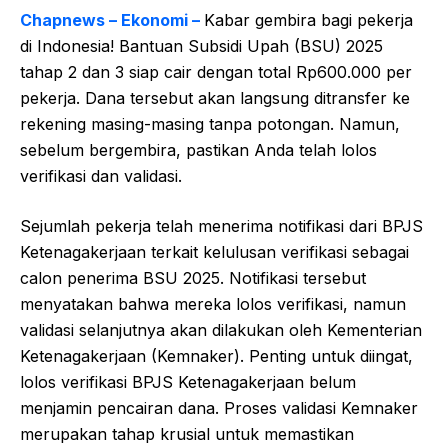
Chapnews – Ekonomi –
Kabar gembira bagi pekerja
di Indonesia! Bantuan Subsidi Upah (BSU) 2025
tahap 2 dan 3 siap cair dengan total Rp600.000 per
pekerja. Dana tersebut akan langsung ditransfer ke
rekening masing-masing tanpa potongan. Namun,
sebelum bergembira, pastikan Anda telah lolos
verifikasi dan validasi.
Sejumlah pekerja telah menerima notifikasi dari BPJS
Ketenagakerjaan terkait kelulusan verifikasi sebagai
calon penerima BSU 2025. Notifikasi tersebut
menyatakan bahwa mereka lolos verifikasi, namun
validasi selanjutnya akan dilakukan oleh Kementerian
Ketenagakerjaan (Kemnaker). Penting untuk diingat,
lolos verifikasi BPJS Ketenagakerjaan belum
menjamin pencairan dana. Proses validasi Kemnaker
merupakan tahap krusial untuk memastikan