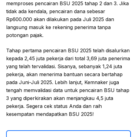
memproses pencairan BSU 2025 tahap 2 dan 3. Jika
tidak ada kendala, pencairan dana sebesar
Rp600.000 akan dilakukan pada Juli 2025 dan
langsung masuk ke rekening penerima tanpa
potongan pajak.
Tahap pertama pencairan BSU 2025 telah disalurkan
kepada 2,45 juta pekerja dari total 3,69 juta penerima
yang telah tervalidasi. Sisanya, sebanyak 1,24 juta
pekerja, akan menerima bantuan secara bertahap
pada Juni-Juli 2025. Lebih lanjut, Kemnaker juga
tengah memvalidasi data untuk pencairan BSU tahap
3 yang diperkirakan akan menjangkau 4,5 juta
pekerja. Segera cek status Anda dan raih
kesempatan mendapatkan BSU 2025!