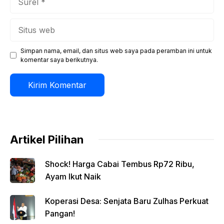
Situs
web
Simpan nama, email, dan situs web saya pada peramban ini untuk
komentar saya berikutnya.
Artikel Pilihan
Shock! Harga Cabai Tembus Rp72 Ribu,
Ayam Ikut Naik
Koperasi Desa: Senjata Baru Zulhas Perkuat
Pangan!