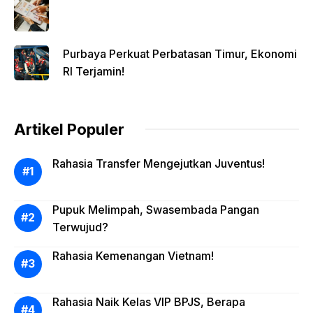
Purbaya Perkuat Perbatasan Timur, Ekonomi
RI Terjamin!
Artikel Populer
Rahasia Transfer Mengejutkan Juventus!
Pupuk Melimpah, Swasembada Pangan
Terwujud?
Rahasia Kemenangan Vietnam!
Rahasia Naik Kelas VIP BPJS, Berapa