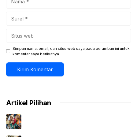
Surel
Situs
web
Simpan nama, email, dan situs web saya pada peramban ini untuk
komentar saya berikutnya.
Artikel Pilihan