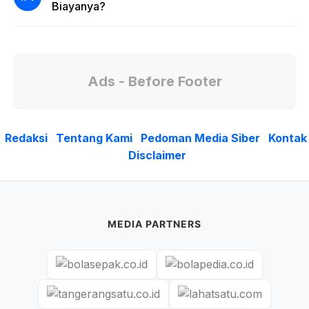
Biayanya?
Ads - Before Footer
Redaksi
Tentang Kami
Pedoman Media Siber
Kontak
Disclaimer
MEDIA PARTNERS