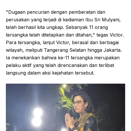
"Dugaan pencurian dengan pemberatan dan
perusakan yang terjadi di kediaman Ibu Sri Mulyani,
telah berhasil kita ungkap. Sebanyak 11 orang
tersangka telah ditetapkan dan ditahan," tegas Victor.
Para tersangka, lanjut Victor, berasal dari berbagai
wilayah, meliputi Tangerang Selatan hingga Jakarta.
Ia menekankan bahwa ke-11 tersangka merupakan
pelaku aktif yang telah direncanakan dan terlibat
langsung dalam aksi kejahatan tersebut.