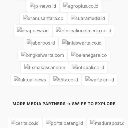
MORE MEDIA PARTNERS → SWIPE TO EXPLORE