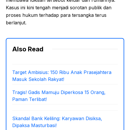
Kasus ini kini tengah menjadi sorotan publik dan
proses hukum terhadap para tersangka terus
berlanjut.
Also Read
Target Ambisius: 150 Ribu Anak Prasejahtera
Masuk Sekolah Rakyat!
Tragis! Gadis Mamuju Diperkosa 15 Orang,
Paman Terlibat!
Skandal Bank Keliling: Karyawan Disiksa,
Dipaksa Masturbasi!