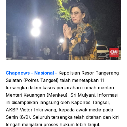
Chapnews – Nasional –
Kepolisian Resor Tangerang
Selatan (Polres Tangsel) telah menetapkan 11
tersangka dalam kasus penjarahan rumah mantan
Menteri Keuangan (Menkeu), Sri Mulyani. Informasi
ini disampaikan langsung oleh Kapolres Tangsel,
AKBP Victor Inkiriwang, kepada awak media pada
Senin (8/9). Seluruh tersangka telah ditahan dan kini
tengah menjalani proses hukum lebih lanjut.