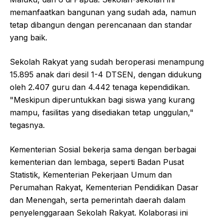
memanfaatkan bangunan yang sudah ada, namun
tetap dibangun dengan perencanaan dan standar
yang baik.
Sekolah Rakyat yang sudah beroperasi menampung
15.895 anak dari desil 1-4 DTSEN, dengan didukung
oleh 2.407 guru dan 4.442 tenaga kependidikan.
"Meskipun diperuntukkan bagi siswa yang kurang
mampu, fasilitas yang disediakan tetap unggulan,"
tegasnya.
Kementerian Sosial bekerja sama dengan berbagai
kementerian dan lembaga, seperti Badan Pusat
Statistik, Kementerian Pekerjaan Umum dan
Perumahan Rakyat, Kementerian Pendidikan Dasar
dan Menengah, serta pemerintah daerah dalam
penyelenggaraan Sekolah Rakyat. Kolaborasi ini