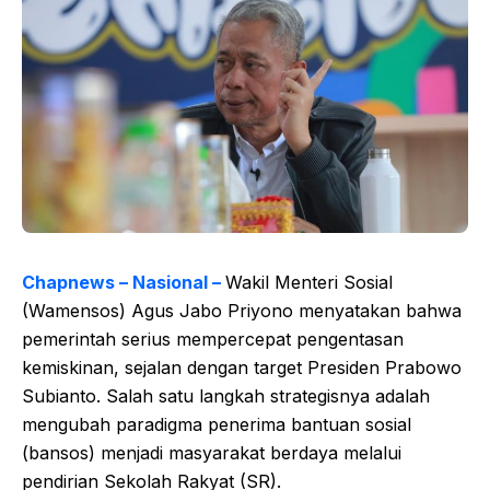
Chapnews – Nasional –
Wakil Menteri Sosial
(Wamensos) Agus Jabo Priyono menyatakan bahwa
pemerintah serius mempercepat pengentasan
kemiskinan, sejalan dengan target Presiden Prabowo
Subianto. Salah satu langkah strategisnya adalah
mengubah paradigma penerima bantuan sosial
(bansos) menjadi masyarakat berdaya melalui
pendirian Sekolah Rakyat (SR).