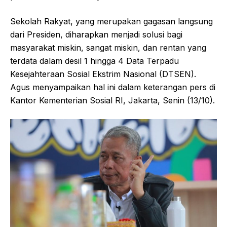
Sekolah Rakyat, yang merupakan gagasan langsung
dari Presiden, diharapkan menjadi solusi bagi
masyarakat miskin, sangat miskin, dan rentan yang
terdata dalam desil 1 hingga 4 Data Terpadu
Kesejahteraan Sosial Ekstrim Nasional (DTSEN).
Agus menyampaikan hal ini dalam keterangan pers di
Kantor Kementerian Sosial RI, Jakarta, Senin (13/10).