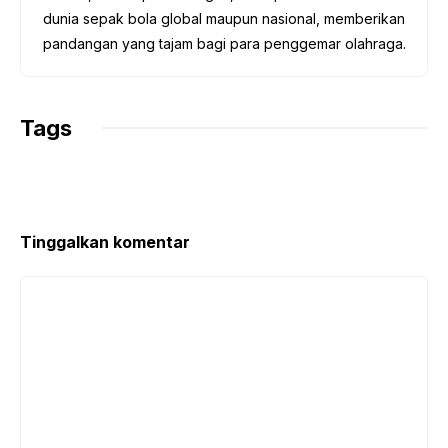
dunia sepak bola global maupun nasional, memberikan
pandangan yang tajam bagi para penggemar olahraga.
Tags
Tinggalkan komentar
Komentar