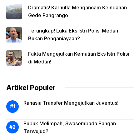
Dramatis! Karhutla Mengancam Keindahan
Gede Pangrango
Terungkap! Luka Eks Istri Polisi Medan
Bukan Penganiayaan?
Fakta Mengejutkan Kematian Eks Istri Polisi
di Medan!
Artikel Populer
Rahasia Transfer Mengejutkan Juventus!
Pupuk Melimpah, Swasembada Pangan
Terwujud?