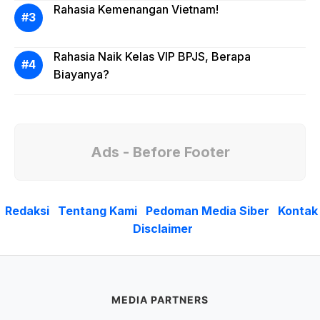
Rahasia Kemenangan Vietnam!
Rahasia Naik Kelas VIP BPJS, Berapa
Biayanya?
Ads - Before Footer
Redaksi
Tentang Kami
Pedoman Media Siber
Kontak
Disclaimer
MEDIA PARTNERS