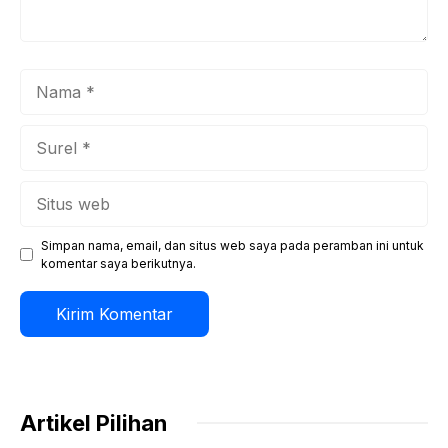
Nama
Surel
Situs
web
Simpan nama, email, dan situs web saya pada peramban ini untuk
komentar saya berikutnya.
Artikel Pilihan