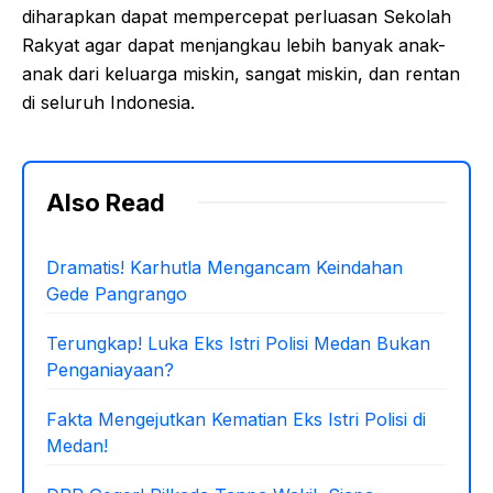
diharapkan dapat mempercepat perluasan Sekolah
Rakyat agar dapat menjangkau lebih banyak anak-
anak dari keluarga miskin, sangat miskin, dan rentan
di seluruh Indonesia.
Also Read
Dramatis! Karhutla Mengancam Keindahan
Gede Pangrango
Terungkap! Luka Eks Istri Polisi Medan Bukan
Penganiayaan?
Fakta Mengejutkan Kematian Eks Istri Polisi di
Medan!