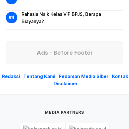
Rahasia Naik Kelas VIP BPJS, Berapa
Biayanya?
Ads - Before Footer
Redaksi
Tentang Kami
Pedoman Media Siber
Kontak
Disclaimer
MEDIA PARTNERS