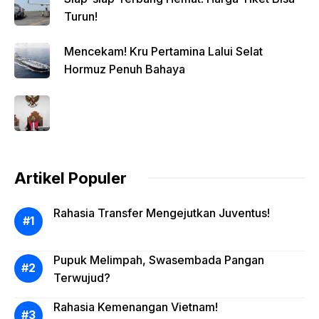
Turun!
Mencekam! Kru Pertamina Lalui Selat
Hormuz Penuh Bahaya
Artikel Populer
Rahasia Transfer Mengejutkan Juventus!
Pupuk Melimpah, Swasembada Pangan
Terwujud?
Rahasia Kemenangan Vietnam!