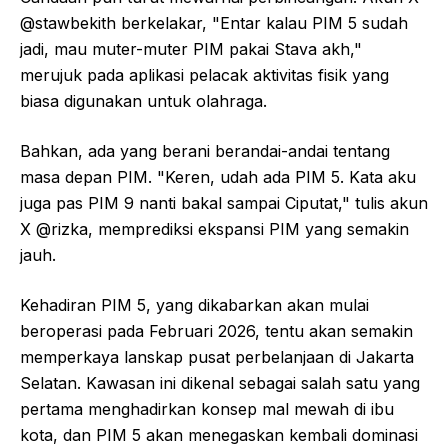
@stawbekith berkelakar, "Entar kalau PIM 5 sudah
jadi, mau muter-muter PIM pakai Stava akh,"
merujuk pada aplikasi pelacak aktivitas fisik yang
biasa digunakan untuk olahraga.
Bahkan, ada yang berani berandai-andai tentang
masa depan PIM. "Keren, udah ada PIM 5. Kata aku
juga pas PIM 9 nanti bakal sampai Ciputat," tulis akun
X @rizka, memprediksi ekspansi PIM yang semakin
jauh.
Kehadiran PIM 5, yang dikabarkan akan mulai
beroperasi pada Februari 2026, tentu akan semakin
memperkaya lanskap pusat perbelanjaan di Jakarta
Selatan. Kawasan ini dikenal sebagai salah satu yang
pertama menghadirkan konsep mal mewah di ibu
kota, dan PIM 5 akan menegaskan kembali dominasi