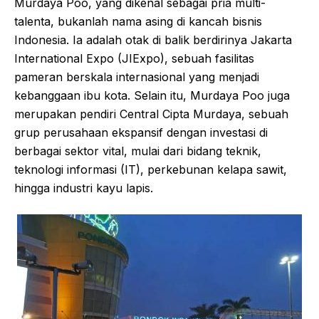
Murdaya Poo, yang dikenal sebagai pria multi-
talenta, bukanlah nama asing di kancah bisnis
Indonesia. Ia adalah otak di balik berdirinya Jakarta
International Expo (JIExpo), sebuah fasilitas
pameran berskala internasional yang menjadi
kebanggaan ibu kota. Selain itu, Murdaya Poo juga
merupakan pendiri Central Cipta Murdaya, sebuah
grup perusahaan ekspansif dengan investasi di
berbagai sektor vital, mulai dari bidang teknik,
teknologi informasi (IT), perkebunan kelapa sawit,
hingga industri kayu lapis.