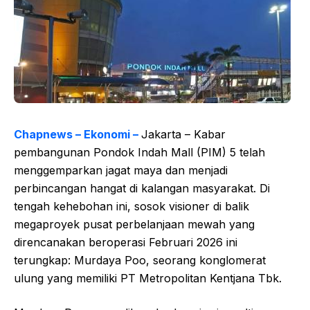
Chapnews – Ekonomi –
Jakarta – Kabar
pembangunan Pondok Indah Mall (PIM) 5 telah
menggemparkan jagat maya dan menjadi
perbincangan hangat di kalangan masyarakat. Di
tengah kehebohan ini, sosok visioner di balik
megaproyek pusat perbelanjaan mewah yang
direncanakan beroperasi Februari 2026 ini
terungkap: Murdaya Poo, seorang konglomerat
ulung yang memiliki PT Metropolitan Kentjana Tbk.