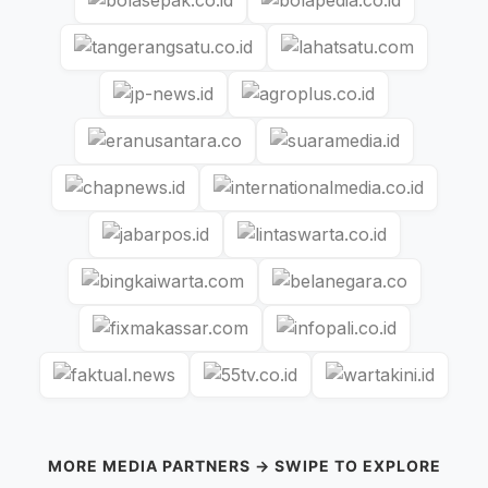
MORE MEDIA PARTNERS → SWIPE TO EXPLORE