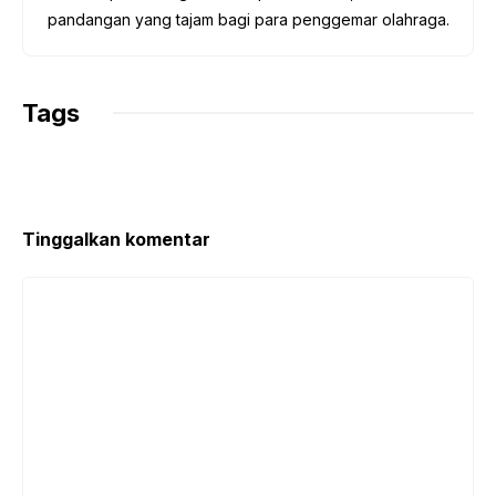
pandangan yang tajam bagi para penggemar olahraga.
Tags
Tinggalkan komentar
Komentar