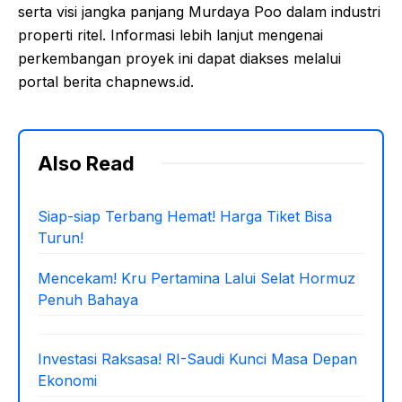
serta visi jangka panjang Murdaya Poo dalam industri
properti ritel. Informasi lebih lanjut mengenai
perkembangan proyek ini dapat diakses melalui
portal berita chapnews.id.
Also Read
Siap-siap Terbang Hemat! Harga Tiket Bisa
Turun!
Mencekam! Kru Pertamina Lalui Selat Hormuz
Penuh Bahaya
Investasi Raksasa! RI-Saudi Kunci Masa Depan
Ekonomi