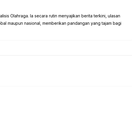
sis Olahraga. Ia secara rutin menyajikan berita terkini, ulasan
global maupun nasional, memberikan pandangan yang tajam bagi