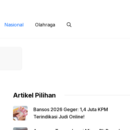
 Siber
Kontak
Disclaimer
Nasional
Olahraga
Artikel Pilihan
Bansos 2026 Geger: 1,4 Juta KPM
Terindikasi Judi Online!