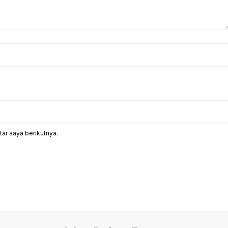
ar saya berikutnya.