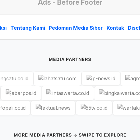
Ads - Before Footer
ksi
Tentang Kami
Pedoman Media Siber
Kontak
Disc
MEDIA PARTNERS
MORE MEDIA PARTNERS → SWIPE TO EXPLORE