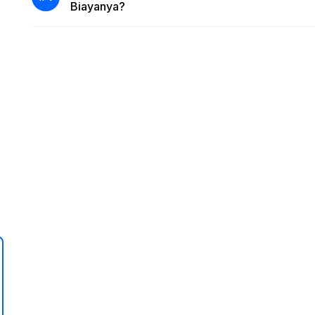
Biayanya?