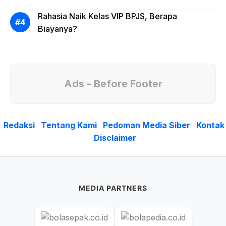
Rahasia Naik Kelas VIP BPJS, Berapa
Biayanya?
Ads - Before Footer
Redaksi
Tentang Kami
Pedoman Media Siber
Kontak
Disclaimer
MEDIA PARTNERS