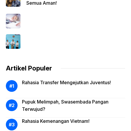
Semua Aman!
Artikel Populer
Rahasia Transfer Mengejutkan Juventus!
Pupuk Melimpah, Swasembada Pangan
Terwujud?
Rahasia Kemenangan Vietnam!