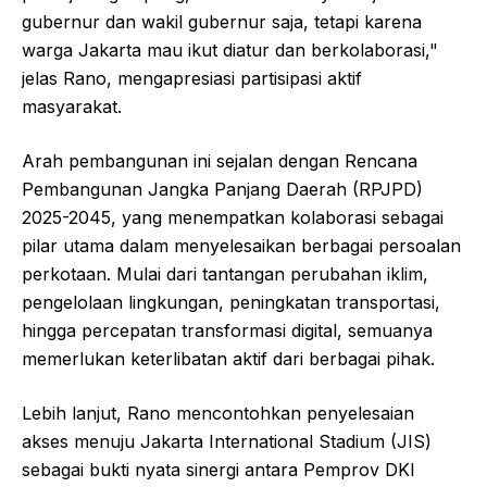
gubernur dan wakil gubernur saja, tetapi karena
warga Jakarta mau ikut diatur dan berkolaborasi,"
jelas Rano, mengapresiasi partisipasi aktif
masyarakat.
Arah pembangunan ini sejalan dengan Rencana
Pembangunan Jangka Panjang Daerah (RPJPD)
2025-2045, yang menempatkan kolaborasi sebagai
pilar utama dalam menyelesaikan berbagai persoalan
perkotaan. Mulai dari tantangan perubahan iklim,
pengelolaan lingkungan, peningkatan transportasi,
hingga percepatan transformasi digital, semuanya
memerlukan keterlibatan aktif dari berbagai pihak.
Lebih lanjut, Rano mencontohkan penyelesaian
akses menuju Jakarta International Stadium (JIS)
sebagai bukti nyata sinergi antara Pemprov DKI