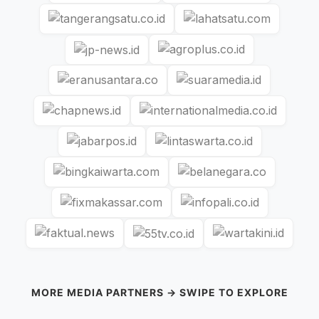
MORE MEDIA PARTNERS → SWIPE TO EXPLORE