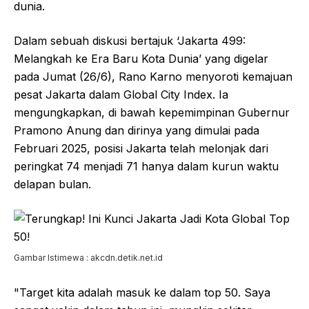
dunia.
Dalam sebuah diskusi bertajuk ‘Jakarta 499:
Melangkah ke Era Baru Kota Dunia’ yang digelar
pada Jumat (26/6), Rano Karno menyoroti kemajuan
pesat Jakarta dalam Global City Index. Ia
mengungkapkan, di bawah kepemimpinan Gubernur
Pramono Anung dan dirinya yang dimulai pada
Februari 2025, posisi Jakarta telah melonjak dari
peringkat 74 menjadi 71 hanya dalam kurun waktu
delapan bulan.
Gambar Istimewa : akcdn.detik.net.id
"Target kita adalah masuk ke dalam top 50. Saya