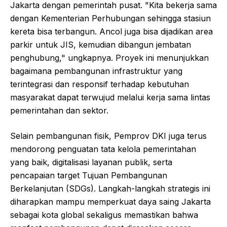
Jakarta dengan pemerintah pusat. "Kita bekerja sama
dengan Kementerian Perhubungan sehingga stasiun
kereta bisa terbangun. Ancol juga bisa dijadikan area
parkir untuk JIS, kemudian dibangun jembatan
penghubung," ungkapnya. Proyek ini menunjukkan
bagaimana pembangunan infrastruktur yang
terintegrasi dan responsif terhadap kebutuhan
masyarakat dapat terwujud melalui kerja sama lintas
pemerintahan dan sektor.
Selain pembangunan fisik, Pemprov DKI juga terus
mendorong penguatan tata kelola pemerintahan
yang baik, digitalisasi layanan publik, serta
pencapaian target Tujuan Pembangunan
Berkelanjutan (SDGs). Langkah-langkah strategis ini
diharapkan mampu memperkuat daya saing Jakarta
sebagai kota global sekaligus memastikan bahwa