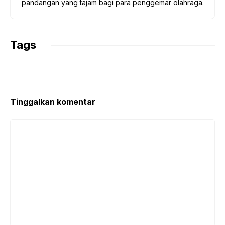
pandangan yang tajam bagi para penggemar olahraga.
Tags
Tinggalkan komentar
Komentar