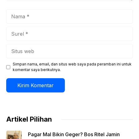
Nama
Surel
Situs
web
Simpan nama, email, dan situs web saya pada peramban ini untuk
komentar saya berikutnya.
Artikel Pilihan
Pagar Mal Bikin Geger? Bos Ritel Jamin