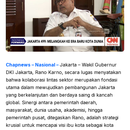
Chapnews – Nasional –
Jakarta – Wakil Gubernur
DKI Jakarta, Rano Karno, secara lugas menyatakan
bahwa kolaborasi lintas sektor merupakan fondasi
utama dalam mewujudkan pembangunan Jakarta
yang berkelanjutan dan berdaya saing di kancah
global. Sinergi antara pemerintah daerah,
masyarakat, dunia usaha, akademisi, hingga
pemerintah pusat, ditegaskan Rano, adalah strategi
krusial untuk mencapai visi ibu kota sebagai kota