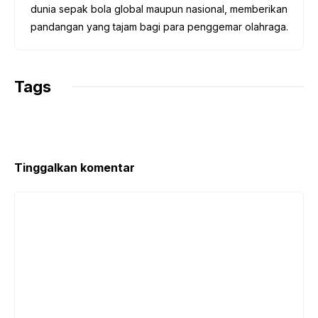
dunia sepak bola global maupun nasional, memberikan
pandangan yang tajam bagi para penggemar olahraga.
Tags
Tinggalkan komentar
Komentar