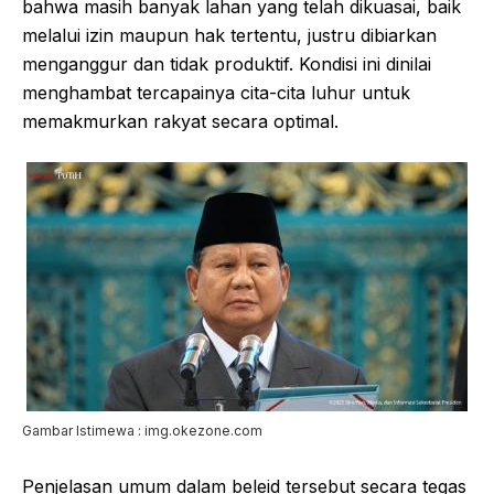
bahwa masih banyak lahan yang telah dikuasai, baik
melalui izin maupun hak tertentu, justru dibiarkan
menganggur dan tidak produktif. Kondisi ini dinilai
menghambat tercapainya cita-cita luhur untuk
memakmurkan rakyat secara optimal.
Gambar Istimewa : img.okezone.com
Penjelasan umum dalam beleid tersebut secara tegas