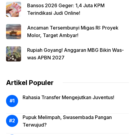
Bansos 2026 Geger: 1,4 Juta KPM
Terindikasi Judi Online!
Ancaman Tersembunyi Migas RI: Proyek
Molor, Target Ambyar!
Rupiah Goyang! Anggaran MBG Bikin Was-
was APBN 2027
Artikel Populer
Rahasia Transfer Mengejutkan Juventus!
Pupuk Melimpah, Swasembada Pangan
Terwujud?