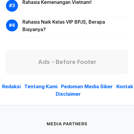
Rahasia Kemenangan Vietnam!
Rahasia Naik Kelas VIP BPJS, Berapa
Biayanya?
Ads - Before Footer
Redaksi
Tentang Kami
Pedoman Media Siber
Kontak
Disclaimer
MEDIA PARTNERS