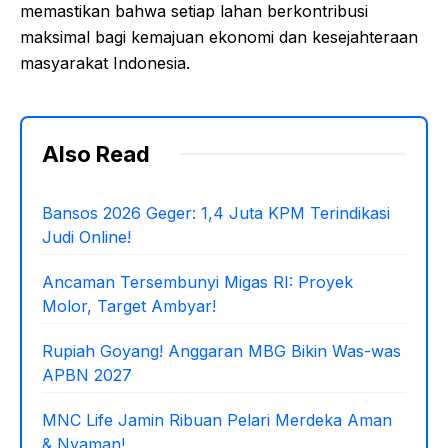
memastikan bahwa setiap lahan berkontribusi
maksimal bagi kemajuan ekonomi dan kesejahteraan
masyarakat Indonesia.
Also Read
Bansos 2026 Geger: 1,4 Juta KPM Terindikasi
Judi Online!
Ancaman Tersembunyi Migas RI: Proyek
Molor, Target Ambyar!
Rupiah Goyang! Anggaran MBG Bikin Was-was
APBN 2027
MNC Life Jamin Ribuan Pelari Merdeka Aman
& Nyaman!