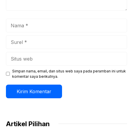
Nama
Surel
Situs
web
Simpan nama, email, dan situs web saya pada peramban ini untuk
komentar saya berikutnya.
Artikel Pilihan