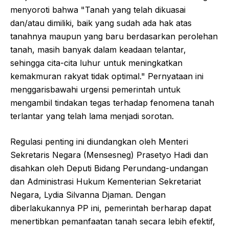
menyoroti bahwa "Tanah yang telah dikuasai
dan/atau dimiliki, baik yang sudah ada hak atas
tanahnya maupun yang baru berdasarkan perolehan
tanah, masih banyak dalam keadaan telantar,
sehingga cita-cita luhur untuk meningkatkan
kemakmuran rakyat tidak optimal." Pernyataan ini
menggarisbawahi urgensi pemerintah untuk
mengambil tindakan tegas terhadap fenomena tanah
terlantar yang telah lama menjadi sorotan.
Regulasi penting ini diundangkan oleh Menteri
Sekretaris Negara (Mensesneg) Prasetyo Hadi dan
disahkan oleh Deputi Bidang Perundang-undangan
dan Administrasi Hukum Kementerian Sekretariat
Negara, Lydia Silvanna Djaman. Dengan
diberlakukannya PP ini, pemerintah berharap dapat
menertibkan pemanfaatan tanah secara lebih efektif,