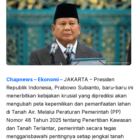
Chapnews – Ekonomi –
JAKARTA – Presiden
Republik Indonesia, Prabowo Subianto, baru-baru ini
menerbitkan kebijakan krusial yang diprediksi akan
mengubah peta kepemilikan dan pemanfaatan lahan
di Tanah Air. Melalui Peraturan Pemerintah (PP)
Nomor 48 Tahun 2025 tentang Penertiban Kawasan
dan Tanah Terlantar, pemerintah secara tegas
menggarisbawahi pentingnya setiap jengkal tanah