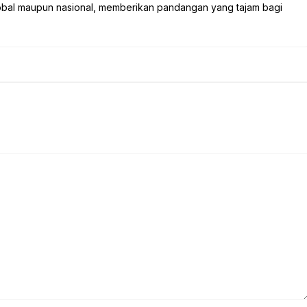
global maupun nasional, memberikan pandangan yang tajam bagi