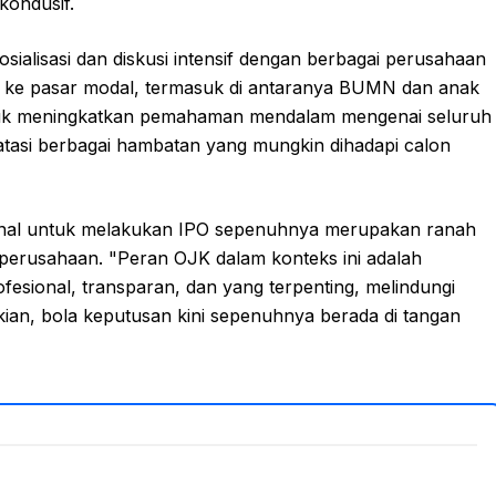
kondusif.
ialisasi dan diskusi intensif dengan berbagai perusahaan
 ke pasar modal, termasuk di antaranya BUMN dan anak
untuk meningkatkan pemahaman mendalam mengenai seluruh
tasi berbagai hambatan yang mungkin dihadapi calon
nal untuk melakukan IPO sepenuhnya merupakan ranah
 perusahaan. "Peran OJK dalam konteks ini adalah
esional, transparan, dan yang terpenting, melindungi
ian, bola keputusan kini sepenuhnya berada di tangan