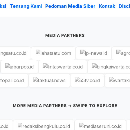
ksi
Tentang Kami
Pedoman Media Siber
Kontak
Disc
MEDIA PARTNERS
MORE MEDIA PARTNERS → SWIPE TO EXPLORE