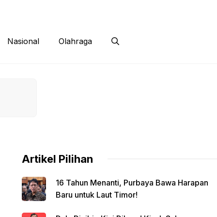
 Siber
Kontak
Disclaimer
Nasional
Olahraga
Artikel Pilihan
16 Tahun Menanti, Purbaya Bawa Harapan
Baru untuk Laut Timor!