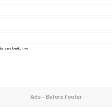
ar saya berikutnya.
Ads - Before Footer