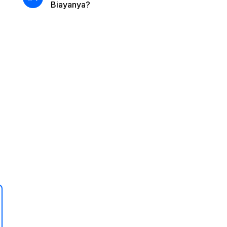
Biayanya?