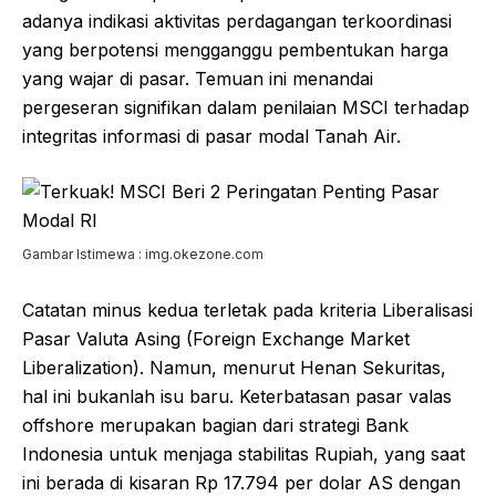
adanya indikasi aktivitas perdagangan terkoordinasi
yang berpotensi mengganggu pembentukan harga
yang wajar di pasar. Temuan ini menandai
pergeseran signifikan dalam penilaian MSCI terhadap
integritas informasi di pasar modal Tanah Air.
Gambar Istimewa : img.okezone.com
Catatan minus kedua terletak pada kriteria Liberalisasi
Pasar Valuta Asing (Foreign Exchange Market
Liberalization). Namun, menurut Henan Sekuritas,
hal ini bukanlah isu baru. Keterbatasan pasar valas
offshore merupakan bagian dari strategi Bank
Indonesia untuk menjaga stabilitas Rupiah, yang saat
ini berada di kisaran Rp 17.794 per dolar AS dengan