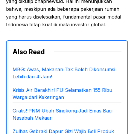
yang dikutip chapnews.id. Hal ini menunjukkan
bahwa, meskipun ada beberapa pekerjaan rumah
yang harus diselesaikan, fundamental pasar modal
Indonesia tetap kuat di mata investor global.
Also Read
MBG: Awas, Makanan Tak Boleh Dikonsumsi
Lebih dari 4 Jam!
Krisis Air Berakhir! PU Selamatkan 155 Ribu
Warga dari Kekeringan
Gratis! PNM Ubah Singkong Jadi Emas Bagi
Nasabah Mekaar
Zulhas Gebrak! Dapur Gizi Wajib Beli Produk