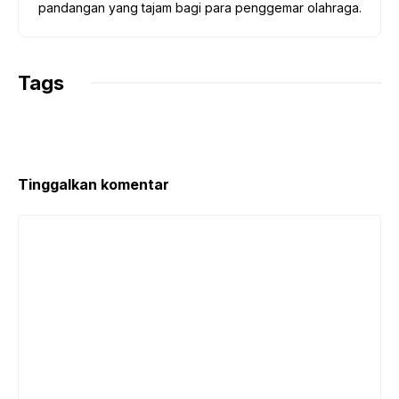
pandangan yang tajam bagi para penggemar olahraga.
Tags
Tinggalkan komentar
Komentar