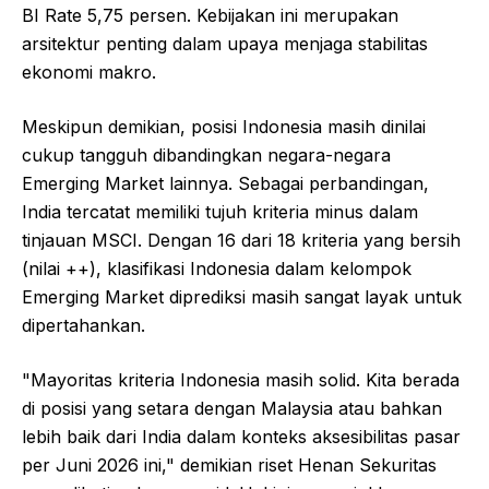
BI Rate 5,75 persen. Kebijakan ini merupakan
arsitektur penting dalam upaya menjaga stabilitas
ekonomi makro.
Meskipun demikian, posisi Indonesia masih dinilai
cukup tangguh dibandingkan negara-negara
Emerging Market lainnya. Sebagai perbandingan,
India tercatat memiliki tujuh kriteria minus dalam
tinjauan MSCI. Dengan 16 dari 18 kriteria yang bersih
(nilai ++), klasifikasi Indonesia dalam kelompok
Emerging Market diprediksi masih sangat layak untuk
dipertahankan.
"Mayoritas kriteria Indonesia masih solid. Kita berada
di posisi yang setara dengan Malaysia atau bahkan
lebih baik dari India dalam konteks aksesibilitas pasar
per Juni 2026 ini," demikian riset Henan Sekuritas