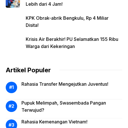
Lebih dari 4 Jam!
KPK Obrak-abrik Bengkulu, Rp 4 Miliar
Disita!
Krisis Air Berakhir! PU Selamatkan 155 Ribu
Warga dari Kekeringan
Artikel Populer
Rahasia Transfer Mengejutkan Juventus!
Pupuk Melimpah, Swasembada Pangan
Terwujud?
Rahasia Kemenangan Vietnam!