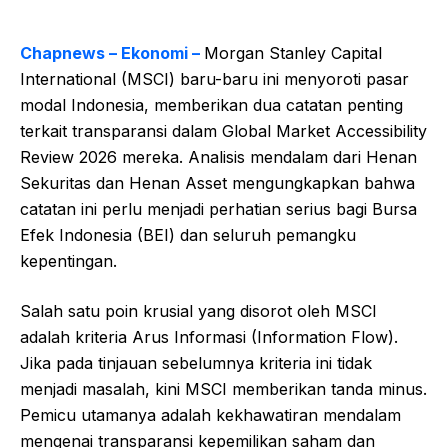
Chapnews – Ekonomi –
Morgan Stanley Capital
International (MSCI) baru-baru ini menyoroti pasar
modal Indonesia, memberikan dua catatan penting
terkait transparansi dalam Global Market Accessibility
Review 2026 mereka. Analisis mendalam dari Henan
Sekuritas dan Henan Asset mengungkapkan bahwa
catatan ini perlu menjadi perhatian serius bagi Bursa
Efek Indonesia (BEI) dan seluruh pemangku
kepentingan.
Salah satu poin krusial yang disorot oleh MSCI
adalah kriteria Arus Informasi (Information Flow).
Jika pada tinjauan sebelumnya kriteria ini tidak
menjadi masalah, kini MSCI memberikan tanda minus.
Pemicu utamanya adalah kekhawatiran mendalam
mengenai transparansi kepemilikan saham dan