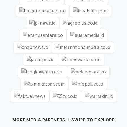
MORE MEDIA PARTNERS → SWIPE TO EXPLORE