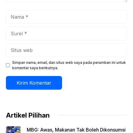
Nama
Surel
Situs
web
Simpan nama, email, dan situs web saya pada peramban ini untuk
komentar saya berikutnya.
Artikel Pilihan
MBG: Awas, Makanan Tak Boleh Dikonsumsi