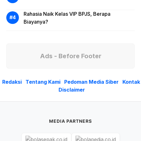
Rahasia Naik Kelas VIP BPJS, Berapa
Biayanya?
Ads - Before Footer
Redaksi
Tentang Kami
Pedoman Media Siber
Kontak
Disclaimer
MEDIA PARTNERS