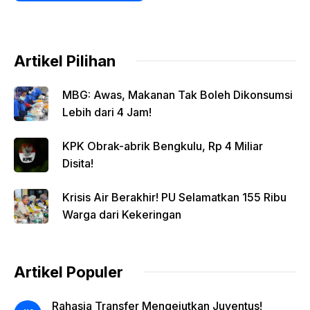
Artikel Pilihan
MBG: Awas, Makanan Tak Boleh Dikonsumsi
Lebih dari 4 Jam!
KPK Obrak-abrik Bengkulu, Rp 4 Miliar
Disita!
Krisis Air Berakhir! PU Selamatkan 155 Ribu
Warga dari Kekeringan
Artikel Populer
Rahasia Transfer Mengejutkan Juventus!