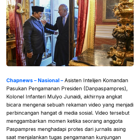
Chapnews – Nasional –
Asisten Intelijen Komandan
Pasukan Pengamanan Presiden (Danpaspampres),
Kolonel Infanteri Mulyo Junaidi, akhirnya angkat
bicara mengenai sebuah rekaman video yang menjadi
perbincangan hangat di media sosial. Video tersebut
menggambarkan momen ketika seorang anggota
Paspampres menghadapi protes dari jurnalis asing
saat menjalankan tugas pengamanan kunjungan