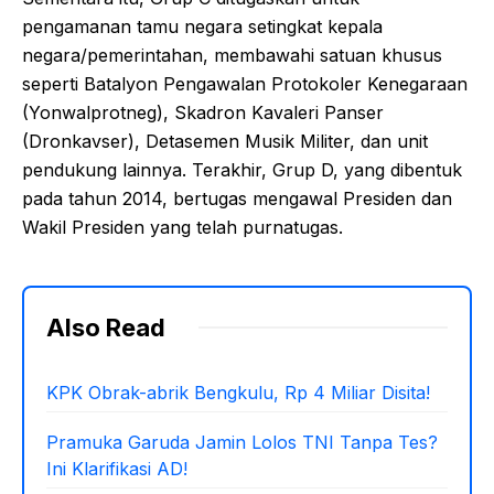
pengamanan tamu negara setingkat kepala
negara/pemerintahan, membawahi satuan khusus
seperti Batalyon Pengawalan Protokoler Kenegaraan
(Yonwalprotneg), Skadron Kavaleri Panser
(Dronkavser), Detasemen Musik Militer, dan unit
pendukung lainnya. Terakhir, Grup D, yang dibentuk
pada tahun 2014, bertugas mengawal Presiden dan
Wakil Presiden yang telah purnatugas.
Also Read
KPK Obrak-abrik Bengkulu, Rp 4 Miliar Disita!
Pramuka Garuda Jamin Lolos TNI Tanpa Tes?
Ini Klarifikasi AD!