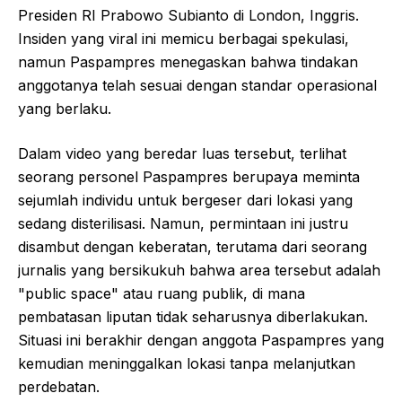
Presiden RI Prabowo Subianto di London, Inggris.
Insiden yang viral ini memicu berbagai spekulasi,
namun Paspampres menegaskan bahwa tindakan
anggotanya telah sesuai dengan standar operasional
yang berlaku.
Dalam video yang beredar luas tersebut, terlihat
seorang personel Paspampres berupaya meminta
sejumlah individu untuk bergeser dari lokasi yang
sedang disterilisasi. Namun, permintaan ini justru
disambut dengan keberatan, terutama dari seorang
jurnalis yang bersikukuh bahwa area tersebut adalah
"public space" atau ruang publik, di mana
pembatasan liputan tidak seharusnya diberlakukan.
Situasi ini berakhir dengan anggota Paspampres yang
kemudian meninggalkan lokasi tanpa melanjutkan
perdebatan.