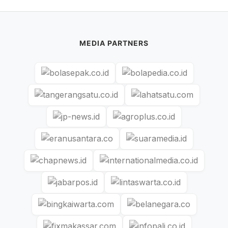
MEDIA PARTNERS