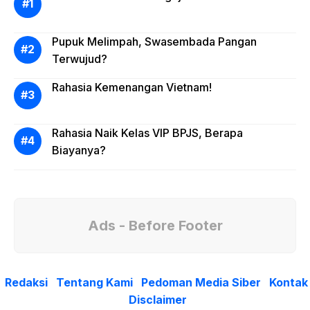
Pupuk Melimpah, Swasembada Pangan
Terwujud?
Rahasia Kemenangan Vietnam!
Rahasia Naik Kelas VIP BPJS, Berapa
Biayanya?
Ads - Before Footer
Redaksi
Tentang Kami
Pedoman Media Siber
Kontak
Disclaimer