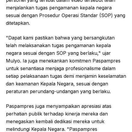
menjalankan tugas pengamanan kepala negara
sesuai dengan Prosedur Operasi Standar (SOP) yang
ditetapkan.
"Dapat kami pastikan bahwa yang bersangkutan
telah melaksanakan tugas pengamanan kepala
negara sesuai dengan SOP yang berlaku," ujar
Mulyo. Ia juga menekankan komitmen Paspampres
untuk senantiasa menjaga profesionalisme dalam
setiap pelaksanaan tugas demi menjamin keselamatan
dan keamanan Kepala Negara, sesuai dengan
peraturan perundang-undangan yang berlaku.
Paspampres juga menyampaikan apresiasi atas
perhatian publik terhadap kinerja mereka dan
menegaskan kembali dedikasi mereka untuk
melindungi Kepala Negara. "Paspampres