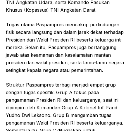
TNI Angkatan Udara, serta Komando Pasukan
Khusus (Kopassus) TNI Angkatan Darat.
Tugas utama Paspampres mencakup perlindungan
fisik secara langsung dan dalam jarak dekat terhadap
Presiden dan Wakil Presiden RI beserta keluarga inti
mereka. Selain itu, Paspampres juga bertanggung
jawab atas keamanan dan keselamatan mantan
presiden dan wakil presiden, serta tamu-tamu negara
setingkat kepala negara atau pemerintahan.
Struktur Paspampres terbagi menjadi empat grup
dengan tugas spesifik. Grup A fokus pada
pengamanan Presiden RI dan keluarganya, saat ini
dipimpin oleh Komandan Grup A Kolonel Inf. Farid
Yudho Dwi Leksono. Grup B mengemban tugas
pengamanan Wakil Presiden RI beserta keluarganya.
Sementara itu, Grup C ditugaskan untuk