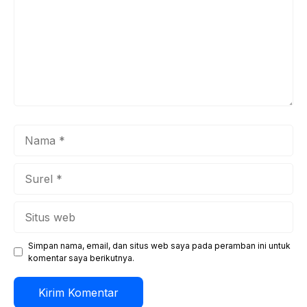
Nama
Surel
Situs
web
Simpan nama, email, dan situs web saya pada peramban ini untuk
komentar saya berikutnya.