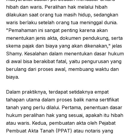
hibah dan waris. Peralihan hak melalui hibah
dilakukan saat orang tua masih hidup, sedangkan
waris berlaku setelah orang tua meninggal dunia.
"Pemahaman ini sangat penting karena akan
menentukan jenis akta, dokumen pendukung, serta
skema pajak dan biaya yang akan dikenakan," jelas
Shamy. Kesalahan dalam menentukan dasar hukum
di awal bisa berakibat fatal, yaitu pengurusan yang
berulang dari proses awal, membuang waktu dan
biaya.
Dalam praktiknya, terdapat setidaknya empat
tahapan utama dalam proses balik nama sertifikat
tanah yang perlu dilalui. Pertama, penentuan dasar
hukum peralihan hak yang sesuai, apakah itu hibah
atau waris. Kedua, pembuatan akta oleh Pejabat
Pembuat Akta Tanah (PPAT) atau notaris yang