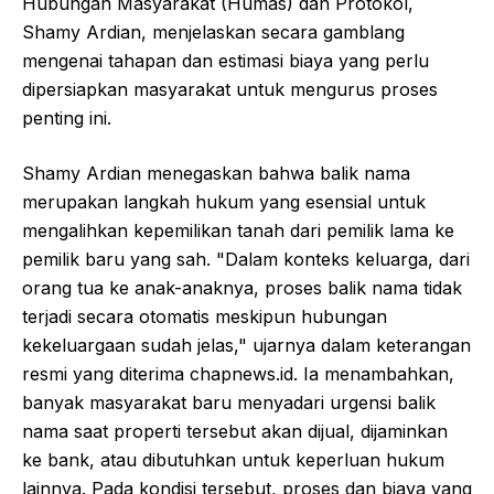
Hubungan Masyarakat (Humas) dan Protokol,
Shamy Ardian, menjelaskan secara gamblang
mengenai tahapan dan estimasi biaya yang perlu
dipersiapkan masyarakat untuk mengurus proses
penting ini.
Shamy Ardian menegaskan bahwa balik nama
merupakan langkah hukum yang esensial untuk
mengalihkan kepemilikan tanah dari pemilik lama ke
pemilik baru yang sah. "Dalam konteks keluarga, dari
orang tua ke anak-anaknya, proses balik nama tidak
terjadi secara otomatis meskipun hubungan
kekeluargaan sudah jelas," ujarnya dalam keterangan
resmi yang diterima chapnews.id. Ia menambahkan,
banyak masyarakat baru menyadari urgensi balik
nama saat properti tersebut akan dijual, dijaminkan
ke bank, atau dibutuhkan untuk keperluan hukum
lainnya. Pada kondisi tersebut, proses dan biaya yang