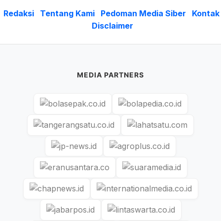
Redaksi
Tentang Kami
Pedoman Media Siber
Kontak
Disclaimer
MEDIA PARTNERS