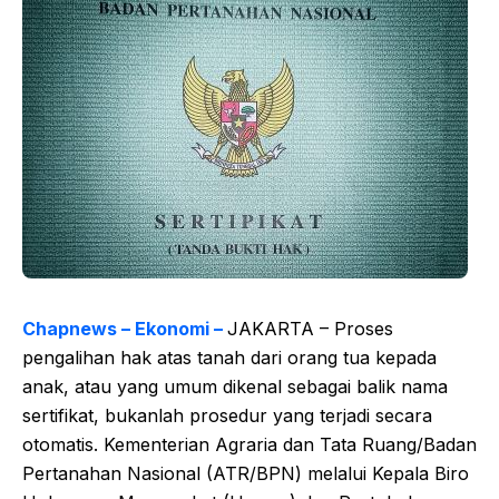
Chapnews – Ekonomi –
JAKARTA – Proses
pengalihan hak atas tanah dari orang tua kepada
anak, atau yang umum dikenal sebagai balik nama
sertifikat, bukanlah prosedur yang terjadi secara
otomatis. Kementerian Agraria dan Tata Ruang/Badan
Pertanahan Nasional (ATR/BPN) melalui Kepala Biro