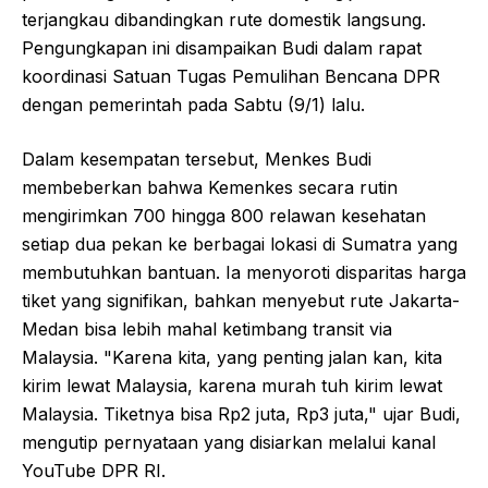
terjangkau dibandingkan rute domestik langsung.
Pengungkapan ini disampaikan Budi dalam rapat
koordinasi Satuan Tugas Pemulihan Bencana DPR
dengan pemerintah pada Sabtu (9/1) lalu.
Dalam kesempatan tersebut, Menkes Budi
membeberkan bahwa Kemenkes secara rutin
mengirimkan 700 hingga 800 relawan kesehatan
setiap dua pekan ke berbagai lokasi di Sumatra yang
membutuhkan bantuan. Ia menyoroti disparitas harga
tiket yang signifikan, bahkan menyebut rute Jakarta-
Medan bisa lebih mahal ketimbang transit via
Malaysia. "Karena kita, yang penting jalan kan, kita
kirim lewat Malaysia, karena murah tuh kirim lewat
Malaysia. Tiketnya bisa Rp2 juta, Rp3 juta," ujar Budi,
mengutip pernyataan yang disiarkan melalui kanal
YouTube DPR RI.