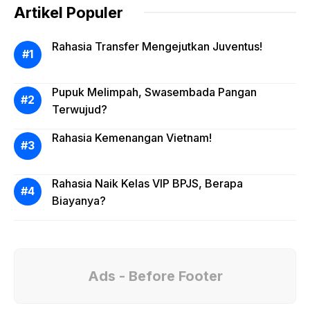
Artikel Populer
Rahasia Transfer Mengejutkan Juventus!
Pupuk Melimpah, Swasembada Pangan
Terwujud?
Rahasia Kemenangan Vietnam!
Rahasia Naik Kelas VIP BPJS, Berapa
Biayanya?
Ads - Before Footer