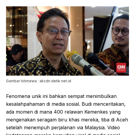
Gambar Istimewa : akcdn.detik.net.id
Fenomena unik ini bahkan sempat menimbulkan
kesalahpahaman di media sosial. Budi menceritakan,
ada momen di mana 400 relawan Kemenkes yang
mengenakan seragam biru khas mereka, tiba di Aceh
setelah menempuh perjalanan via Malaysia. Video