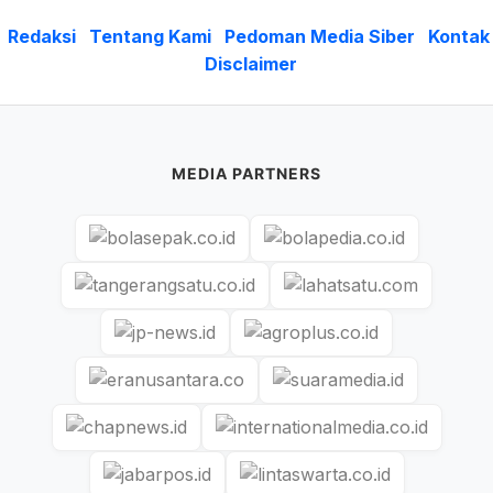
Redaksi
Tentang Kami
Pedoman Media Siber
Kontak
Disclaimer
MEDIA PARTNERS