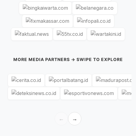
MORE MEDIA PARTNERS → SWIPE TO EXPLORE
←
→