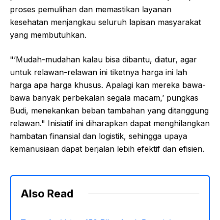
proses pemulihan dan memastikan layanan
kesehatan menjangkau seluruh lapisan masyarakat
yang membutuhkan.
"’Mudah-mudahan kalau bisa dibantu, diatur, agar
untuk relawan-relawan ini tiketnya harga ini lah
harga apa harga khusus. Apalagi kan mereka bawa-
bawa banyak perbekalan segala macam,’ pungkas
Budi, menekankan beban tambahan yang ditanggung
relawan." Inisiatif ini diharapkan dapat menghilangkan
hambatan finansial dan logistik, sehingga upaya
kemanusiaan dapat berjalan lebih efektif dan efisien.
Also Read