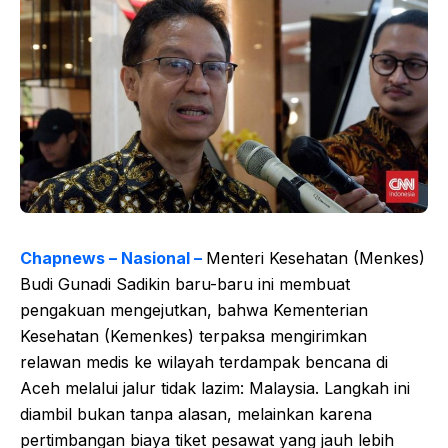
Chapnews – Nasional –
Menteri Kesehatan (Menkes)
Budi Gunadi Sadikin baru-baru ini membuat
pengakuan mengejutkan, bahwa Kementerian
Kesehatan (Kemenkes) terpaksa mengirimkan
relawan medis ke wilayah terdampak bencana di
Aceh melalui jalur tidak lazim: Malaysia. Langkah ini
diambil bukan tanpa alasan, melainkan karena
pertimbangan biaya tiket pesawat yang jauh lebih