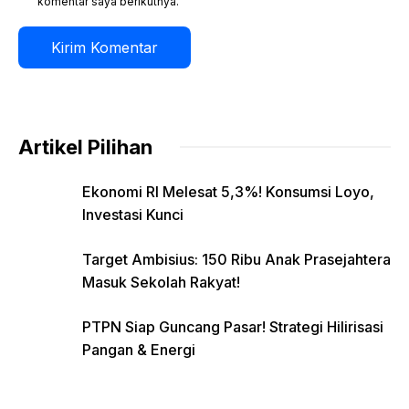
komentar saya berikutnya.
Artikel Pilihan
Ekonomi RI Melesat 5,3%! Konsumsi Loyo,
Investasi Kunci
Target Ambisius: 150 Ribu Anak Prasejahtera
Masuk Sekolah Rakyat!
PTPN Siap Guncang Pasar! Strategi Hilirisasi
Pangan & Energi