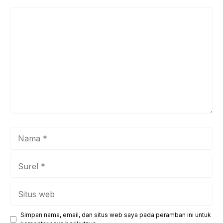
Komentar
Nama
Surel
Situs
web
Simpan nama, email, dan situs web saya pada peramban ini untuk