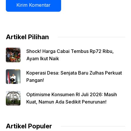
Artikel Pilihan
Shock! Harga Cabai Tembus Rp72 Ribu,
Ayam Ikut Naik
Koperasi Desa: Senjata Baru Zulhas Perkuat
Pangan!
Optimisme Konsumen RI Juli 2026: Masih
Kuat, Namun Ada Sedikit Penurunan!
Artikel Populer