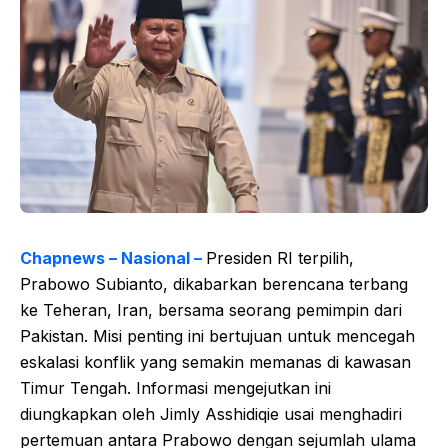
Chapnews – Nasional –
Presiden RI terpilih,
Prabowo Subianto, dikabarkan berencana terbang
ke Teheran, Iran, bersama seorang pemimpin dari
Pakistan. Misi penting ini bertujuan untuk mencegah
eskalasi konflik yang semakin memanas di kawasan
Timur Tengah. Informasi mengejutkan ini
diungkapkan oleh Jimly Asshidiqie usai menghadiri
pertemuan antara Prabowo dengan sejumlah ulama