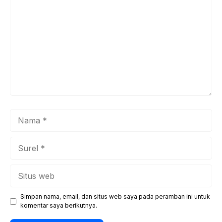
Nama
Surel
Situs
web
Simpan nama, email, dan situs web saya pada peramban ini untuk
komentar saya berikutnya.