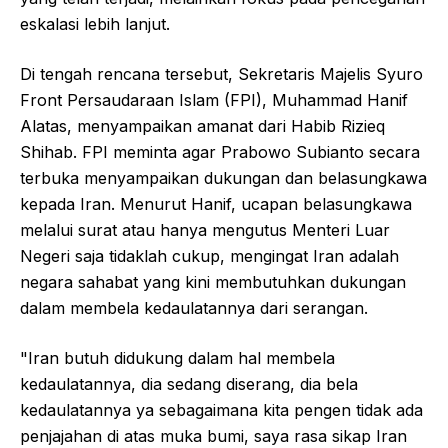
eskalasi lebih lanjut.
Di tengah rencana tersebut, Sekretaris Majelis Syuro
Front Persaudaraan Islam (FPI), Muhammad Hanif
Alatas, menyampaikan amanat dari Habib Rizieq
Shihab. FPI meminta agar Prabowo Subianto secara
terbuka menyampaikan dukungan dan belasungkawa
kepada Iran. Menurut Hanif, ucapan belasungkawa
melalui surat atau hanya mengutus Menteri Luar
Negeri saja tidaklah cukup, mengingat Iran adalah
negara sahabat yang kini membutuhkan dukungan
dalam membela kedaulatannya dari serangan.
"Iran butuh didukung dalam hal membela
kedaulatannya, dia sedang diserang, dia bela
kedaulatannya ya sebagaimana kita pengen tidak ada
penjajahan di atas muka bumi, saya rasa sikap Iran