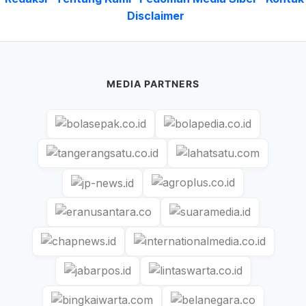
Disclaimer
MEDIA PARTNERS