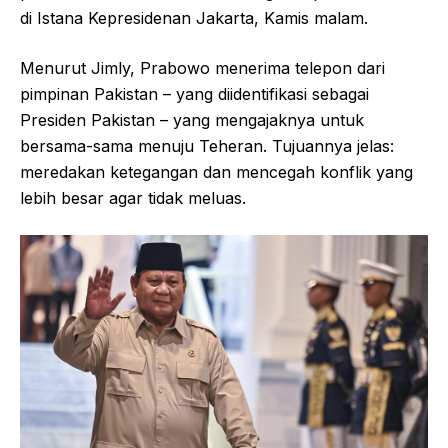
di Istana Kepresidenan Jakarta, Kamis malam.
Menurut Jimly, Prabowo menerima telepon dari
pimpinan Pakistan – yang diidentifikasi sebagai
Presiden Pakistan – yang mengajaknya untuk
bersama-sama menuju Teheran. Tujuannya jelas:
meredakan ketegangan dan mencegah konflik yang
lebih besar agar tidak meluas.