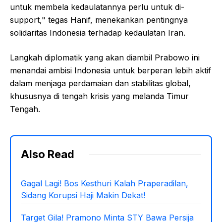
untuk membela kedaulatannya perlu untuk di-
support," tegas Hanif, menekankan pentingnya
solidaritas Indonesia terhadap kedaulatan Iran.
Langkah diplomatik yang akan diambil Prabowo ini
menandai ambisi Indonesia untuk berperan lebih aktif
dalam menjaga perdamaian dan stabilitas global,
khususnya di tengah krisis yang melanda Timur
Tengah.
Also Read
Gagal Lagi! Bos Kesthuri Kalah Praperadilan,
Sidang Korupsi Haji Makin Dekat!
Target Gila! Pramono Minta STY Bawa Persija