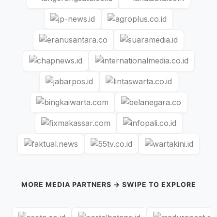
MORE MEDIA PARTNERS → SWIPE TO EXPLORE