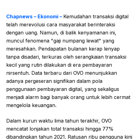
Chapnews – Ekonomi –
Kemudahan transaksi digital
telah merevolusi cara masyarakat berinteraksi
dengan uang. Namun, di balik kenyamanan ini,
muncul fenomena "gaji numpang lewat" yang
meresahkan. Pendapatan bulanan kerap lenyap
tanpa disadari, terkuras oleh serangkaian transaksi
kecil yang rutin dilakukan di era pembayaran
nirsentuh. Data terbaru dari OVO menunjukkan
adanya pergeseran signifikan dalam pola
penggunaan pembayaran digital, yang sekaligus
menjadi alarm bagi banyak orang untuk lebih cermat
mengelola keuangan.
Dalam kurun waktu lima tahun terakhir, OVO
mencatat lonjakan total transaksi hingga 77%
dibandingkan tahun 2021. Ratusan ribu pengguna kini