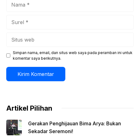
Nama
Surel
Situs
web
Simpan nama, email, dan situs web saya pada peramban ini untuk
komentar saya berikutnya.
Artikel Pilihan
Gerakan Penghijauan Bima Arya: Bukan
Sekadar Seremoni!