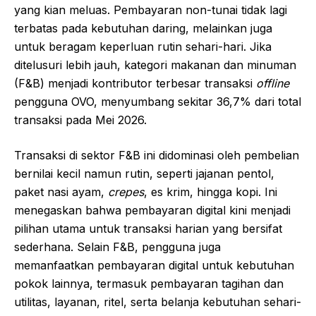
yang kian meluas. Pembayaran non-tunai tidak lagi
terbatas pada kebutuhan daring, melainkan juga
untuk beragam keperluan rutin sehari-hari. Jika
ditelusuri lebih jauh, kategori makanan dan minuman
(F&B) menjadi kontributor terbesar transaksi
offline
pengguna OVO, menyumbang sekitar 36,7% dari total
transaksi pada Mei 2026.
Transaksi di sektor F&B ini didominasi oleh pembelian
bernilai kecil namun rutin, seperti jajanan pentol,
paket nasi ayam,
crepes
, es krim, hingga kopi. Ini
menegaskan bahwa pembayaran digital kini menjadi
pilihan utama untuk transaksi harian yang bersifat
sederhana. Selain F&B, pengguna juga
memanfaatkan pembayaran digital untuk kebutuhan
pokok lainnya, termasuk pembayaran tagihan dan
utilitas, layanan, ritel, serta belanja kebutuhan sehari-