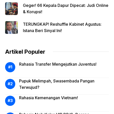
Geger! 66 Kepala Dapur Dipecat: Judi Online
& Korupsi!
TERUNGKAP! Reshuffle Kabinet Agustus:
Istana Beri Sinyal Ini!
Artikel Populer
Rahasia Transfer Mengejutkan Juventus!
Pupuk Melimpah, Swasembada Pangan
Terwujud?
Rahasia Kemenangan Vietnam!