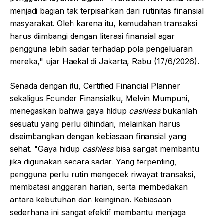
menjadi bagian tak terpisahkan dari rutinitas finansial
masyarakat. Oleh karena itu, kemudahan transaksi
harus diimbangi dengan literasi finansial agar
pengguna lebih sadar terhadap pola pengeluaran
mereka," ujar Haekal di Jakarta, Rabu (17/6/2026).
Senada dengan itu, Certified Financial Planner
sekaligus Founder Finansialku, Melvin Mumpuni,
menegaskan bahwa gaya hidup
cashless
bukanlah
sesuatu yang perlu dihindari, melainkan harus
diseimbangkan dengan kebiasaan finansial yang
sehat. "Gaya hidup
cashless
bisa sangat membantu
jika digunakan secara sadar. Yang terpenting,
pengguna perlu rutin mengecek riwayat transaksi,
membatasi anggaran harian, serta membedakan
antara kebutuhan dan keinginan. Kebiasaan
sederhana ini sangat efektif membantu menjaga