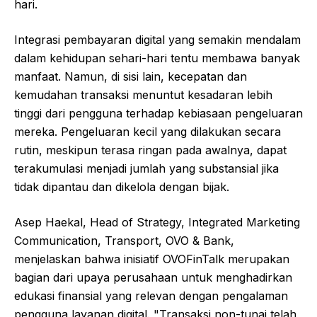
hari.
Integrasi pembayaran digital yang semakin mendalam
dalam kehidupan sehari-hari tentu membawa banyak
manfaat. Namun, di sisi lain, kecepatan dan
kemudahan transaksi menuntut kesadaran lebih
tinggi dari pengguna terhadap kebiasaan pengeluaran
mereka. Pengeluaran kecil yang dilakukan secara
rutin, meskipun terasa ringan pada awalnya, dapat
terakumulasi menjadi jumlah yang substansial jika
tidak dipantau dan dikelola dengan bijak.
Asep Haekal, Head of Strategy, Integrated Marketing
Communication, Transport, OVO & Bank,
menjelaskan bahwa inisiatif OVOFinTalk merupakan
bagian dari upaya perusahaan untuk menghadirkan
edukasi finansial yang relevan dengan pengalaman
pengguna layanan digital. "Transaksi non-tunai telah