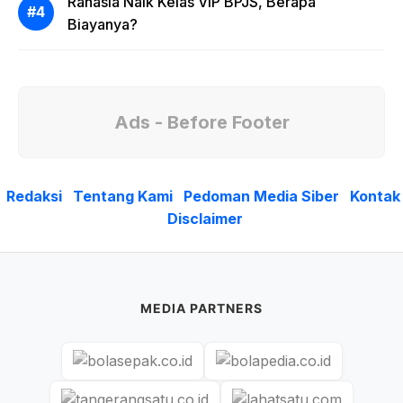
Rahasia Naik Kelas VIP BPJS, Berapa
Biayanya?
Ads - Before Footer
Redaksi
Tentang Kami
Pedoman Media Siber
Kontak
Disclaimer
MEDIA PARTNERS