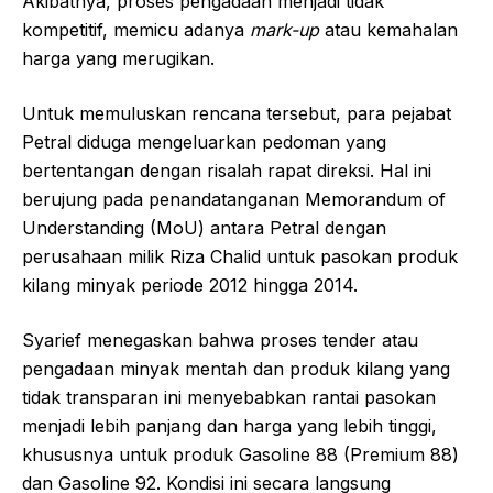
Akibatnya, proses pengadaan menjadi tidak
kompetitif, memicu adanya
mark-up
atau kemahalan
harga yang merugikan.
Untuk memuluskan rencana tersebut, para pejabat
Petral diduga mengeluarkan pedoman yang
bertentangan dengan risalah rapat direksi. Hal ini
berujung pada penandatanganan Memorandum of
Understanding (MoU) antara Petral dengan
perusahaan milik Riza Chalid untuk pasokan produk
kilang minyak periode 2012 hingga 2014.
Syarief menegaskan bahwa proses tender atau
pengadaan minyak mentah dan produk kilang yang
tidak transparan ini menyebabkan rantai pasokan
menjadi lebih panjang dan harga yang lebih tinggi,
khususnya untuk produk Gasoline 88 (Premium 88)
dan Gasoline 92. Kondisi ini secara langsung