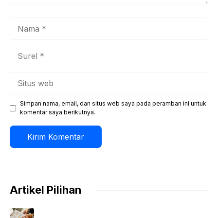
Nama
Surel
Situs
web
Simpan nama, email, dan situs web saya pada peramban ini untuk
komentar saya berikutnya.
Artikel Pilihan