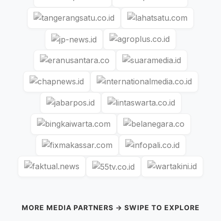
MORE MEDIA PARTNERS → SWIPE TO EXPLORE