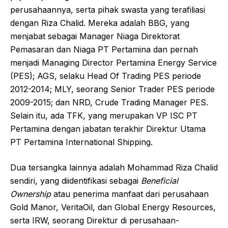
perusahaannya, serta pihak swasta yang terafiliasi
dengan Riza Chalid. Mereka adalah BBG, yang
menjabat sebagai Manager Niaga Direktorat
Pemasaran dan Niaga PT Pertamina dan pernah
menjadi Managing Director Pertamina Energy Service
(PES); AGS, selaku Head Of Trading PES periode
2012-2014; MLY, seorang Senior Trader PES periode
2009-2015; dan NRD, Crude Trading Manager PES.
Selain itu, ada TFK, yang merupakan VP ISC PT
Pertamina dengan jabatan terakhir Direktur Utama
PT Pertamina International Shipping.
Dua tersangka lainnya adalah Mohammad Riza Chalid
sendiri, yang diidentifikasi sebagai
Beneficial
Ownership
atau penerima manfaat dari perusahaan
Gold Manor, VeritaOil, dan Global Energy Resources,
serta IRW, seorang Direktur di perusahaan-