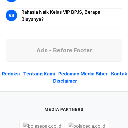
Rahasia Naik Kelas VIP BPJS, Berapa
Biayanya?
Ads - Before Footer
Redaksi
Tentang Kami
Pedoman Media Siber
Kontak
Disclaimer
MEDIA PARTNERS