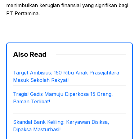
menimbulkan kerugian finansial yang signifikan bagi
PT Pertamina.
Also Read
Target Ambisius: 150 Ribu Anak Prasejahtera
Masuk Sekolah Rakyat!
Tragis! Gadis Mamuju Diperkosa 15 Orang,
Paman Terlibat!
Skandal Bank Keliling: Karyawan Disiksa,
Dipaksa Masturbasi!