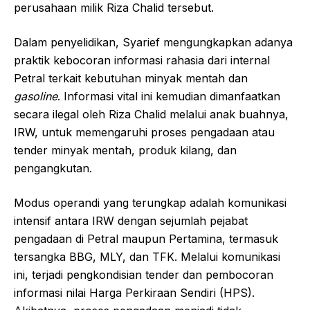
perusahaan milik Riza Chalid tersebut.
Dalam penyelidikan, Syarief mengungkapkan adanya
praktik kebocoran informasi rahasia dari internal
Petral terkait kebutuhan minyak mentah dan
gasoline
. Informasi vital ini kemudian dimanfaatkan
secara ilegal oleh Riza Chalid melalui anak buahnya,
IRW, untuk memengaruhi proses pengadaan atau
tender minyak mentah, produk kilang, dan
pengangkutan.
Modus operandi yang terungkap adalah komunikasi
intensif antara IRW dengan sejumlah pejabat
pengadaan di Petral maupun Pertamina, termasuk
tersangka BBG, MLY, dan TFK. Melalui komunikasi
ini, terjadi pengkondisian tender dan pembocoran
informasi nilai Harga Perkiraan Sendiri (HPS).