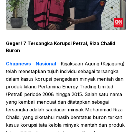
Geger! 7 Tersangka Korupsi Petral, Riza Chalid
Buron
Chapnews – Nasional –
Kejaksaan Agung (Kejagung)
telah menetapkan tujuh individu sebagai tersangka
dalam kasus korupsi pengadaan minyak mentah dan
produk kilang Pertamina Energy Trading Limited
(Petral) periode 2008 hingga 2015. Salah satu nama
yang kembali mencuat dan ditetapkan sebagai
tersangka adalah saudagar minyak Mohammad Riza
Chalid, yang diketahui masih berstatus buron terkait
kasus korupsi tata kelola minyak mentah dan produk