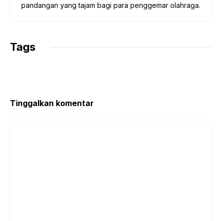
pandangan yang tajam bagi para penggemar olahraga.
Tags
Tinggalkan komentar
Komentar