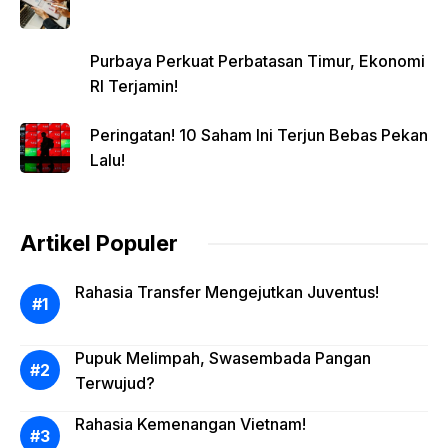
Purbaya Perkuat Perbatasan Timur, Ekonomi
RI Terjamin!
Peringatan! 10 Saham Ini Terjun Bebas Pekan
Lalu!
Artikel Populer
Rahasia Transfer Mengejutkan Juventus!
Pupuk Melimpah, Swasembada Pangan
Terwujud?
Rahasia Kemenangan Vietnam!