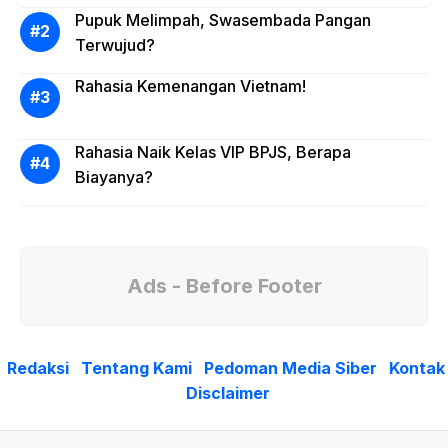
Pupuk Melimpah, Swasembada Pangan
Terwujud?
Rahasia Kemenangan Vietnam!
Rahasia Naik Kelas VIP BPJS, Berapa
Biayanya?
Ads - Before Footer
Redaksi
Tentang Kami
Pedoman Media Siber
Kontak
Disclaimer