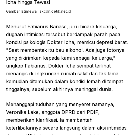
Gambar Istimewa : akcdn.detik.net.id
Menurut Fabianus Banase, juru bicara keluarga,
dugaan intimidasi tersebut berdampak parah pada
kondisi psikologis Dokter Icha, memicu depresi berat.
"Saat membentak itu bau alkohol. Ada juga fotonya
yang dikirimkan kepada kami sebagai keluarga,"
ungkap Fabianus. Dokter Icha sempat terlihat
menangis di lingkungan rumah sakit dan tak lama
kemudian ditemukan dalam kondisi lemah di tempat
tinggalnya, sebelum akhirnya meninggal dunia.
Menanggapi tuduhan yang menyeret namanya,
Veronika Lake, anggota DPRD dari PDIP,
memberikan klarifikasi. Ia membantah
keterlibatannya secara langsung dalam aksi intimidasi