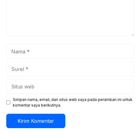
Nama
Surel
Situs
web
Simpan nama, email, dan situs web saya pada peramban ini untuk
komentar saya berikutnya.