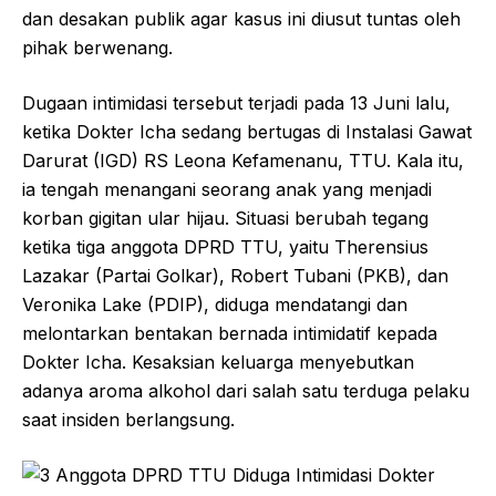
dan desakan publik agar kasus ini diusut tuntas oleh
pihak berwenang.
Dugaan intimidasi tersebut terjadi pada 13 Juni lalu,
ketika Dokter Icha sedang bertugas di Instalasi Gawat
Darurat (IGD) RS Leona Kefamenanu, TTU. Kala itu,
ia tengah menangani seorang anak yang menjadi
korban gigitan ular hijau. Situasi berubah tegang
ketika tiga anggota DPRD TTU, yaitu Therensius
Lazakar (Partai Golkar), Robert Tubani (PKB), dan
Veronika Lake (PDIP), diduga mendatangi dan
melontarkan bentakan bernada intimidatif kepada
Dokter Icha. Kesaksian keluarga menyebutkan
adanya aroma alkohol dari salah satu terduga pelaku
saat insiden berlangsung.