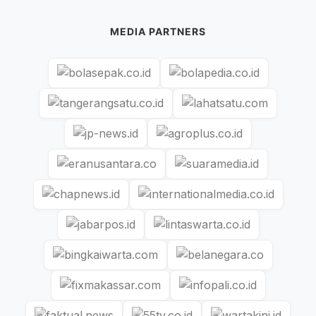
MEDIA PARTNERS