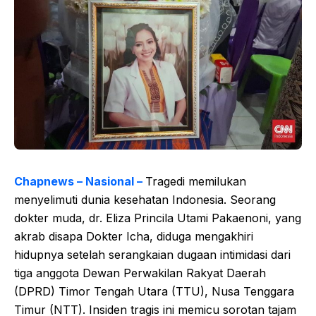
Chapnews – Nasional –
Tragedi memilukan
menyelimuti dunia kesehatan Indonesia. Seorang
dokter muda, dr. Eliza Princila Utami Pakaenoni, yang
akrab disapa Dokter Icha, diduga mengakhiri
hidupnya setelah serangkaian dugaan intimidasi dari
tiga anggota Dewan Perwakilan Rakyat Daerah
(DPRD) Timor Tengah Utara (TTU), Nusa Tenggara
Timur (NTT). Insiden tragis ini memicu sorotan tajam