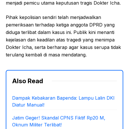
menjadi pemicu utama keputusan tragis Dokter Icha.
Pihak kepolisian sendiri telah menjadwalkan
pemeriksaan terhadap ketiga anggota DPRD yang
diduga terlibat dalam kasus ini. Publik kini menanti
kejelasan dan keadilan atas tragedi yang menimpa
Dokter Icha, serta berharap agar kasus serupa tidak
terulang kembali di masa mendatang.
Also Read
Dampak Kebakaran Bapenda: Lampu Lalin DKI
Diatur Manual!
Jatim Geger! Skandal CPNS Fiktif Rp20 M,
Oknum Militer Terlibat!