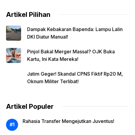
Artikel Pilihan
Dampak Kebakaran Bapenda: Lampu Lalin
DKI Diatur Manual!
Pinjol Bakal Merger Massal? OJK Buka
Kartu, Ini Kata Mereka!
Jatim Geger! Skandal CPNS Fiktif Rp20 M,
Oknum Militer Terlibat!
Artikel Populer
Rahasia Transfer Mengejutkan Juventus!