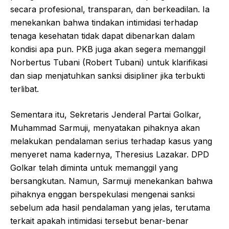
secara profesional, transparan, dan berkeadilan. Ia
menekankan bahwa tindakan intimidasi terhadap
tenaga kesehatan tidak dapat dibenarkan dalam
kondisi apa pun. PKB juga akan segera memanggil
Norbertus Tubani (Robert Tubani) untuk klarifikasi
dan siap menjatuhkan sanksi disipliner jika terbukti
terlibat.
Sementara itu, Sekretaris Jenderal Partai Golkar,
Muhammad Sarmuji, menyatakan pihaknya akan
melakukan pendalaman serius terhadap kasus yang
menyeret nama kadernya, Theresius Lazakar. DPD
Golkar telah diminta untuk memanggil yang
bersangkutan. Namun, Sarmuji menekankan bahwa
pihaknya enggan berspekulasi mengenai sanksi
sebelum ada hasil pendalaman yang jelas, terutama
terkait apakah intimidasi tersebut benar-benar