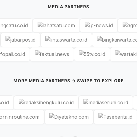
MEDIA PARTNERS
MORE MEDIA PARTNERS → SWIPE TO EXPLORE