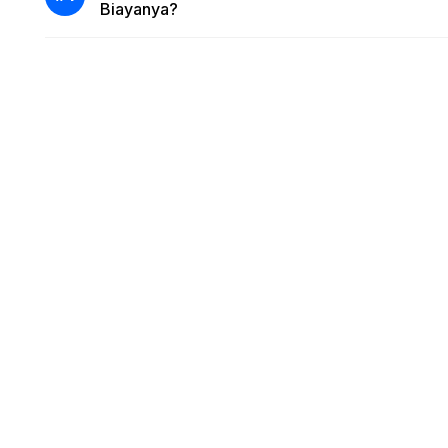
Biayanya?