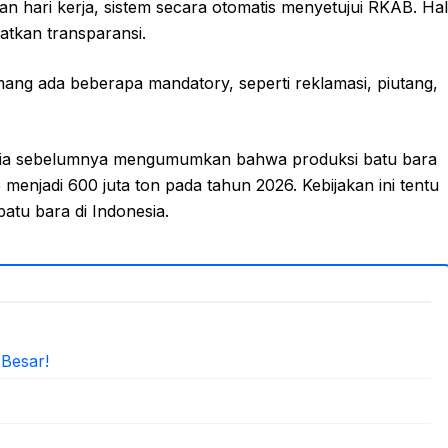
 hari kerja, sistem secara otomatis menyetujui RKAB. Hal
atkan transparansi.
ang ada beberapa mandatory, seperti reklamasi, piutang,
alia sebelumnya mengumumkan bahwa produksi batu bara
menjadi 600 juta ton pada tahun 2026. Kebijakan ini tentu
tu bara di Indonesia.
 Besar!