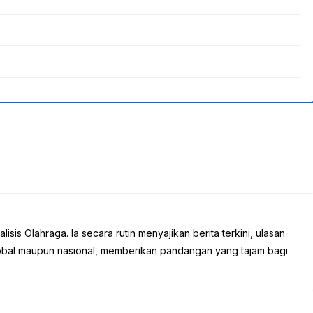
sis Olahraga. Ia secara rutin menyajikan berita terkini, ulasan
global maupun nasional, memberikan pandangan yang tajam bagi