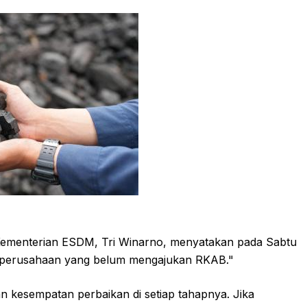
) Kementerian ESDM, Tri Winarno, menyatakan pada Sabtu
00 perusahaan yang belum mengajukan RKAB."
 kesempatan perbaikan di setiap tahapnya. Jika