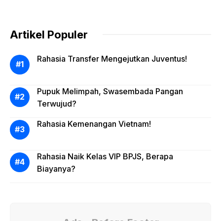
Artikel Populer
Rahasia Transfer Mengejutkan Juventus!
Pupuk Melimpah, Swasembada Pangan
Terwujud?
Rahasia Kemenangan Vietnam!
Rahasia Naik Kelas VIP BPJS, Berapa
Biayanya?