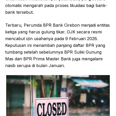
otomatis mengarah pada proses likuidasi bagi bank-
bank tersebut.
Terbaru, Perumda BPR Bank Cirebon menjadi entitas
ketiga yang harus gulung tikar. OJK secara resmi
mencabut izin usahanya pada 9 Februari 2026.
Keputusan ini menambah panjang daftar BPR yang
tumbang setelah sebelumnya BPR Suliki Gunung
Mas dan BPR Prima Master Bank juga mengalami
nasib serupa di bulan Januari.