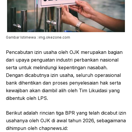
Gambar Istimewa : img.okezone.com
Pencabutan izin usaha oleh OJK merupakan bagian
dari upaya penguatan industri perbankan nasional
serta untuk melindungi kepentingan nasabah.
Dengan dicabutnya izin usaha, seluruh operasional
bank dihentikan dan proses penyelesaian hak serta
kewajiban akan diambil alih oleh Tim Likuidasi yang
dibentuk oleh LPS.
Berikut adalah rincian tiga BPR yang telah dicabut izin
usahanya oleh OJK di awal tahun 2026, sebagaimana
dihimpun oleh chapnews.id: