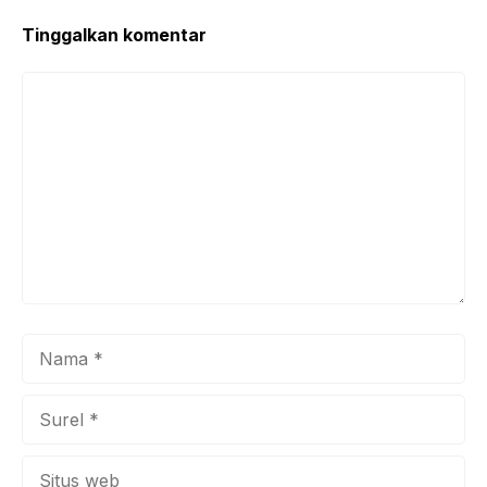
Tinggalkan komentar
Komentar
Nama
Surel
Situs