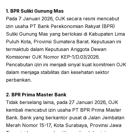
1. BPR Suliki Gunung Mas
Pada 7 Januari 2026, OJK secara resmi mencabut
izin usaha PT Bank Perekonomian Rakyat (BPR)
Suliki Gunung Mas yang berlokasi di Kabupaten Lima
Puluh Kota, Provinsi Sumatera Barat. Keputusan ini
termaktub dalam Keputusan Anggota Dewan
Komisioner OJK Nomor KEP-1/D.03/2026.
Pencabutan izin ini menjadi sinyal kuat komitmen OJK
dalam menjaga stabilitas dan kesehatan sektor
perbankan.
2. BPR Prima Master Bank
Tidak berselang lama, pada 27 Januari 2026, OJK
kembali mencabut izin usaha PT BPR Prima Master
Bank. Bank yang berkantor pusat di Jalan Jembatan
Merah Nomor 15-17, Kota Surabaya, Provinsi Jawa