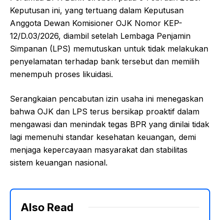
Keputusan ini, yang tertuang dalam Keputusan
Anggota Dewan Komisioner OJK Nomor KEP-
12/D.03/2026, diambil setelah Lembaga Penjamin
Simpanan (LPS) memutuskan untuk tidak melakukan
penyelamatan terhadap bank tersebut dan memilih
menempuh proses likuidasi.
Serangkaian pencabutan izin usaha ini menegaskan
bahwa OJK dan LPS terus bersikap proaktif dalam
mengawasi dan menindak tegas BPR yang dinilai tidak
lagi memenuhi standar kesehatan keuangan, demi
menjaga kepercayaan masyarakat dan stabilitas
sistem keuangan nasional.
Also Read