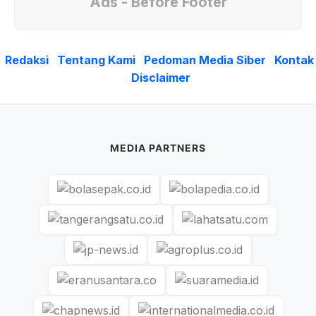
Ads - Before Footer
Redaksi
Tentang Kami
Pedoman Media Siber
Kontak
Disclaimer
MEDIA PARTNERS