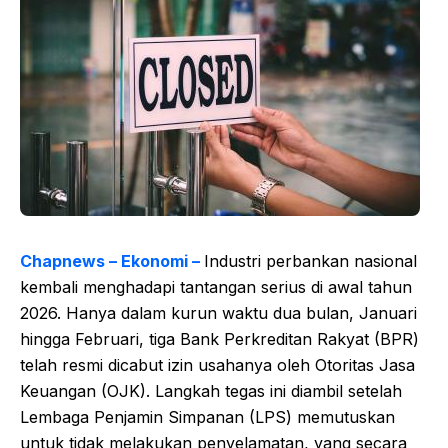
Chapnews – Ekonomi –
Industri perbankan nasional
kembali menghadapi tantangan serius di awal tahun
2026. Hanya dalam kurun waktu dua bulan, Januari
hingga Februari, tiga Bank Perkreditan Rakyat (BPR)
telah resmi dicabut izin usahanya oleh Otoritas Jasa
Keuangan (OJK). Langkah tegas ini diambil setelah
Lembaga Penjamin Simpanan (LPS) memutuskan
untuk tidak melakukan penyelamatan, yang secara