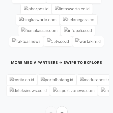
MORE MEDIA PARTNERS → SWIPE TO EXPLORE
←
→