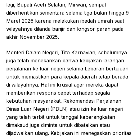
lagi, Bupati Aceh Selatan, Mirwan, sempat
diberhentikan sementara selama tiga bulan hingga 9
Maret 2026 karena melakukan ibadah umrah saat
wilayahnya dilanda banjir dan longsor parah pada
akhir November 2025.
Menteri Dalam Negeri, Tito Karnavian, sebelumnya
juga telah menekankan bahwa kebijakan larangan
perjalanan ke luar negeri selama Lebaran bertujuan
untuk memastikan para kepala daerah tetap berada
di wilayahnya. Hal ini krusial agar mereka dapat
memberikan respons cepat terhadap segala
kebutuhan masyarakat. Rekomendasi Perjalanan
Dinas Luar Negeri (PDLN) atau izin ke luar negeri
yang telah terbit untuk tanggal keberangkatan
dimaksud juga diminta untuk dibatalkan atau
dijadwalkan ulang. Kebijakan ini menegaskan prioritas