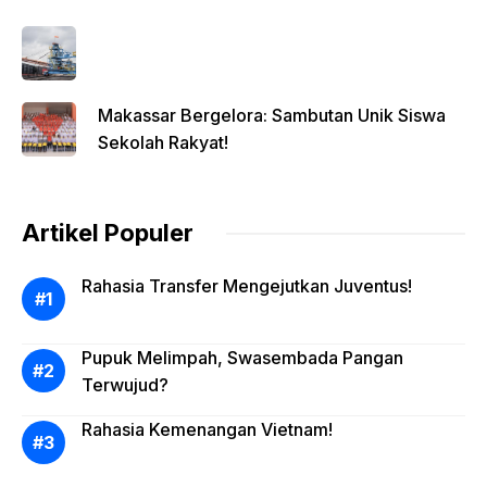
Makassar Bergelora: Sambutan Unik Siswa
Sekolah Rakyat!
Artikel Populer
Rahasia Transfer Mengejutkan Juventus!
Pupuk Melimpah, Swasembada Pangan
Terwujud?
Rahasia Kemenangan Vietnam!