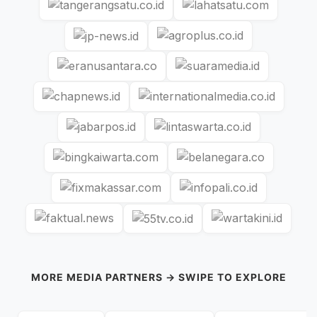
MORE MEDIA PARTNERS → SWIPE TO EXPLORE