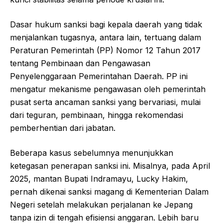
Dasar hukum sanksi bagi kepala daerah yang tidak
menjalankan tugasnya, antara lain, tertuang dalam
Peraturan Pemerintah (PP) Nomor 12 Tahun 2017
tentang Pembinaan dan Pengawasan
Penyelenggaraan Pemerintahan Daerah. PP ini
mengatur mekanisme pengawasan oleh pemerintah
pusat serta ancaman sanksi yang bervariasi, mulai
dari teguran, pembinaan, hingga rekomendasi
pemberhentian dari jabatan.
Beberapa kasus sebelumnya menunjukkan
ketegasan penerapan sanksi ini. Misalnya, pada April
2025, mantan Bupati Indramayu, Lucky Hakim,
pernah dikenai sanksi magang di Kementerian Dalam
Negeri setelah melakukan perjalanan ke Jepang
tanpa izin di tengah efisiensi anggaran. Lebih baru