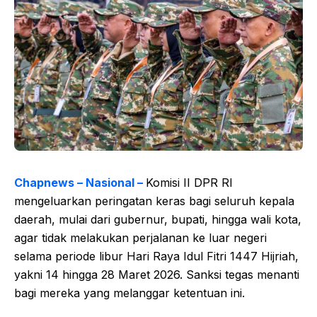
Chapnews – Nasional –
Komisi II DPR RI
mengeluarkan peringatan keras bagi seluruh kepala
daerah, mulai dari gubernur, bupati, hingga wali kota,
agar tidak melakukan perjalanan ke luar negeri
selama periode libur Hari Raya Idul Fitri 1447 Hijriah,
yakni 14 hingga 28 Maret 2026. Sanksi tegas menanti
bagi mereka yang melanggar ketentuan ini.