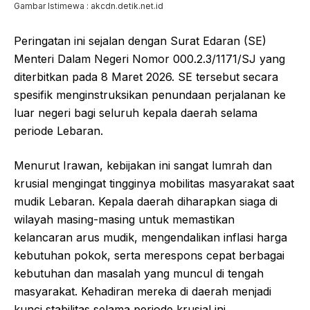
Gambar Istimewa : akcdn.detik.net.id
Peringatan ini sejalan dengan Surat Edaran (SE)
Menteri Dalam Negeri Nomor 000.2.3/1171/SJ yang
diterbitkan pada 8 Maret 2026. SE tersebut secara
spesifik menginstruksikan penundaan perjalanan ke
luar negeri bagi seluruh kepala daerah selama
periode Lebaran.
Menurut Irawan, kebijakan ini sangat lumrah dan
krusial mengingat tingginya mobilitas masyarakat saat
mudik Lebaran. Kepala daerah diharapkan siaga di
wilayah masing-masing untuk memastikan
kelancaran arus mudik, mengendalikan inflasi harga
kebutuhan pokok, serta merespons cepat berbagai
kebutuhan dan masalah yang muncul di tengah
masyarakat. Kehadiran mereka di daerah menjadi
kunci stabilitas selama periode krusial ini.