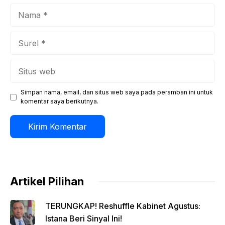
Nama
Surel
Situs
web
Simpan nama, email, dan situs web saya pada peramban ini untuk
komentar saya berikutnya.
Artikel Pilihan
TERUNGKAP! Reshuffle Kabinet Agustus:
Istana Beri Sinyal Ini!