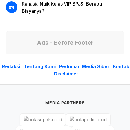
Rahasia Naik Kelas VIP BPJS, Berapa
Biayanya?
Ads - Before Footer
Redaksi
Tentang Kami
Pedoman Media Siber
Kontak
Disclaimer
MEDIA PARTNERS