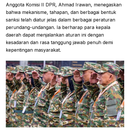
Anggota Komisi II DPR, Ahmad Irawan, menegaskan
bahwa mekanisme, tahapan, dan berbagai bentuk
sanksi telah diatur jelas dalam berbagai peraturan
perundang-undangan. Ia berharap para kepala
daerah dapat menjalankan aturan ini dengan
kesadaran dan rasa tanggung jawab penuh demi
kepentingan masyarakat.