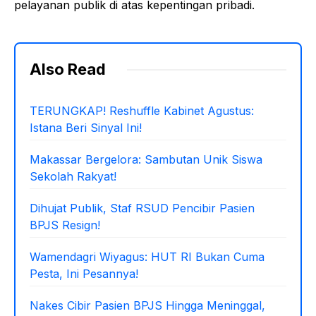
pelayanan publik di atas kepentingan pribadi.
Also Read
TERUNGKAP! Reshuffle Kabinet Agustus:
Istana Beri Sinyal Ini!
Makassar Bergelora: Sambutan Unik Siswa
Sekolah Rakyat!
Dihujat Publik, Staf RSUD Pencibir Pasien
BPJS Resign!
Wamendagri Wiyagus: HUT RI Bukan Cuma
Pesta, Ini Pesannya!
Nakes Cibir Pasien BPJS Hingga Meninggal,