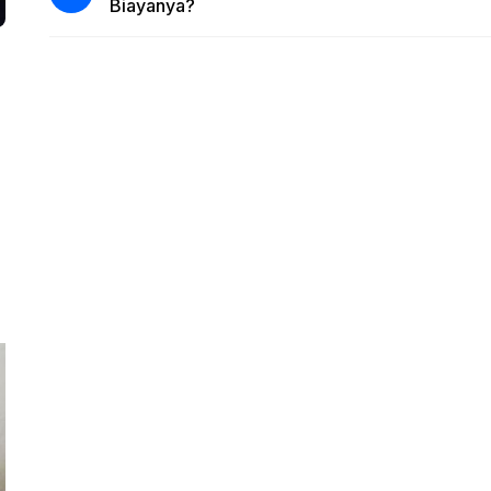
Biayanya?