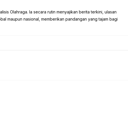
sis Olahraga. Ia secara rutin menyajikan berita terkini, ulasan
global maupun nasional, memberikan pandangan yang tajam bagi