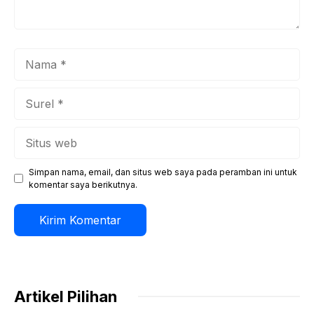
Nama
Surel
Situs
web
Simpan nama, email, dan situs web saya pada peramban ini untuk
komentar saya berikutnya.
Artikel Pilihan