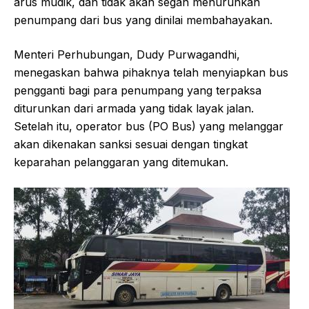
arus mudik, dan tidak akan segan menurunkan
penumpang dari bus yang dinilai membahayakan.
Menteri Perhubungan, Dudy Purwagandhi,
menegaskan bahwa pihaknya telah menyiapkan bus
pengganti bagi para penumpang yang terpaksa
diturunkan dari armada yang tidak layak jalan.
Setelah itu, operator bus (PO Bus) yang melanggar
akan dikenakan sanksi sesuai dengan tingkat
keparahan pelanggaran yang ditemukan.