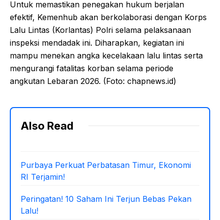
Untuk memastikan penegakan hukum berjalan
efektif, Kemenhub akan berkolaborasi dengan Korps
Lalu Lintas (Korlantas) Polri selama pelaksanaan
inspeksi mendadak ini. Diharapkan, kegiatan ini
mampu menekan angka kecelakaan lalu lintas serta
mengurangi fatalitas korban selama periode
angkutan Lebaran 2026. (Foto: chapnews.id)
Also Read
Purbaya Perkuat Perbatasan Timur, Ekonomi
RI Terjamin!
Peringatan! 10 Saham Ini Terjun Bebas Pekan
Lalu!