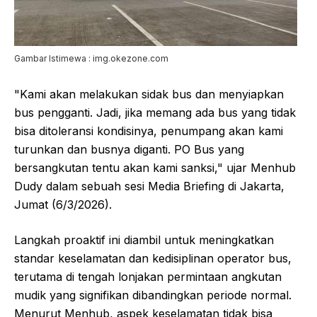
Gambar Istimewa : img.okezone.com
"Kami akan melakukan sidak bus dan menyiapkan
bus pengganti. Jadi, jika memang ada bus yang tidak
bisa ditoleransi kondisinya, penumpang akan kami
turunkan dan busnya diganti. PO Bus yang
bersangkutan tentu akan kami sanksi," ujar Menhub
Dudy dalam sebuah sesi Media Briefing di Jakarta,
Jumat (6/3/2026).
Langkah proaktif ini diambil untuk meningkatkan
standar keselamatan dan kedisiplinan operator bus,
terutama di tengah lonjakan permintaan angkutan
mudik yang signifikan dibandingkan periode normal.
Menurut Menhub, aspek keselamatan tidak bisa