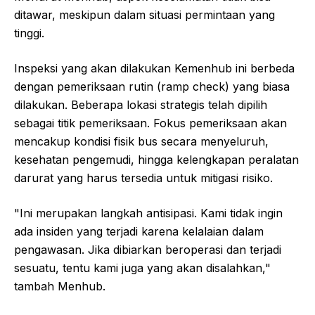
ditawar, meskipun dalam situasi permintaan yang
tinggi.
Inspeksi yang akan dilakukan Kemenhub ini berbeda
dengan pemeriksaan rutin (ramp check) yang biasa
dilakukan. Beberapa lokasi strategis telah dipilih
sebagai titik pemeriksaan. Fokus pemeriksaan akan
mencakup kondisi fisik bus secara menyeluruh,
kesehatan pengemudi, hingga kelengkapan peralatan
darurat yang harus tersedia untuk mitigasi risiko.
"Ini merupakan langkah antisipasi. Kami tidak ingin
ada insiden yang terjadi karena kelalaian dalam
pengawasan. Jika dibiarkan beroperasi dan terjadi
sesuatu, tentu kami juga yang akan disalahkan,"
tambah Menhub.