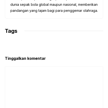
dunia sepak bola global maupun nasional, memberikan
pandangan yang tajam bagi para penggemar olahraga.
Tags
Tinggalkan komentar
Komentar