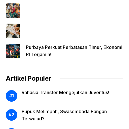
Purbaya Perkuat Perbatasan Timur, Ekonomi
RI Terjamin!
Artikel Populer
Rahasia Transfer Mengejutkan Juventus!
Pupuk Melimpah, Swasembada Pangan
Terwujud?