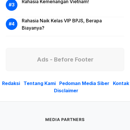
Rahasia Kemenangan Vietnam!
Rahasia Naik Kelas VIP BPJS, Berapa
Biayanya?
Ads - Before Footer
Redaksi
Tentang Kami
Pedoman Media Siber
Kontak
Disclaimer
MEDIA PARTNERS