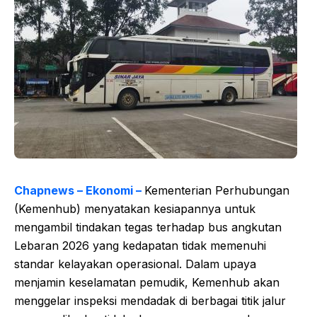
Chapnews – Ekonomi –
Kementerian Perhubungan
(Kemenhub) menyatakan kesiapannya untuk
mengambil tindakan tegas terhadap bus angkutan
Lebaran 2026 yang kedapatan tidak memenuhi
standar kelayakan operasional. Dalam upaya
menjamin keselamatan pemudik, Kemenhub akan
menggelar inspeksi mendadak di berbagai titik jalur