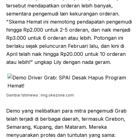
tersebut mendapatkan orderan lebih banyak,
sementara pengemudi lain kekurangan orderan.
"Skema Hemat ini memotong pendapatan pengemudi
hingga Rp2.000 untuk 2-5 orderan, dan naik menjadi
Rp3.000 untuk 6 orderan atau lebih. Potongan ini
berlaku sejak peluncuran Februari lalu, dan kini di
April telah naik hingga Rp20.000 untuk 10 orderan
atau lebih!" ungkap Lily dengan nada geram.
Gambar Istimewa : img.okezone.com
Demo yang melibatkan para mitra pengemudi Grab
telah terjadi di berbagai daerah, termasuk Cirebon,
Semarang, Kupang, dan Mataram. Mereka
menyuarakan protes dan tuntutan yang sama: