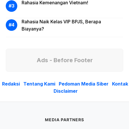
Rahasia Kemenangan Vietnam!
Rahasia Naik Kelas VIP BPJS, Berapa
Biayanya?
Ads - Before Footer
Redaksi
Tentang Kami
Pedoman Media Siber
Kontak
Disclaimer
MEDIA PARTNERS