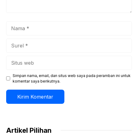
Nama
Surel
Situs
web
Simpan nama, email, dan situs web saya pada peramban ini untuk
komentar saya berikutnya.
Artikel Pilihan