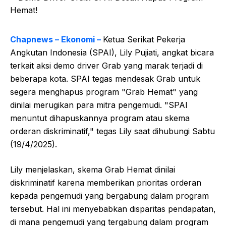
Chapnews – Ekonomi –
Ketua Serikat Pekerja
Angkutan Indonesia (SPAI), Lily Pujiati, angkat bicara
terkait aksi demo driver Grab yang marak terjadi di
beberapa kota. SPAI tegas mendesak Grab untuk
segera menghapus program "Grab Hemat" yang
dinilai merugikan para mitra pengemudi. "SPAI
menuntut dihapuskannya program atau skema
orderan diskriminatif," tegas Lily saat dihubungi Sabtu
(19/4/2025).
Lily menjelaskan, skema Grab Hemat dinilai
diskriminatif karena memberikan prioritas orderan
kepada pengemudi yang bergabung dalam program
tersebut. Hal ini menyebabkan disparitas pendapatan,
di mana pengemudi yang tergabung dalam program