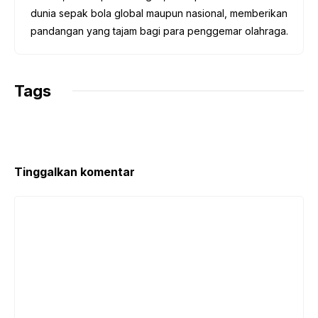
dunia sepak bola global maupun nasional, memberikan
pandangan yang tajam bagi para penggemar olahraga.
Tags
Tinggalkan komentar
Komentar