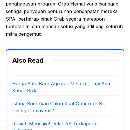
penghapusan program Grab Hemat yang dianggap
sebagai penyebab penurunan pendapatan mereka.
SPAI berharap pihak Grab segera merespon
tuntutan ini dan mencari solusi yang adil bagi seluruh
mitra pengemudi.
Also Read
Harga Batu Bara Agustus Melorot, Tapi Ada
Kabar Baik!
Istana Bocorkan Calon Kuat Gubernur BI,
Destry Damayanti?
Rupiah Menggila! Dolar AS Terkapar di