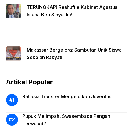
TERUNGKAP! Reshuffle Kabinet Agustus:
Istana Beri Sinyal Ini!
Makassar Bergelora: Sambutan Unik Siswa
Sekolah Rakyat!
Artikel Populer
Rahasia Transfer Mengejutkan Juventus!
Pupuk Melimpah, Swasembada Pangan
Terwujud?