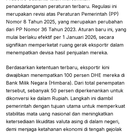
penandatanganan peraturan terbaru. Regulasi ini
merupakan revisi atas Peraturan Pemerintah (PP)
Nomor 8 Tahun 2025, yang merupakan perubahan
dari PP Nomor 36 Tahun 2023. Aturan baru ini, yang
mulai berlaku efektif per 1 Januari 2026, secara
signifikan memperketat ruang gerak eksportir dalam
menempatkan devisa hasil penjualan mereka.
Berdasarkan ketentuan terbaru, eksportir kini
diwajibkan menempatkan 100 persen DHE mereka di
Bank Milik Negara (Himbara). Dari total penempatan
tersebut, sebanyak 50 persen diperkenankan untuk
dikonversi ke dalam Rupiah. Langkah ini diambil
pemerintah dengan tujuan utama untuk memperkuat
stabilitas mata uang nasional dan meningkatkan
ketersediaan likuiditas valuta asing di dalam negeri,
demi menjaga ketahanan ekonomi di tengah gejolak