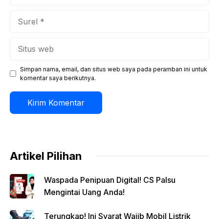
Surel
Situs
web
Simpan nama, email, dan situs web saya pada peramban ini untuk
komentar saya berikutnya.
Artikel Pilihan
Waspada Penipuan Digital! CS Palsu
Mengintai Uang Anda!
Terungkap! Ini Syarat Wajib Mobil Listrik