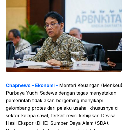
Chapnews – Ekonomi –
Menteri Keuangan (Menkeu)
Purbaya Yudhi Sadewa dengan tegas menyatakan
pemerintah tidak akan bergeming menyikapi
gelombang protes dari pelaku usaha, khususnya di
sektor kelapa sawit, terkait revisi kebijakan Devisa
Hasil Ekspor (DHE) Sumber Daya Alam (SDA).