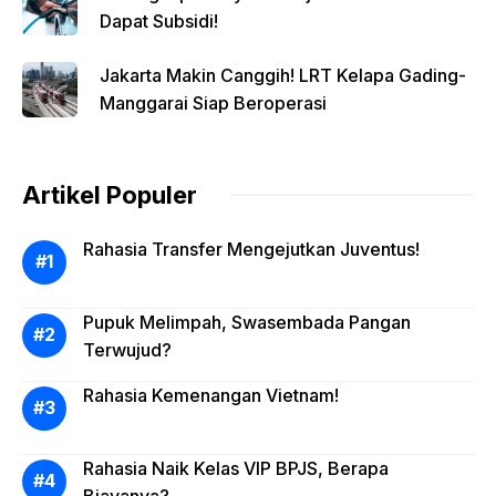
Dapat Subsidi!
Jakarta Makin Canggih! LRT Kelapa Gading-
Manggarai Siap Beroperasi
Artikel Populer
Rahasia Transfer Mengejutkan Juventus!
Pupuk Melimpah, Swasembada Pangan
Terwujud?
Rahasia Kemenangan Vietnam!
Rahasia Naik Kelas VIP BPJS, Berapa
Biayanya?