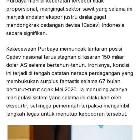
Purbaya menilai keberatan tersebut tidak
proporsional, mengingat sektor sawit yang selama ini
menjadi andalan ekspor justru dinilai gagal
mendongkrak cadangan devisa (Cadev) Indonesia
secara signifikan.
Kekecewaan Purbaya memuncak lantaran posisi
Cadev nasional terus stagnan di kisaran 150 miliar
dolar AS selama bertahun-tahun. Ironisnya, kondisi
ini terjadi di tengah catatan neraca perdagangan yang
membukukan surplus fantastis selama 67 bulan
berturut-turut sejak Mei 2020. Ia menuding adanya
manipulasi sistem yang selama ini dilakukan oleh
eksportir, sehingga pemerintah terpaksa mengambil
langkah tegas untuk menutup kebocoran tersebut.