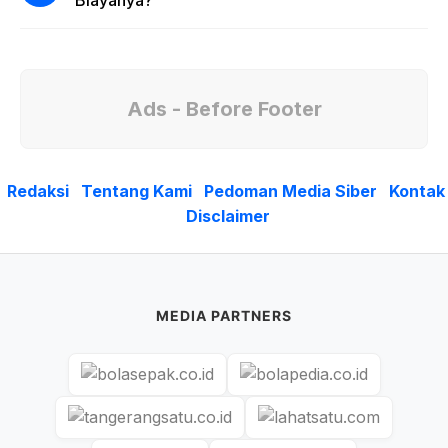
Ads - Before Footer
Redaksi
Tentang Kami
Pedoman Media Siber
Kontak
Disclaimer
MEDIA PARTNERS