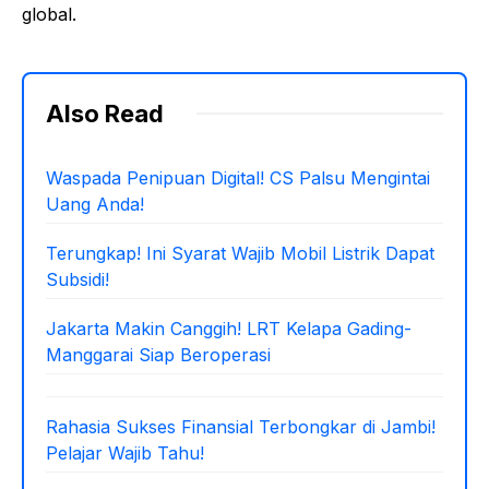
global.
Also Read
Waspada Penipuan Digital! CS Palsu Mengintai
Uang Anda!
Terungkap! Ini Syarat Wajib Mobil Listrik Dapat
Subsidi!
Jakarta Makin Canggih! LRT Kelapa Gading-
Manggarai Siap Beroperasi
Rahasia Sukses Finansial Terbongkar di Jambi!
Pelajar Wajib Tahu!