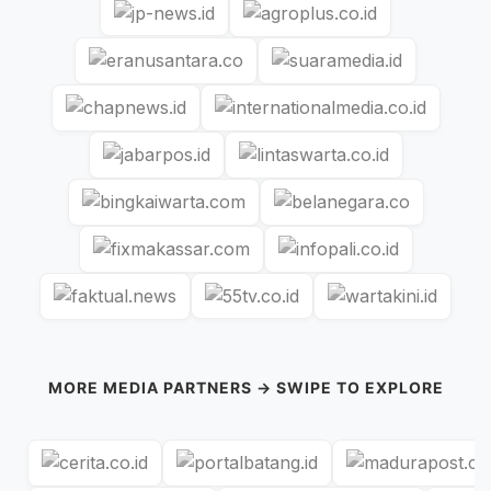
MORE MEDIA PARTNERS → SWIPE TO EXPLORE