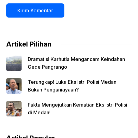
Artikel Pilihan
Dramatis! Karhutla Mengancam Keindahan
Gede Pangrango
Terungkap! Luka Eks Istri Polisi Medan
Bukan Penganiayaan?
Fakta Mengejutkan Kematian Eks Istri Polisi
di Medan!
Artikel Populer