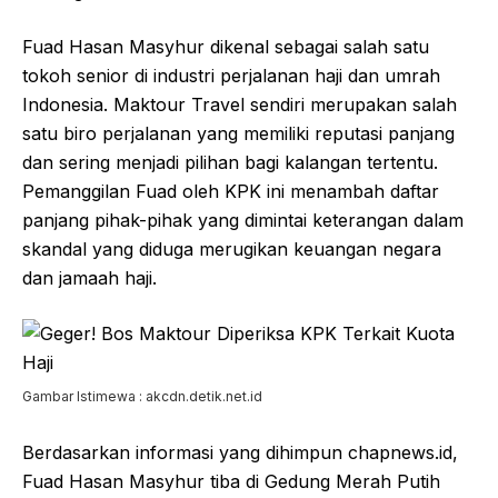
Fuad Hasan Masyhur dikenal sebagai salah satu
tokoh senior di industri perjalanan haji dan umrah
Indonesia. Maktour Travel sendiri merupakan salah
satu biro perjalanan yang memiliki reputasi panjang
dan sering menjadi pilihan bagi kalangan tertentu.
Pemanggilan Fuad oleh KPK ini menambah daftar
panjang pihak-pihak yang dimintai keterangan dalam
skandal yang diduga merugikan keuangan negara
dan jamaah haji.
Gambar Istimewa : akcdn.detik.net.id
Berdasarkan informasi yang dihimpun chapnews.id,
Fuad Hasan Masyhur tiba di Gedung Merah Putih