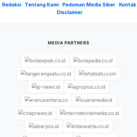
Redaksi
Tentang Kami
Pedoman Media Siber
Kontak
Disclaimer
MEDIA PARTNERS