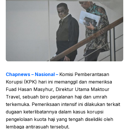
Chapnews – Nasional –
Komisi Pemberantasan
Korupsi (KPK) hari ini memanggil dan memeriksa
Fuad Hasan Masyhur, Direktur Utama Maktour
Travel, sebuah biro perjalanan haji dan umrah
terkemuka. Pemeriksaan intensif ini dilakukan terkait
dugaan keterlibatannya dalam kasus korupsi
pengelolaan kuota haji yang tengah diselidiki oleh
lembaga antirasuah tersebut.