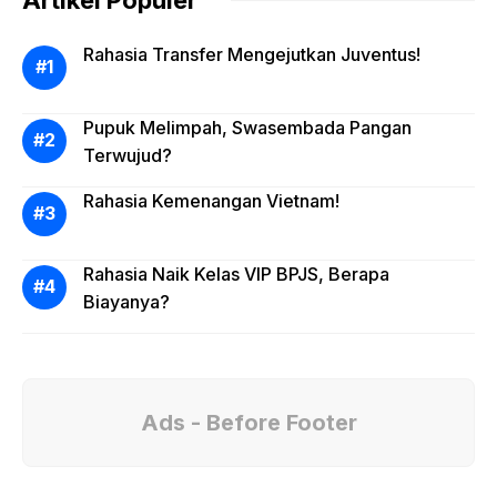
Rahasia Transfer Mengejutkan Juventus!
Pupuk Melimpah, Swasembada Pangan
Terwujud?
Rahasia Kemenangan Vietnam!
Rahasia Naik Kelas VIP BPJS, Berapa
Biayanya?
Ads - Before Footer