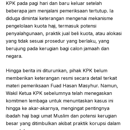
KPK pada pagi hari dan baru keluar setelah
beberapa jam menjalani pemeriksaan tertutup. Ia
diduga dimintai keterangan mengenai mekanisme
pengelolaan kuota haji, termasuk potensi
penyalahgunaan, praktik jual beli kuota, atau alokasi
yang tidak sesuai prosedur yang berlaku, yang
berujung pada kerugian bagi calon jamaah dan
negara.
Hingga berita ini diturunkan, pihak KPK belum
memberikan keterangan resmi secara detail terkait
materi pemeriksaan Fuad Hasan Masyhur. Namun,
Wakil Ketua KPK sebelumnya telah menegaskan
komitmen lembaga untuk menuntaskan kasus ini
hingga ke akar-akarnya, mengingat pentingnya
ibadah haji bagi umat Muslim dan potensi kerugian
besar yang ditimbulkan akibat praktik korupsi dalam