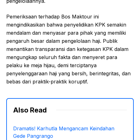
pengelolaannya.
Pemeriksaan terhadap Bos Maktour ini
mengindikasikan bahwa penyelidikan KPK semakin
mendalam dan menyasar para pihak yang memiliki
pengaruh besar dalam pengelolaan haji. Publik
menantikan transparansi dan ketegasan KPK dalam
mengungkap seluruh fakta dan menyeret para
pelaku ke meja hijau, demi terciptanya
penyelenggaraan haji yang bersih, berintegritas, dan
bebas dari praktik-praktik koruptif.
Also Read
Dramatis! Karhutla Mengancam Keindahan
Gede Pangrango