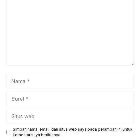
Komentar
Nama
Surel
Situs
web
Simpan nama, email, dan situs web saya pada peramban ini untuk
komentar saya berikutnya.